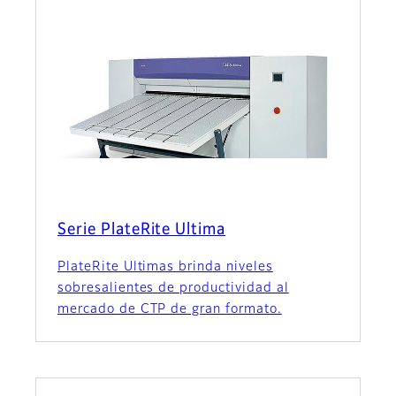
Serie PlateRite Ultima
PlateRite Ultimas brinda niveles
sobresalientes de productividad al
mercado de CTP de gran formato.