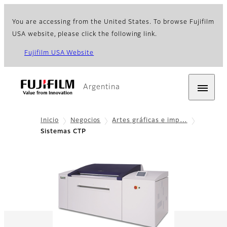
You are accessing from the United States. To browse Fujifilm
USA website, please click the following link.
Fujifilm USA Website
Argentina
Inicio
Negocios
Artes gráficas e imp…
Sistemas CTP