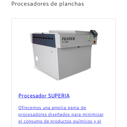
Procesadores de planchas
Procesador SUPERIA
Ofrecemos una amplia gama de
procesadores diseñados para minimizar
el consumo de productos químicos y el