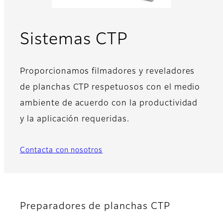
Sistemas CTP
Proporcionamos filmadores y reveladores
de planchas CTP respetuosos con el medio
ambiente de acuerdo con la productividad
y la aplicación requeridas.
Contacta con nosotros
Preparadores de planchas CTP