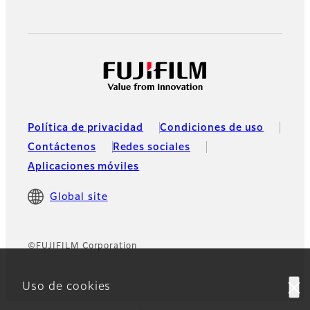
Política de privacidad
Condiciones de uso
Contáctenos
Redes sociales
Aplicaciones móviles
Global site
©FUJIFILM Corporation
Uso de cookies