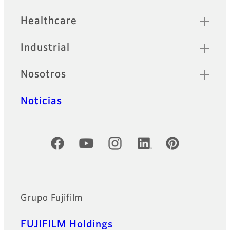
Healthcare
Industrial
Nosotros
Noticias
Cuentas oficiales de redes sociales
Grupo Fujifilm
FUJIFILM Holdings