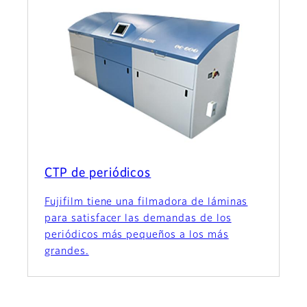
CTP de periódicos
Fujifilm tiene una filmadora de láminas
para satisfacer las demandas de los
periódicos más pequeños a los más
grandes.