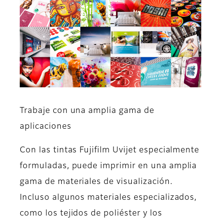
Trabaje con una amplia gama de
aplicaciones
Con las tintas Fujifilm Uvijet especialmente
formuladas, puede imprimir en una amplia
gama de materiales de visualización.
Incluso algunos materiales especializados,
como los tejidos de poliéster y los