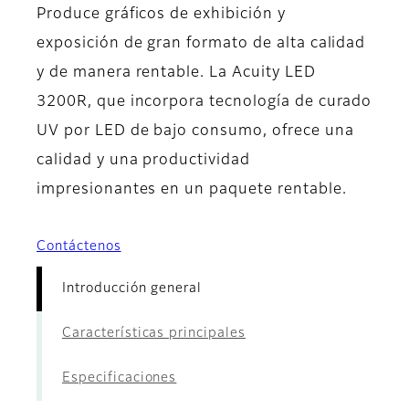
Produce gráficos de exhibición y
exposición de gran formato de alta calidad
y de manera rentable. La Acuity LED
3200R, que incorpora tecnología de curado
UV por LED de bajo consumo, ofrece una
calidad y una productividad
impresionantes en un paquete rentable.
Contáctenos
Introducción general
Características principales
Especificaciones