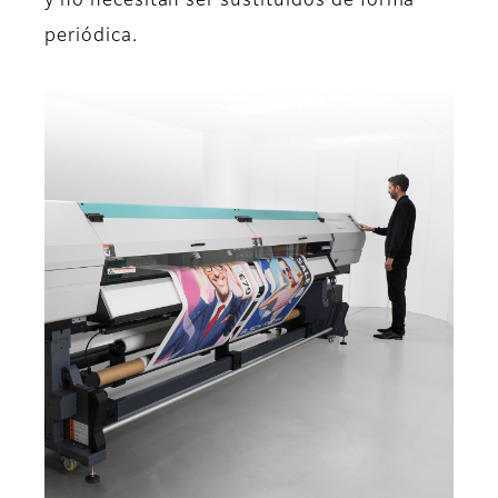
y no necesitan ser sustituidos de forma
periódica.