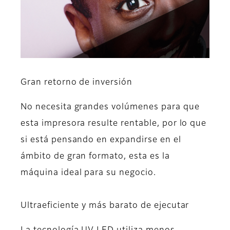
Gran retorno de inversión
No necesita grandes volúmenes para que
esta impresora resulte rentable, por lo que
si está pensando en expandirse en el
ámbito de gran formato, esta es la
máquina ideal para su negocio.
Ultraeficiente y más barato de ejecutar