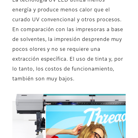
La tecnología UV LED utiliza menos
energía y produce menos calor que el
curado UV convencional y otros procesos.
En comparación con las impresoras a base
de solventes, la impresión desprende muy
pocos olores y no se requiere una
extracción específica. El uso de tinta y, por
lo tanto, los costos de funcionamiento,
también son muy bajos.