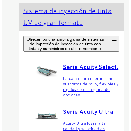
Sistema de inyección de tinta
UV de gran formato
Ofrecemos una amplia gama de sistemas
de impresión de inyección de tinta con
tintas y suministros de alto rendimiento.
Serie Acuity Select.
La cama para imprimir en
sustratos de rollo, flexibles y
rígidos con una gama de
opciones.
Serie Acuity Ultra
Acuity Ultra logra alta
calidad y velocidad en