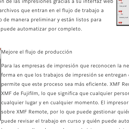
n de las impresiones gracias a su interfaz web
archivos que entran en el flujo de trabajo a
de manera preliminar y están listos para
e puede automatizar por completo.
Mejore el flujo de producción
Para las empresas de impresión que reconocen la nec
forma en que los trabajos de impresión se entregan
permite que este proceso sea más eficiente. XMF Re
XMF de Fujifilm, lo que significa que cualquier pers
cualquier lugar y en cualquier momento. El impresor 
sobre XMF Remote, por lo que puede gestionar quién
puede revisar el trabajo en curso y quién puede auto