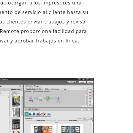
ue otorgan a los impresores una
nto de servicio al cliente hasta su
 clientes enviar trabajos y revisar
Remote proporciona facilidad para
sar y aprobar trabajos en línea.