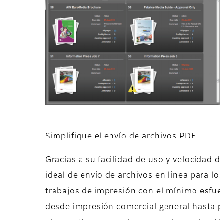
Simplifique el envío de archivos PDF
Gracias a su facilidad de uso y velocidad
ideal de envío de archivos en línea para l
trabajos de impresión con el mínimo esfue
desde impresión comercial general hasta