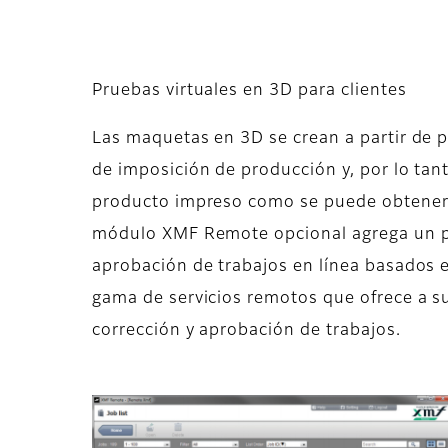
Pruebas virtuales en 3D para clientes
Las maquetas en 3D se crean a partir de 
de imposición de producción y, por lo tan
producto impreso como se puede obtener s
módulo XMF Remote opcional agrega un pot
aprobación de trabajos en línea basados e
gama de servicios remotos que ofrece a sus
corrección y aprobación de trabajos.