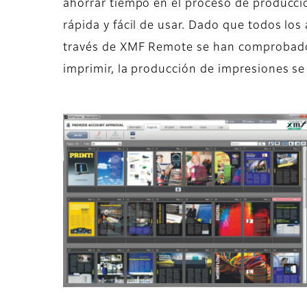
ahorrar tiempo en el proceso de producció
rápida y fácil de usar. Dado que todos los 
través de XMF Remote se han comprobado 
imprimir, la producción de impresiones s