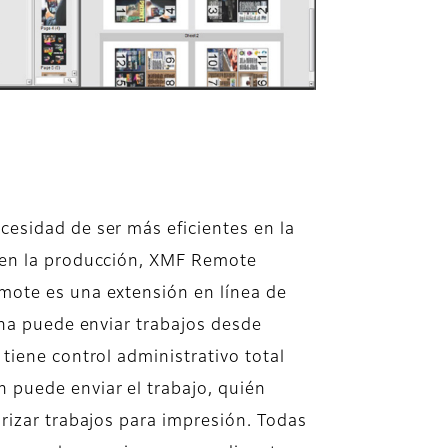
esidad de ser más eficientes en la
 en la producción, XMF Remote
mote es una extensión en línea de
ona puede enviar trabajos desde
tiene control administrativo total
 puede enviar el trabajo, quién
rizar trabajos para impresión. Todas