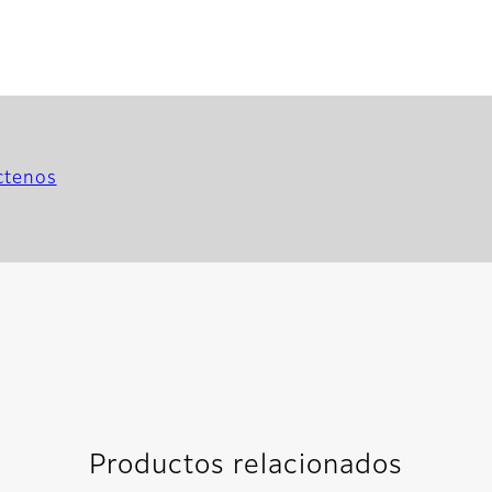
ctenos
Productos relacionados