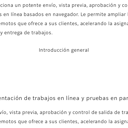
ona un potente envío, vista previa, aprobación y co
os en línea basados en navegador. Le permite ampliar 
emotos que ofrece a sus clientes, acelerando la asign
 y entrega de trabajos.
Introducción general
ntación de trabajos en línea y pruebas en pa
, vista previa, aprobación y control de salida de tr
emotos que ofrece a sus clientes, acelerando la asigna