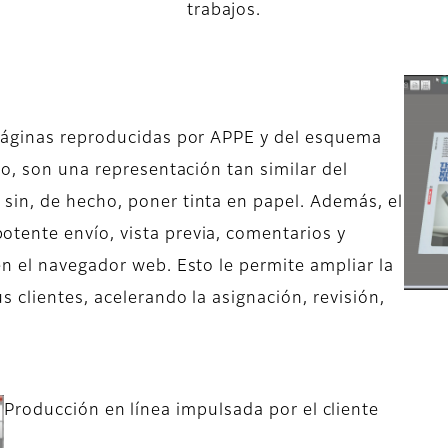
trabajos.
páginas reproducidas por APPE y del esquema
to, son una representación tan similar del
in, de hecho, poner tinta en papel. Además, el
ente envío, vista previa, comentarios y
n el navegador web. Esto le permite ampliar la
 clientes, acelerando la asignación, revisión,
Producción en línea impulsada por el cliente