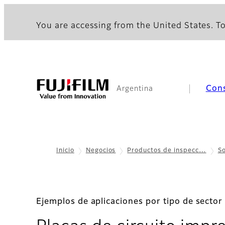
You are accessing from the United States. To
Con
Argentina
Inicio
Negocios
Productos de inspecc…
S
Ejemplos de aplicaciones por tipo de sector