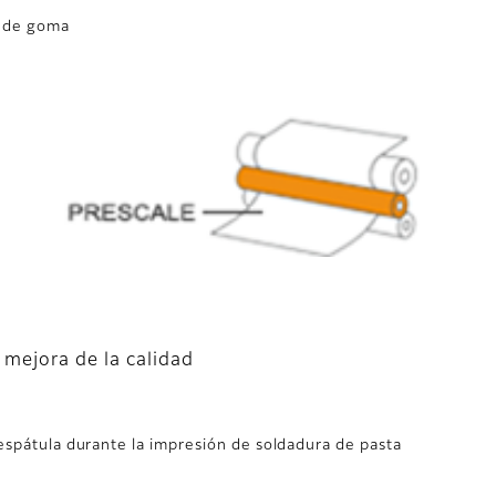
o de goma
 mejora de la calidad
 espátula durante la impresión de soldadura de pasta