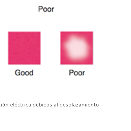
xión eléctrica debidos al desplazamiento