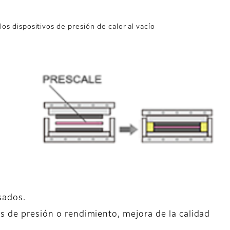
los dispositivos de presión de calor al vacío
sados.
os de presión o rendimiento, mejora de la calidad