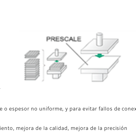
,
r
 o espesor no uniforme, y para evitar fallos de cone
ento, mejora de la calidad, mejora de la precisión