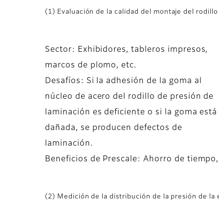
(1) Evaluación de la calidad del montaje del rodill
Sector: Exhibidores, tableros impresos,
marcos de plomo, etc.
Desafíos: Si la adhesión de la goma al
núcleo de acero del rodillo de presión de
laminación es deficiente o si la goma está
dañada, se producen defectos de
laminación.
Beneficios de Prescale: Ahorro de tiempo,
(2) Medición de la distribución de la presión de la