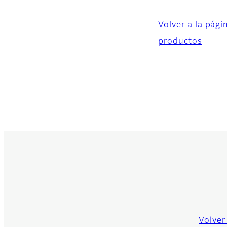
Volver a la pág
productos
Volver