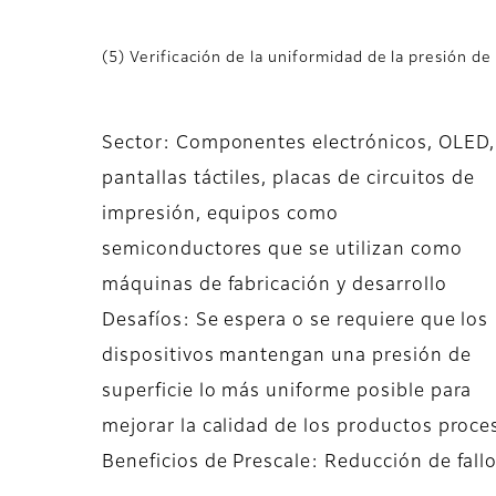
(5) Verificación de la uniformidad de la presión de 
Sector: Componentes electrónicos, OLED,
pantallas táctiles, placas de circuitos de
impresión, equipos como
semiconductores que se utilizan como
máquinas de fabricación y desarrollo
Desafíos: Se espera o se requiere que los
dispositivos mantengan una presión de
superficie lo más uniforme posible para
mejorar la calidad de los productos proce
Beneficios de Prescale: Reducción de fall