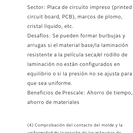
Sector: Placa de circuito impreso (printed
circuit board, PCB), marcos de plomo,
cristal líquido, etc.
Desafíos: Se pueden formar burbujas y
arrugas si el material base/la laminación
resistente a la película seca/el rodillo de
laminación no están configurados en
equilibrio o si la presión no se ajusta para
que sea uniforme.
Beneficios de Prescale: Ahorro de tiempo,
ahorro de materiales
(4) Comprobación del contacto del molde y la