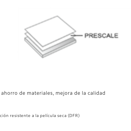
 ahorro de materiales, mejora de la calidad
ción resistente a la película seca (DFR)