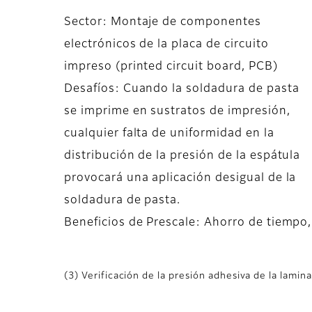
Sector: Montaje de componentes
electrónicos de la placa de circuito
impreso (printed circuit board, PCB)
Desafíos: Cuando la soldadura de pasta
se imprime en sustratos de impresión,
cualquier falta de uniformidad en la
distribución de la presión de la espátula
provocará una aplicación desigual de la
soldadura de pasta.
Beneficios de Prescale: Ahorro de tiempo,
(3) Verificación de la presión adhesiva de la lamina