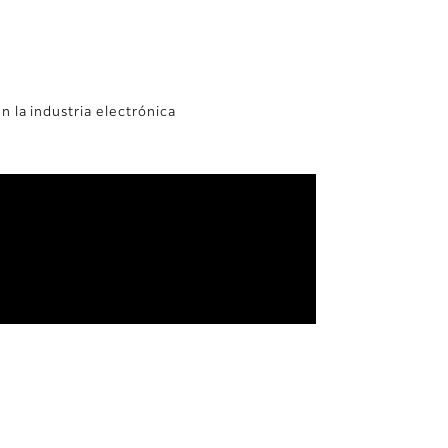
n la industria electrónica