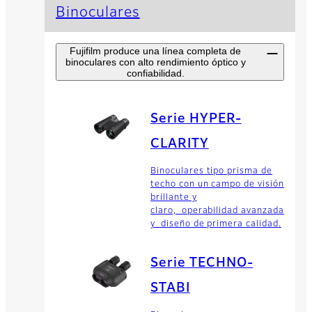
Binoculares
Fujifilm produce una línea completa de
binoculares con alto rendimiento óptico y
confiabilidad.
Serie HYPER-
CLARITY
Binoculares tipo prisma de
techo con un campo de visión
brillante y
claro, operabilidad avanzada
y diseño de primera calidad.
Serie TECHNO-
STABI