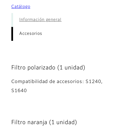
Catálogo
Información general
Accesorios
Filtro polarizado (1 unidad)
Compatibilidad de accesorios: S1240,
S1640
Filtro naranja (1 unidad)