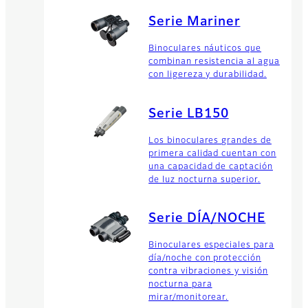
Serie Mariner
Binoculares náuticos que
combinan resistencia al agua
con ligereza y durabilidad.
Serie LB150
Los binoculares grandes de
primera calidad cuentan con
una capacidad de captación
de luz nocturna superior.
Serie DÍA/NOCHE
Binoculares especiales para
día/noche con protección
contra vibraciones y visión
nocturna para
mirar/monitorear.