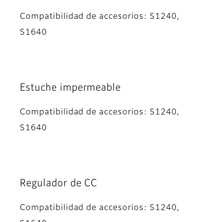
Compatibilidad de accesorios: S1240,
S1640
Estuche impermeable
Compatibilidad de accesorios: S1240,
S1640
Regulador de CC
Compatibilidad de accesorios: S1240,