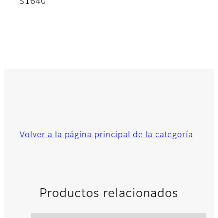
S1640
Volver a la página principal de la categoría
Productos relacionados