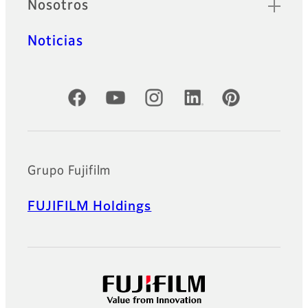
Nosotros
Noticias
Cuentas oficiales de redes sociales
Grupo Fujifilm
FUJIFILM Holdings