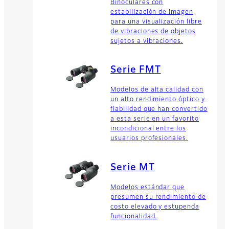
Binoculares con
estabilización de imagen
para una visualización libre
de vibraciones de objetos
sujetos a vibraciones.
Serie FMT
Modelos de alta calidad con
un alto rendimiento óptico y
fiabilidad que han convertido
a esta serie en un favorito
incondicional entre los
usuarios profesionales.
Serie MT
Modelos estándar que
presumen su rendimiento de
costo elevado y estupenda
funcionalidad.