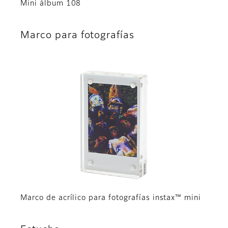
Mini álbum 108
Marco para fotografías
Marco de acrílico para fotografías instax™ mini