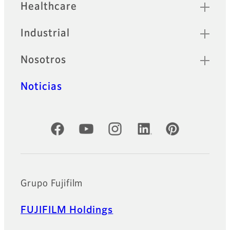
Healthcare
Industrial
Nosotros
Noticias
Cuentas oficiales de redes sociales
Grupo Fujifilm
FUJIFILM Holdings