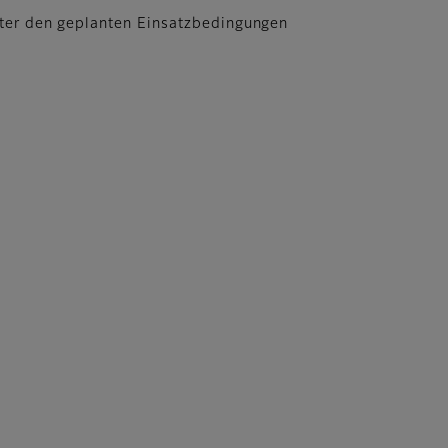
unter den geplanten Einsatzbedingungen