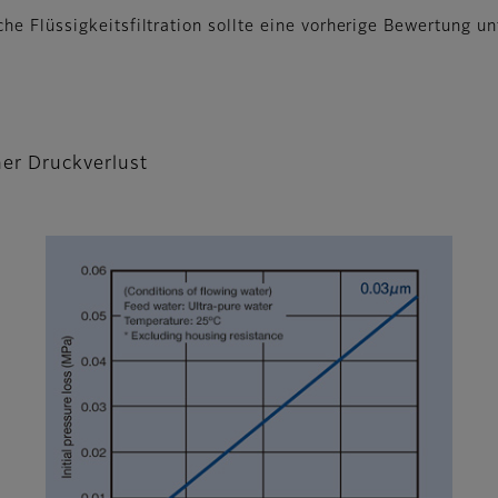
he Flüssigkeitsfiltration sollte eine vorherige Bewertung 
her Druckverlust