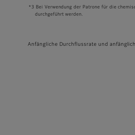
*3 Bei Verwendung der Patrone für die chemisc
durchgeführt werden.
Anfängliche Durchflussrate und anfänglic