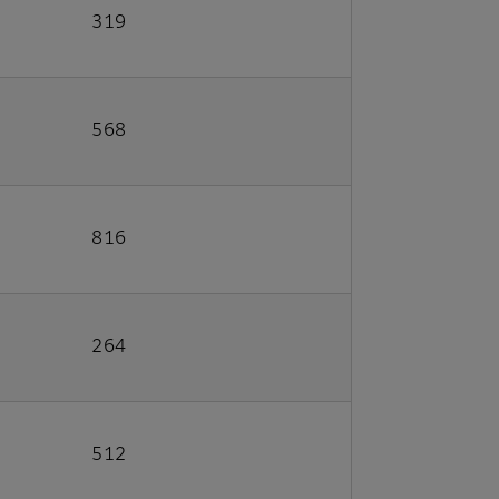
319
568
816
264
512