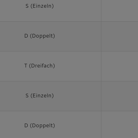
S (Einzeln)
D (Doppelt)
T (Dreifach)
S (Einzeln)
D (Doppelt)