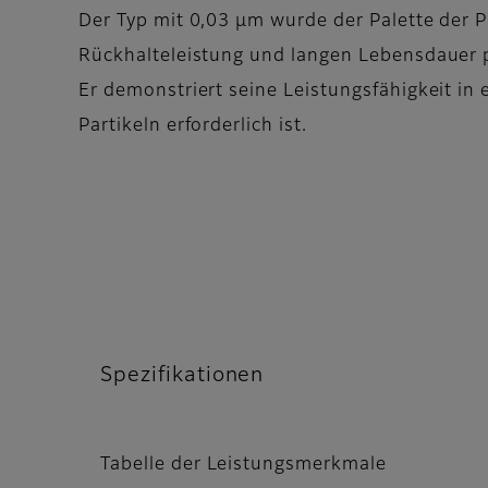
Der Typ mit 0,03 µm wurde der Palette der
Rückhalteleistung und langen Lebensdauer
Er demonstriert seine Leistungsfähigkeit in
Partikeln erforderlich ist.
Spezifikationen
Tabelle der Leistungsmerkmale