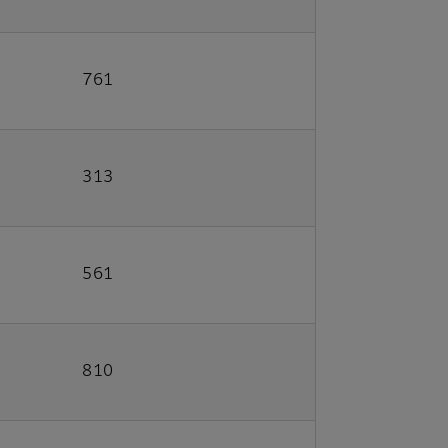
761
313
561
810