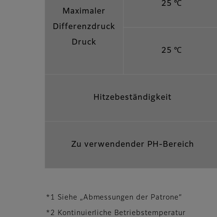
25 ℃
Maximaler
Differenzdruck
Druck
25 ℃
Hitzebeständigkeit
Zu verwendender PH-Bereich
*1 Siehe „Abmessungen der Patrone“
*2 Kontinuierliche Betriebstemperatur