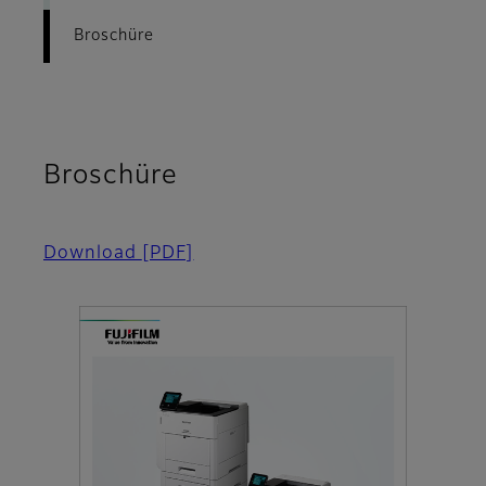
Broschüre
Broschüre
Download
[PDF]