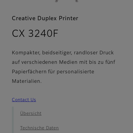
Creative Duplex Printer
- Broschüre
CX 3240F
Kompakter, beidseitiger, randloser Druck
auf verschiedenen Medien mit bis zu fünf
Papierfächern für personalisierte
Materialien.
Contact Us
Übersicht
Technische Daten