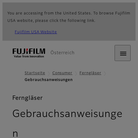
You are accessing from the United States. To browse Fujifilm
USA website, please click the following link.
Fujifilm USA Website
Österreich
Startseite
Consumer
Ferngläser
Gebrauchsanweisungen
Ferngläser
Gebrauchsanweisunge
n