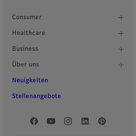
Quick Links
Consumer
Healthcare
Business
Über uns
Neuigkeiten
Stellenangebote
Offizielle soziale Medien