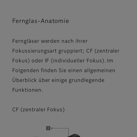
Fernglas-Anatomie
Ferngläser werden nach ihrer
Fokussierungsart gruppiert; CF (zentraler
Fokus) oder IF (individueller Fokus). Im
Folgenden finden Sie einen allgemeinen
Überblick über einige grundlegende
Funktionen.
CF (zentraler Fokus)