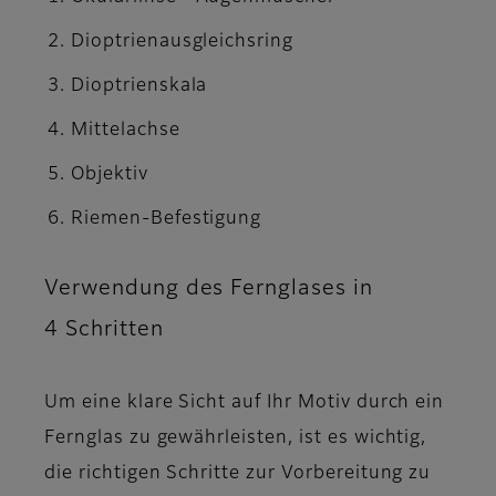
Dioptrienausgleichsring
Dioptrienskala
Mittelachse
Objektiv
Riemen-Befestigung
Verwendung des Fernglases in
4 Schritten
Um eine klare Sicht auf Ihr Motiv durch ein
Fernglas zu gewährleisten, ist es wichtig,
die richtigen Schritte zur Vorbereitung zu