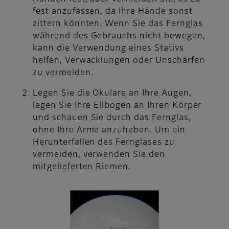
fest anzufassen, da Ihre Hände sonst
zittern könnten. Wenn Sie das Fernglas
während des Gebrauchs nicht bewegen,
kann die Verwendung eines Stativs
helfen, Verwacklungen oder Unschärfen
zu vermeiden.
Legen Sie die Okulare an Ihre Augen,
legen Sie Ihre Ellbogen an Ihren Körper
und schauen Sie durch das Fernglas,
ohne Ihre Arme anzuheben. Um ein
Herunterfallen des Fernglases zu
vermeiden, verwenden Sie den
mitgelieferten Riemen.