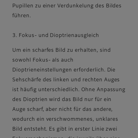
Pupillen zu einer Verdunkelung des Bildes
führen.
3. Fokus- und Dioptrienausgleich
Um ein scharfes Bild zu erhalten, sind
sowohl Fokus- als auch
Dioptrieneinstellungen erforderlich. Die
Sehschärfe des linken und rechten Auges
ist häufig unterschiedlich. Ohne Anpassung
des Dioptrien wird das Bild nur für ein
Auge scharf, aber nicht für das andere,
wodurch ein verschwommenes, unklares
Bild entsteht. Es gibt in erster Linie zwei