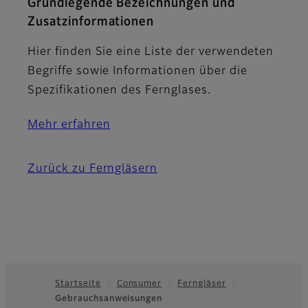
Grundlegende Bezeichnungen und
Zusatzinformationen
Hier finden Sie eine Liste der verwendeten
Begriffe sowie Informationen über die
Spezifikationen des Fernglases.
Mehr erfahren
Zurück zu Ferngläsern
Startseite
Consumer
Ferngläser
Gebrauchsanweisungen
Footer