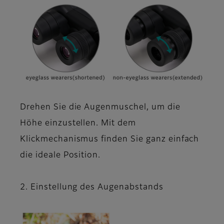
Drehen Sie die Augenmuschel, um die
Höhe einzustellen. Mit dem
Klickmechanismus finden Sie ganz einfach
die ideale Position.
2. Einstellung des Augenabstands