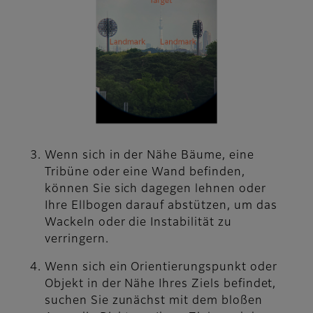
Wenn sich in der Nähe Bäume, eine
Tribüne oder eine Wand befinden,
können Sie sich dagegen lehnen oder
Ihre Ellbogen darauf abstützen, um das
Wackeln oder die Instabilität zu
verringern.
Wenn sich ein Orientierungspunkt oder
Objekt in der Nähe Ihres Ziels befindet,
suchen Sie zunächst mit dem bloßen