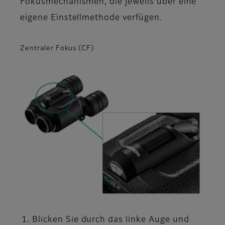
Fokusmechanismen, die jeweils über eine
eigene Einstellmethode verfügen.
Zentraler Fokus (CF)
Blicken Sie durch das linke Auge und