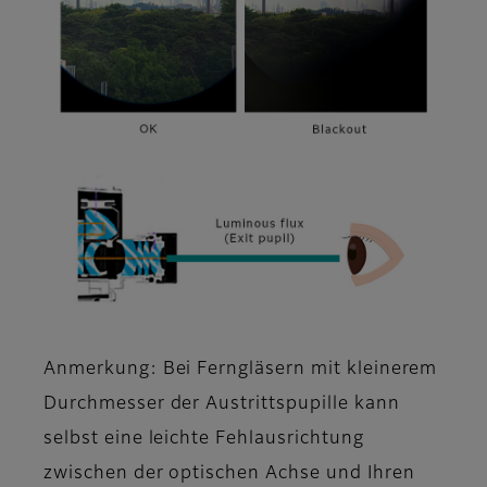
Anmerkung: Bei Ferngläsern mit kleinerem
Durchmesser der Austrittspupille kann
selbst eine leichte Fehlausrichtung
zwischen der optischen Achse und Ihren