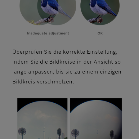
Überprüfen Sie die korrekte Einstellung,
indem Sie die Bildkreise in der Ansicht so
lange anpassen, bis sie zu einem einzigen
Bildkreis verschmelzen.