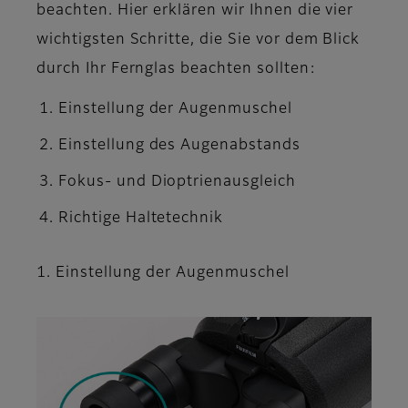
beachten. Hier erklären wir Ihnen die vier
wichtigsten Schritte, die Sie vor dem Blick
durch Ihr Fernglas beachten sollten:
Einstellung der Augenmuschel
Einstellung des Augenabstands
Fokus- und Dioptrienausgleich
Richtige Haltetechnik
1. Einstellung der Augenmuschel