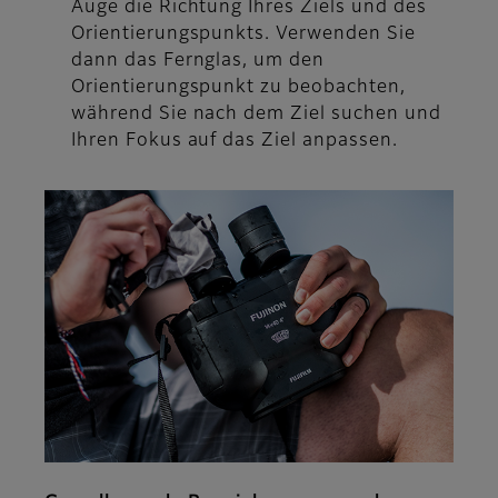
Auge die Richtung Ihres Ziels und des
Orientierungspunkts. Verwenden Sie
dann das Fernglas, um den
Orientierungspunkt zu beobachten,
während Sie nach dem Ziel suchen und
Ihren Fokus auf das Ziel anpassen.