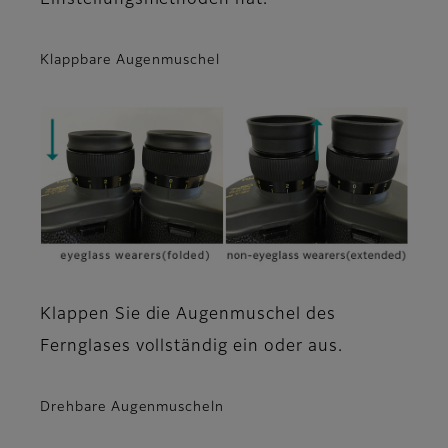
Klappbare Augenmuschel
Klappen Sie die Augenmuschel des
Fernglases vollständig ein oder aus.
Drehbare Augenmuscheln