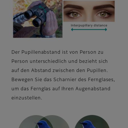
Der Pupillenabstand ist von Person zu
Person unterschiedlich und bezieht sich
auf den Abstand zwischen den Pupillen.
Bewegen Sie das Scharnier des Fernglases,
um das Fernglas auf Ihren Augenabstand
einzustellen.