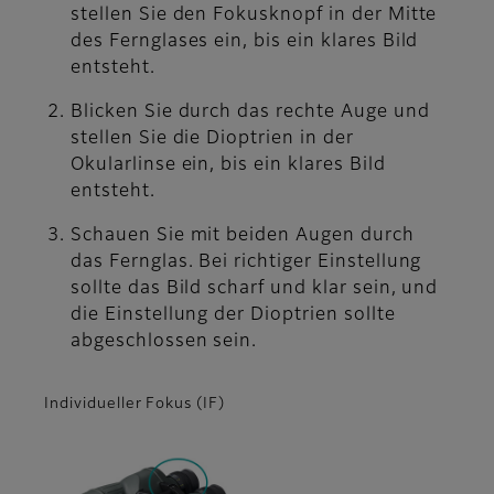
stellen Sie den Fokusknopf in der Mitte
des Fernglases ein, bis ein klares Bild
entsteht.
Blicken Sie durch das rechte Auge und
stellen Sie die Dioptrien in der
Okularlinse ein, bis ein klares Bild
entsteht.
Schauen Sie mit beiden Augen durch
das Fernglas. Bei richtiger Einstellung
sollte das Bild scharf und klar sein, und
die Einstellung der Dioptrien sollte
abgeschlossen sein.
Individueller Fokus (IF)