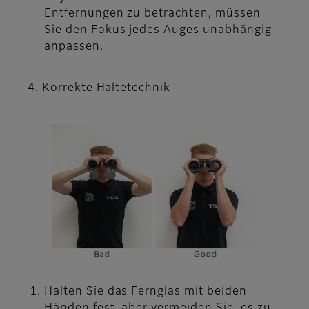
Entfernungen zu betrachten, müssen
Sie den Fokus jedes Auges unabhängig
anpassen.
4. Korrekte Haltetechnik
Halten Sie das Fernglas mit beiden
Händen fest, aber vermeiden Sie, es zu