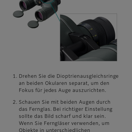
Drehen Sie die Dioptrienausgleichsringe
an beiden Okularen separat, um den
Fokus für jedes Auge auszurichten.
Schauen Sie mit beiden Augen durch
das Fernglas. Bei richtiger Einstellung
sollte das Bild scharf und klar sein.
Wenn Sie Ferngläser verwenden, um
Objekte in unterschiedlichen