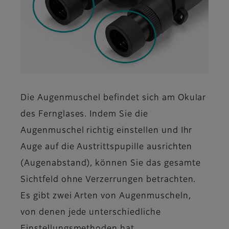
Die Augenmuschel befindet sich am Okular
des Fernglases. Indem Sie die
Augenmuschel richtig einstellen und Ihr
Auge auf die Austrittspupille ausrichten
(Augenabstand), können Sie das gesamte
Sichtfeld ohne Verzerrungen betrachten.
Es gibt zwei Arten von Augenmuscheln,
von denen jede unterschiedliche
Einstellungsmethoden hat.