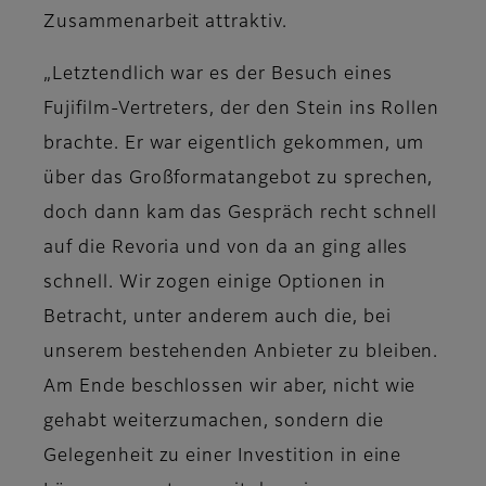
Zusammenarbeit attraktiv.
„Letztendlich war es der Besuch eines
Fujifilm-Vertreters, der den Stein ins Rollen
brachte. Er war eigentlich gekommen, um
über das Großformatangebot zu sprechen,
doch dann kam das Gespräch recht schnell
auf die Revoria und von da an ging alles
schnell. Wir zogen einige Optionen in
Betracht, unter anderem auch die, bei
unserem bestehenden Anbieter zu bleiben.
Am Ende beschlossen wir aber, nicht wie
gehabt weiterzumachen, sondern die
Gelegenheit zu einer Investition in eine