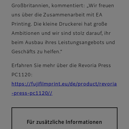
Großbritannien, kommentiert: „Wir freuen
uns über die Zusammenarbeit mit EA
Printing. Die kleine Druckerei hat große
Ambitionen und wir sind stolz darauf, ihr
beim Ausbau ihres Leistungsangebots und
Geschäfts zu helfen.“
Erfahren Sie mehr über die Revoria Press
PC1120:
https://fujifilmprint.eu/de/product/revoria
-press-pc1120//
Für zusätzliche Informationen