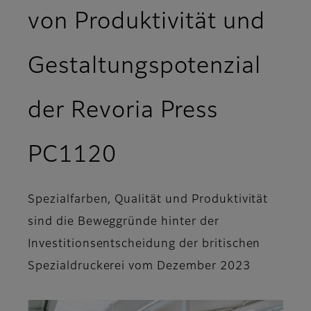
von Produktivität und
Gestaltungspotenzial
der Revoria Press
PC1120
Spezialfarben, Qualität und Produktivität
sind die Beweggründe hinter der
Investitionsentscheidung der britischen
Spezialdruckerei vom Dezember 2023