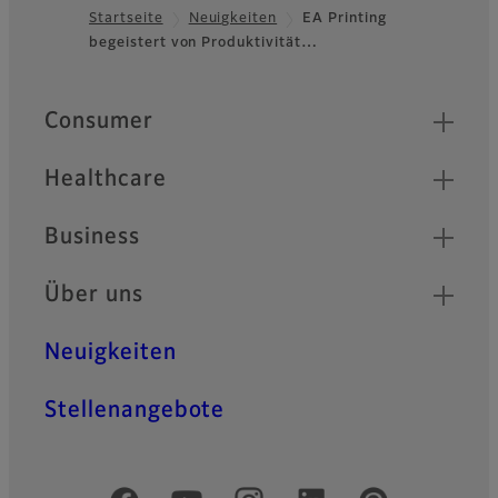
Startseite
Neuigkeiten
EA Printing
begeistert von Produktivität…
Footer
Quick Links
Consumer
Healthcare
Business
Über uns
Neuigkeiten
Stellenangebote