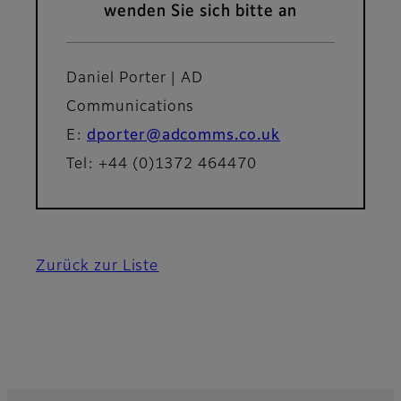
wenden Sie sich bitte an
Daniel Porter | AD
Communications
E:
dporter@adcomms.co.uk
Tel: +44 (0)1372 464470
Zurück zur Liste