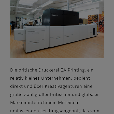
Die britische Druckerei EA Printing, ein
relativ kleines Unternehmen, bedient
direkt und über Kreativagenturen eine
große Zahl großer britischer und globaler
Markenunternehmen. Mit einem
umfassenden Leistungsangebot, das vom