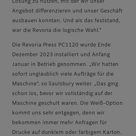
Lösung zu nutzen, mit der wir unser
Angebot differenzieren und unser Geschäft
ausbauen konnten. Und als das feststand,
war die Revoria die logische Wahl.“
Die Revoria Press PC1120 wurde Ende
Dezember 2023 installiert und Anfang
Januar in Betrieb genommen. „Wir hatten
sofort unglaublich viele Aufträge für die
Maschine“, so Saulsbury weiter. „Das ging
schon los, bevor wir vollständig auf der
Maschine geschult waren. Die Weiß-Option
kommt uns sehr entgegen, denn wir
bekommen immer mehr Anfragen für
Drucke auf dunklem oder farbigem Karton.