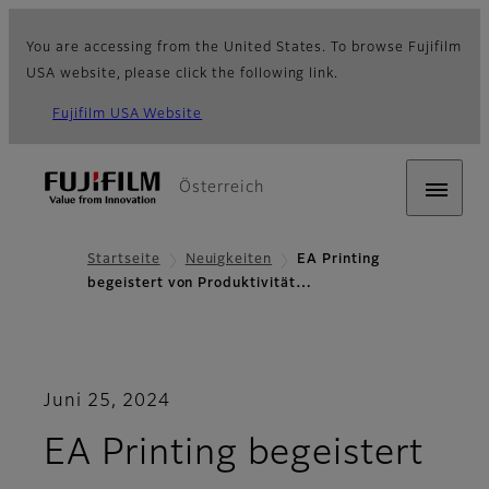
You are accessing from the United States. To browse Fujifilm
USA website, please click the following link.
Fujifilm USA Website
Österreich
Startseite
Neuigkeiten
EA Printing
begeistert von Produktivität…
Juni 25, 2024
EA Printing begeistert