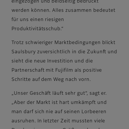
eingezogen und beidseitig bedruckt
werden können. Alles zusammen bedeutet
für uns einen riesigen
Produktivitätsschub.“
Trotz schwieriger Marktbedingungen blickt
Saulsbury zuversichtlich in die Zukunft und
sieht die neue Investition und die
Partnerschaft mit Fujifilm als positive
Schritte auf dem Weg nach vorn.
„Unser Geschäft läuft sehr gut“, sagt er.
„Aber der Markt ist hart umkämpft und
man darf sich nie auf seinen Lorbeeren
ausruhen. In letzter Zeit mussten viele