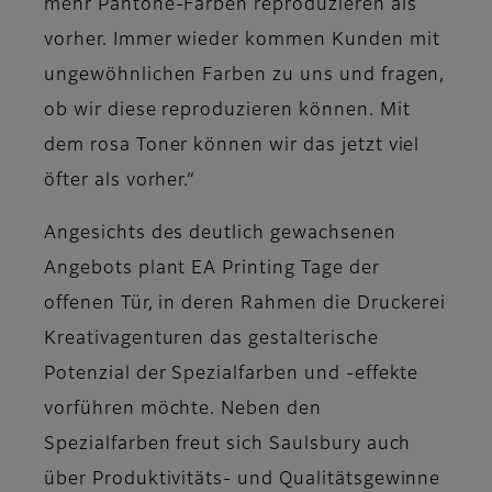
mehr Pantone-Farben reproduzieren als
vorher. Immer wieder kommen Kunden mit
ungewöhnlichen Farben zu uns und fragen,
ob wir diese reproduzieren können. Mit
dem rosa Toner können wir das jetzt viel
öfter als vorher.“
Angesichts des deutlich gewachsenen
Angebots plant EA Printing Tage der
offenen Tür, in deren Rahmen die Druckerei
Kreativagenturen das gestalterische
Potenzial der Spezialfarben und -effekte
vorführen möchte. Neben den
Spezialfarben freut sich Saulsbury auch
über Produktivitäts- und Qualitätsgewinne