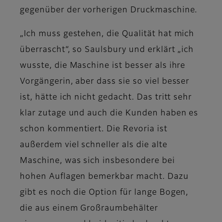
gegenüber der vorherigen Druckmaschine.
„Ich muss gestehen, die Qualität hat mich
überrascht“, so Saulsbury und erklärt „ich
wusste, die Maschine ist besser als ihre
Vorgängerin, aber dass sie so viel besser
ist, hätte ich nicht gedacht. Das tritt sehr
klar zutage und auch die Kunden haben es
schon kommentiert. Die Revoria ist
außerdem viel schneller als die alte
Maschine, was sich insbesondere bei
hohen Auflagen bemerkbar macht. Dazu
gibt es noch die Option für lange Bogen,
die aus einem Großraumbehälter