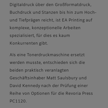
Digitaldruck über den Großformatdruck,
Buchdruck und Stanzen bis hin zum Hoch-
und Tiefprägen reicht, ist EA Printing auf
komplexe, konzeptionelle Arbeiten
spezialisiert, für dies es kaum
Konkurrenten gibt.
Als eine Tonerdruckmaschine ersetzt
werden musste, entschieden sich die
beiden praktisch veranlagten
Geschäftsinhaber Matt Saulsbury und
David Kennedy nach der Prüfung einer
Reihe von Optionen für die Revoria Press
PC1120.