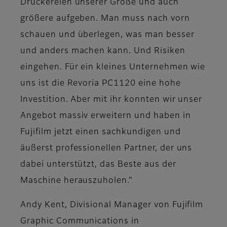
Druckereien unserer Größe und auch
größere aufgeben. Man muss nach vorn
schauen und überlegen, was man besser
und anders machen kann. Und Risiken
eingehen. Für ein kleines Unternehmen wie
uns ist die Revoria PC1120 eine hohe
Investition. Aber mit ihr konnten wir unser
Angebot massiv erweitern und haben in
Fujifilm jetzt einen sachkundigen und
äußerst professionellen Partner, der uns
dabei unterstützt, das Beste aus der
Maschine herauszuholen."
Andy Kent, Divisional Manager von Fujifilm
Graphic Communications in