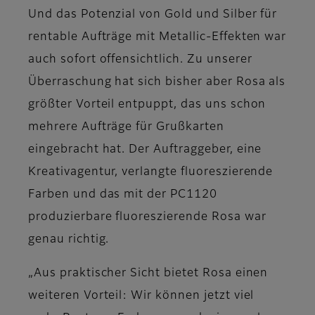
Und das Potenzial von Gold und Silber für
rentable Aufträge mit Metallic-Effekten war
auch sofort offensichtlich. Zu unserer
Überraschung hat sich bisher aber Rosa als
größter Vorteil entpuppt, das uns schon
mehrere Aufträge für Grußkarten
eingebracht hat. Der Auftraggeber, eine
Kreativagentur, verlangte fluoreszierende
Farben und das mit der PC1120
produzierbare fluoreszierende Rosa war
genau richtig.
„Aus praktischer Sicht bietet Rosa einen
weiteren Vorteil: Wir können jetzt viel