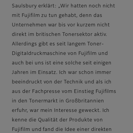
Saulsbury erklärt: „Wir hatten noch nicht
mit Fujifilm zu tun gehabt, denn das
Unternehmen war bis vor kurzem nicht
direkt im britischen Tonersektor aktiv.
Allerdings gibt es seit langem Toner-
Digitaldruckmaschine von Fujifilm und
auch bei uns ist eine solche seit einigen
Jahren im Einsatz. Ich war schon immer
beeindruckt von der Technik und als ich
aus der Fachpresse vom Einstieg Fujifilms
in den Tonermarkt in Großbritannien
erfuhr, war mein Interesse geweckt. Ich
kenne die Qualität der Produkte von
Fujifilm und fand die Idee einer direkten