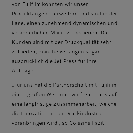
von Fujifilm konnten wir unser
Produktangebot erweitern und sind in der
Lage, einen zunehmend dynamischen und
veränderlichen Markt zu bedienen. Die
Kunden sind mit der Druckqualität sehr
zufrieden, manche verlangen sogar
ausdrücklich die Jet Press für ihre
Aufträge.
„Für uns hat die Partnerschaft mit Fujifilm
einen großen Wert und wir freuen uns auf
eine langfristige Zusammenarbeit, welche
die Innovation in der Druckindustrie
voranbringen wird“, so Coissins Fazit.