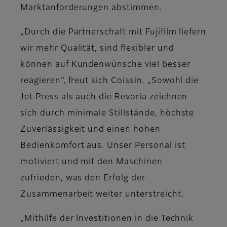
Marktanforderungen abstimmen.
„Durch die Partnerschaft mit Fujifilm liefern
wir mehr Qualität, sind flexibler und
können auf Kundenwünsche viel besser
reagieren“, freut sich Coissin. „Sowohl die
Jet Press als auch die Revoria zeichnen
sich durch minimale Stillstände, höchste
Zuverlässigkeit und einen hohen
Bedienkomfort aus. Unser Personal ist
motiviert und mit den Maschinen
zufrieden, was den Erfolg der
Zusammenarbeit weiter unterstreicht.
„Mithilfe der Investitionen in die Technik