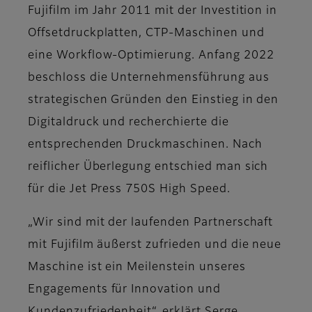
Fujifilm im Jahr 2011 mit der Investition in
Offsetdruckplatten, CTP-Maschinen und
eine Workflow-Optimierung. Anfang 2022
beschloss die Unternehmensführung aus
strategischen Gründen den Einstieg in den
Digitaldruck und recherchierte die
entsprechenden Druckmaschinen. Nach
reiflicher Überlegung entschied man sich
für die Jet Press 750S High Speed.
„Wir sind mit der laufenden Partnerschaft
mit Fujifilm äußerst zufrieden und die neue
Maschine ist ein Meilenstein unseres
Engagements für Innovation und