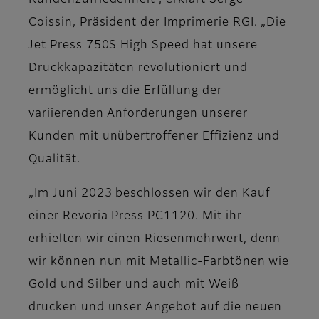
Kundenzufriedenheit“, erklärt Serge
Coissin, Präsident der Imprimerie RGI. „Die
Jet Press 750S High Speed hat unsere
Druckkapazitäten revolutioniert und
ermöglicht uns die Erfüllung der
variierenden Anforderungen unserer
Kunden mit unübertroffener Effizienz und
Qualität.
„Im Juni 2023 beschlossen wir den Kauf
einer Revoria Press PC1120. Mit ihr
erhielten wir einen Riesenmehrwert, denn
wir können nun mit Metallic-Farbtönen wie
Gold und Silber und auch mit Weiß
drucken und unser Angebot auf die neuen