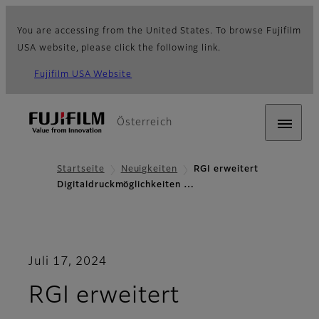
You are accessing from the United States. To browse Fujifilm
USA website, please click the following link.
Fujifilm USA Website
Österreich
Startseite
Neuigkeiten
RGI erweitert
Digitaldruckmöglichkeiten …
Juli 17, 2024
RGI erweitert