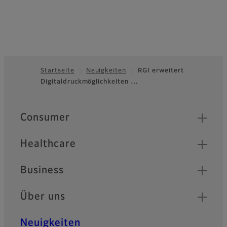
Startseite
Neuigkeiten
RGI erweitert
Digitaldruckmöglichkeiten …
Footer
Quick Links
Consumer
Healthcare
Business
Über uns
Neuigkeiten