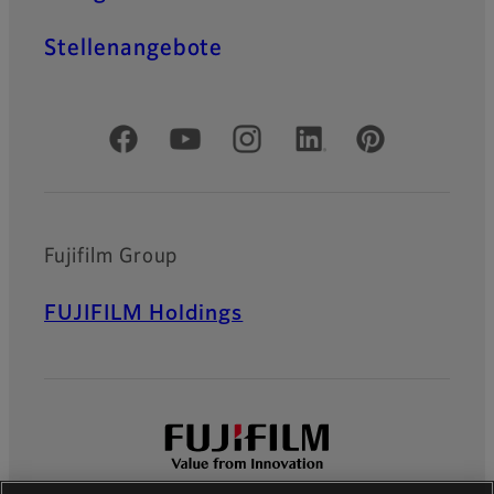
Stellenangebote
Offizielle soziale Medien
Fujifilm Group
FUJIFILM Holdings