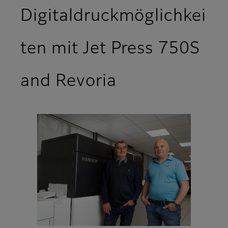
Digitaldruckmöglichkei
ten mit Jet Press 750S
and Revoria