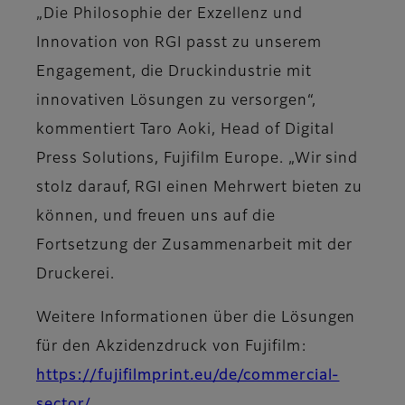
„Die Philosophie der Exzellenz und
Innovation von RGI passt zu unserem
Engagement, die Druckindustrie mit
innovativen Lösungen zu versorgen“,
kommentiert Taro Aoki, Head of Digital
Press Solutions, Fujifilm Europe. „Wir sind
stolz darauf, RGI einen Mehrwert bieten zu
können, und freuen uns auf die
Fortsetzung der Zusammenarbeit mit der
Druckerei.
Weitere Informationen über die Lösungen
für den Akzidenzdruck von Fujifilm:
https://fujifilmprint.eu/de/commercial-