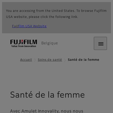
You are accessing from the United States. To browse Fujifilm
USA website, please click the following link.
Fujifilm USA Website
Belgique
Accueil
Soins de santé
Santé de la femme
Santé de la femme
Avec Amulet Innovality, nous nous