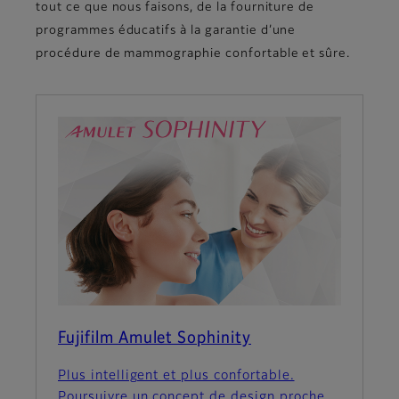
tout ce que nous faisons, de la fourniture de
programmes éducatifs à la garantie d’une
procédure de mammographie confortable et sûre.
Fujifilm Amulet Sophinity
Plus intelligent et plus confortable.
Poursuivre un concept de design proche