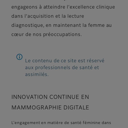
engageons à atteindre l’excellence clinique
dans l’acquisition et la lecture
diagnostique, en maintenant la femme au
cœur de nos préoccupations.
Le contenu de ce site est réservé
aux professionnels de santé et
assimilés.
INNOVATION CONTINUE EN
MAMMOGRAPHIE DIGITALE
L’engagement en matière de santé féminine dans