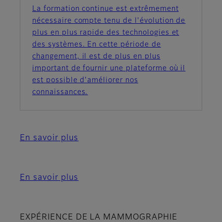
La formation continue est extrêmement
nécessaire compte tenu de l'évolution de
plus en plus rapide des technologies et
des systèmes. En cette période de
changement, il est de plus en plus
important de fournir une plateforme où il
est possible d'améliorer nos
connaissances.
En savoir plus
En savoir plus
EXPÉRIENCE DE LA MAMMOGRAPHIE