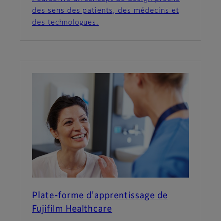
des sens des patients, des médecins et
des technologues.
Plate-forme d'apprentissage de
Fujifilm Healthcare