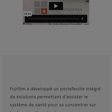
Fujifilm a développé un portefeuille intégré
de solutions permettant d’assister le
système de santé pour se concentrer sur