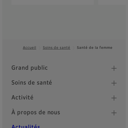
Accueil
Soins de santé
Santé de la femme
Footer
Quick Links
Grand public
Soins de santé
Activité
À propos de nous
Actualités