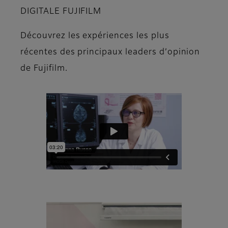
DIGITALE FUJIFILM
Découvrez les expériences les plus
récentes des principaux leaders d’opinion
de Fujifilm.