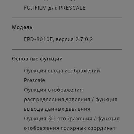
FUJIFILM для PRESCALE
Модель
FPD-8010E, версия 2.7.0.2
Основные функции
Функция ввода изображений
Prescale
Функция отображения
распределения давления / функция
вывода данных давления
Функция 3D-отображения / функция
отображения полярных координат