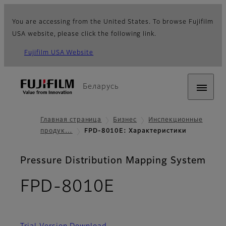
You are accessing from the United States. To browse Fujifilm
USA website, please click the following link.
Fujifilm USA Website
Беларусь
Главная страница
Бизнес
Инспекционные
продук…
FPD-8010E: Характеристики
Pressure Distribution Mapping System
- Характерис
FPD-8010E