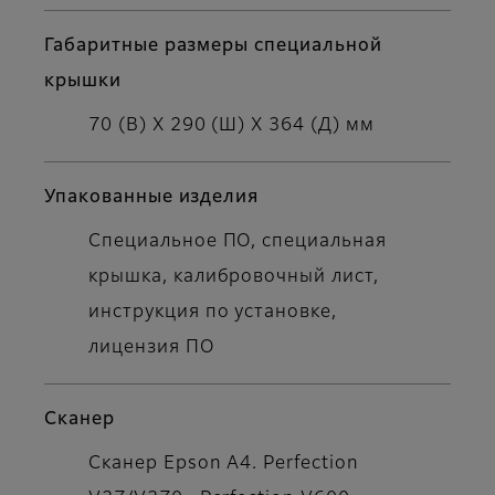
Габаритные размеры специальной
крышки
70 (В) X 290 (Ш) X 364 (Д) мм
Упакованные изделия
Специальное ПО, специальная
крышка, калибровочный лист,
инструкция по установке,
лицензия ПО
Сканер
Сканер Epson A4. Perfection