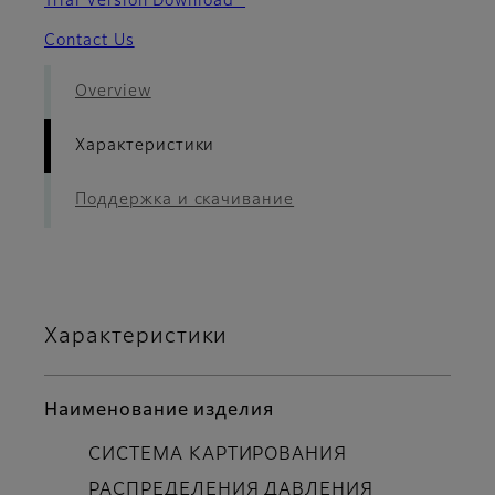
Trial Version Download
Contact Us
Overview
Характеристики
Поддержка и скачивание
Характеристики
Наименование изделия
СИСТЕМА КАРТИРОВАНИЯ
РАСПРЕДЕЛЕНИЯ ДАВЛЕНИЯ