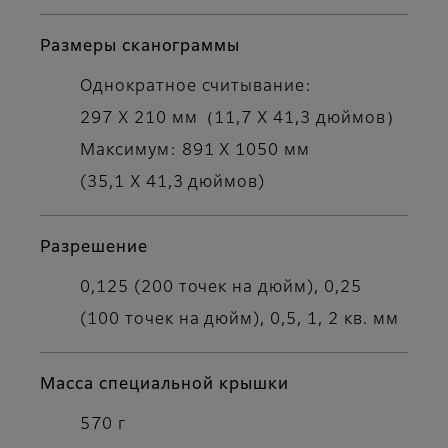
Размеры сканограммы
Однократное считывание:
297 X 210 мм（11,7 X 41,3 дюймов）
Максимум: 891 X 1050 мм
(35,1 X 41,3 дюймов)
Разрешение
0,125 (200 точек на дюйм), 0,25
(100 точек на дюйм), 0,5, 1, 2 кв. мм
Масса специальной крышки
570 г