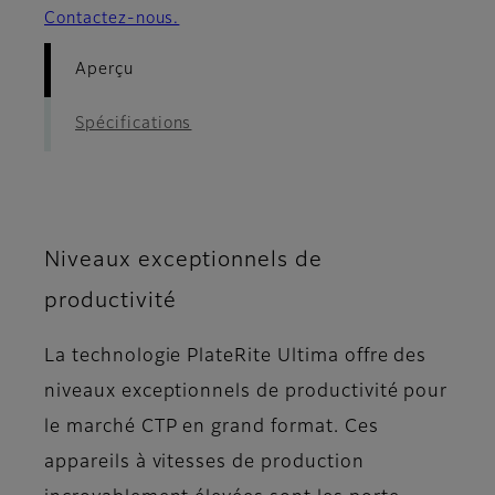
Contactez-nous.
Aperçu
Spécifications
Niveaux exceptionnels de
productivité
La technologie PlateRite Ultima offre des
niveaux exceptionnels de productivité pour
le marché CTP en grand format. Ces
appareils à vitesses de production