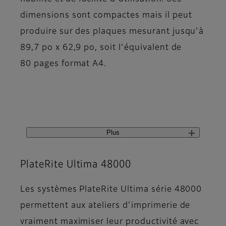
dimensions sont compactes mais il peut
produire sur des plaques mesurant jusqu'à
89,7 po x 62,9 po, soit l'équivalent de
80 pages format A4.
Plus
PlateRite Ultima 48000
Les systèmes PlateRite Ultima série 48000
permettent aux ateliers d'imprimerie de
vraiment maximiser leur productivité avec