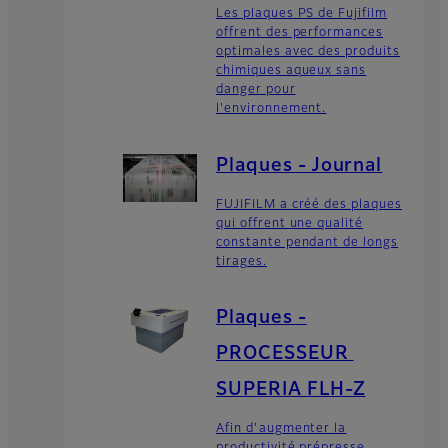
Les plaques PS de Fujifilm
offrent des performances
optimales avec des produits
chimiques aqueux sans
danger pour
l'environnement.
Plaques - Journal
FUJIFILM a créé des plaques
qui offrent une qualité
constante pendant de longs
tirages.
Plaques -
PROCESSEUR
SUPERIA FLH-Z
Afin d'augmenter la