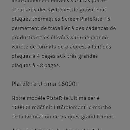
incroyablement élevées sont les porte-
étendards des systèmes de gravure de
plaques thermiques Screen PlateRite. Ils
permettent de travailler à des cadences de
production très élevées sur une grande
variété de formats de plaques, allant des
plaques à 4 pages aux très grandes
plaques à 48 pages.
PlateRite Ultima 16000II
Notre modèle PlateRite Ultima série
16000II redéfinit littéralement le marché
de la fabrication de plaques grand format.