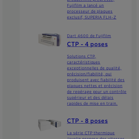
productivité prépresse,
Fujifilm a lancé un
processeur de plaques
exclusif, SUPERIA FLH-Z
Dart 4600 de Fujifilm
CTP - 4 poses
Solutions CTP,
caractéristiques
exceptionnelles de qualité,
précision/fiabilité, qui
produisent avec fiabilité des
plaques nettes et précision
de repérage pour un contrôle
supérieur et des délais
rapides de mise en train.
CTP - 8 poses
La série CTP thermique