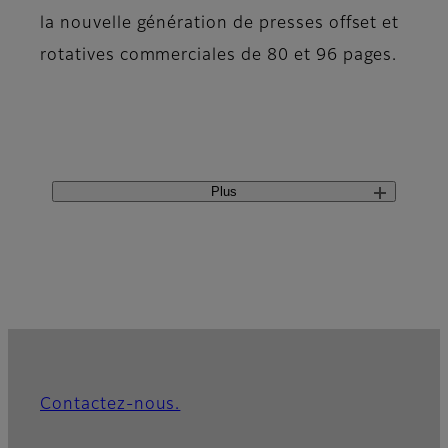
la nouvelle génération de presses offset et
rotatives commerciales de 80 et 96 pages.
Plus
Contactez-nous.