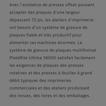
Avec l'existence de presses offset pouvant
accepter des plaques d'une largeur
dépassant 72 po, les ateliers d'imprimerie
ont besoin d'un système de gravure de
plaques fiable et très productif pour
alimenter ces machines énormes. Le
système de gravure de plaques multiformat
PlateRite Ultima 36000 satisfait facilement
les exigences de plaques des presses
rotatives et des presses à feuilles à grand
débit typiques des imprimeries
commerciales et des ateliers produisant
des revues, des livres et des emballages.