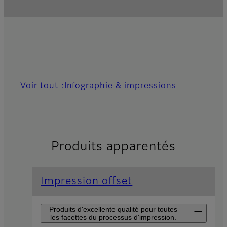
Voir tout :Infographie & impressions
Produits apparentés
Impression offset
Produits d'excellente qualité pour toutes
les facettes du processus d'impression.