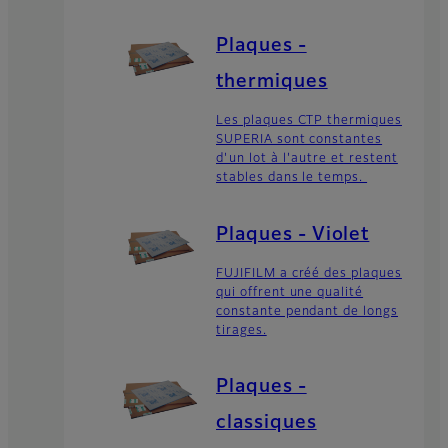
Plaques -
thermiques
Les plaques CTP thermiques
SUPERIA sont constantes
d'un lot à l'autre et restent
stables dans le temps.
Plaques - Violet
FUJIFILM a créé des plaques
qui offrent une qualité
constante pendant de longs
tirages.
Plaques -
classiques