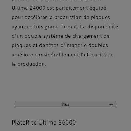
Ultima 24000 est parfaitement équipé
pour accélérer la production de plaques
ayant ce très grand format. La disponibilité
d'un double système de chargement de
plaques et de têtes d'imagerie doubles
améliore considérablement l'efficacité de
la production.
Plus
PlateRite Ultima 36000