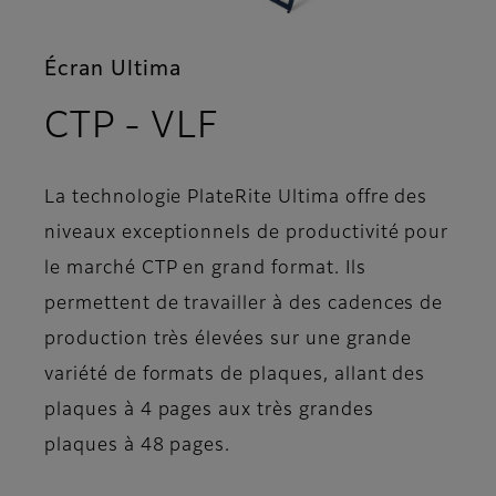
Écran Ultima
- Aperçu
CTP - VLF
La technologie PlateRite Ultima offre des
niveaux exceptionnels de productivité pour
le marché CTP en grand format. Ils
permettent de travailler à des cadences de
production très élevées sur une grande
variété de formats de plaques, allant des
plaques à 4 pages aux très grandes
plaques à 48 pages.