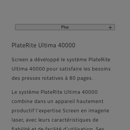
Plus
PlateRite Ultima 40000
Screen a développé le système PlateRite
Ultima 40000 pour satisfaire les besoins
des presses rotatives à 80 pages.
Le système PlateRite Ultima 40000
combine dans un appareil hautement
productif l'expertise Screen en imagerie
laser, avec leurs caractéristiques de
fiabilité et de facilité d'utilisation. Ses