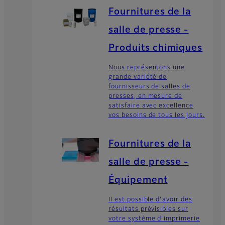
Fournitures de la
salle de presse -
Produits chimiques
Nous représentons une
grande variété de
fournisseurs de salles de
presses, en mesure de
satisfaire avec excellence
vos besoins de tous les jours.
Fournitures de la
salle de presse -
Équipement
Il est possible d'avoir des
résultats prévisibles sur
votre système d'imprimerie