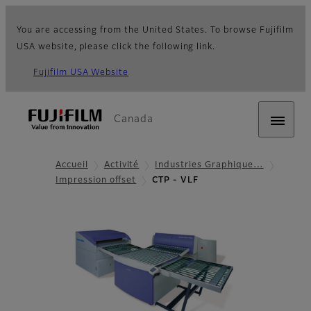
You are accessing from the United States. To browse Fujifilm
USA website, please click the following link.
Fujifilm USA Website
Canada
Accueil
Activité
Industries Graphique…
Impression offset
CTP - VLF