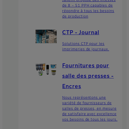
Javelin propose des vitesses
de 8 – 51 PPH capables de
répondre à tous les besoins
de production
CTP - Journal
Solutions CTP pour les
imprimeries de journaux.
Fournitures pour
salle des presses -
Encres
Nous représentons une
variété de fournisseurs de
salles de presses, en mesure
de satisfaire avec excellence
vos besoins de tous les jours.