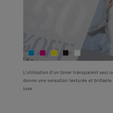
L’utilisation d’un toner transparent seul
donne une sensation texturée et brillante
luxe.