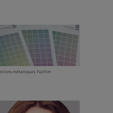
tillons métalliques Fujifilm