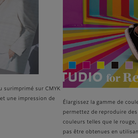
 ou surimprimé sur CMYK
 et une impression de
Élargissez la gamme de coule
permettez de reproduire des
couleurs telles que le rouge,
pas être obtenues en utilisa