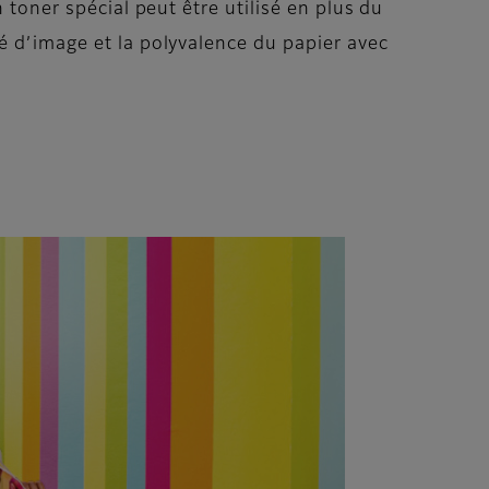
 toner spécial peut être utilisé en plus du
é d’image et la polyvalence du papier avec