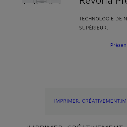
Revoria P
TECHNOLOGIE DE N
SUPÉRIEUR.
Présen
IMPRIMER. CRÉATIVEMENT.
IM