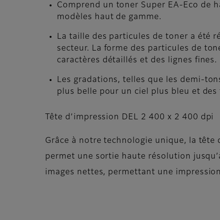
Comprend un toner Super EA-Eco de hau
modèles haut de gamme.
La taille des particules de toner a été 
secteur. La forme des particules de to
caractères détaillés et des lignes fines.
Les gradations, telles que les demi-ton
plus belle pour un ciel plus bleu et de
Tête d’impression DEL 2 400 x 2 400 dpi
Grâce à notre technologie unique, la tête
permet une sortie haute résolution jusqu’
images nettes, permettant une impression