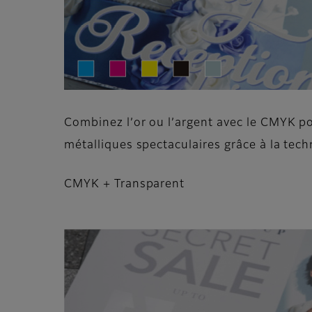
Combinez l’or ou l’argent avec le CMYK p
métalliques spectaculaires grâce à la techn
CMYK + Transparent