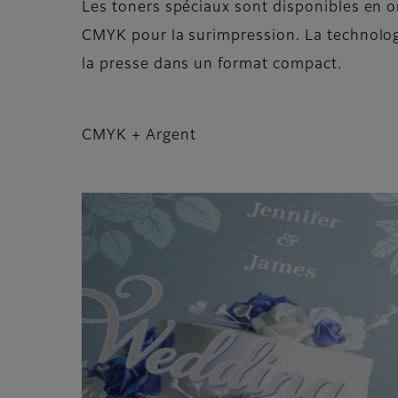
Les toners spéciaux sont disponibles en or,
CMYK pour la surimpression. La technologi
la presse dans un format compact.
CMYK + Argent