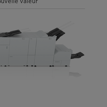
uvelle valeur