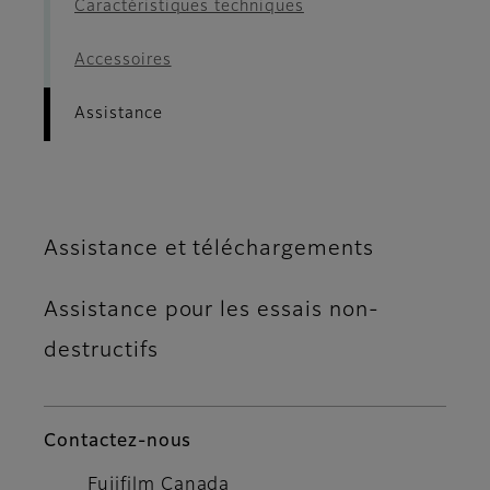
Caractéristiques techniques
Accessoires
Assistance
Assistance et téléchargements
Assistance pour les essais non-
destructifs
Contactez-nous
Fujifilm Canada