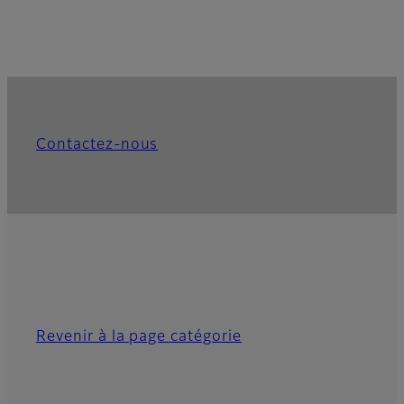
Contactez-nous
Revenir à la page catégorie