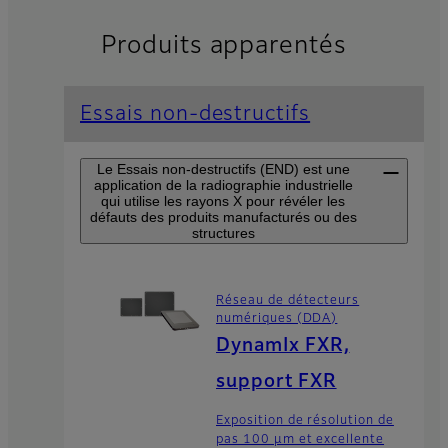
Produits apparentés
Essais non-destructifs
Le Essais non-destructifs (END) est une
application de la radiographie industrielle
qui utilise les rayons X pour révéler les
défauts des produits manufacturés ou des
structures
Réseau de détecteurs
numériques (DDA)
DynamIx FXR,
support FXR
Exposition de résolution de
pas 100 μm et excellente