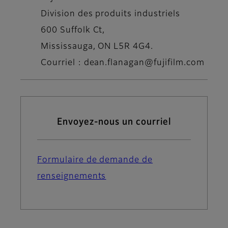
Division des produits industriels
600 Suffolk Ct,
Mississauga, ON L5R 4G4.
Courriel : dean.flanagan@fujifilm.com
Envoyez-nous un courriel
Formulaire de demande de
renseignements