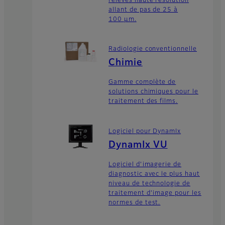
relevés haute résolution
allant de pas de 25 à
100 μm.
Radiologie conventionnelle
Chimie
Gamme complète de
solutions chimiques pour le
traitement des films.
Logiciel pour DynamIx
DynamIx VU
Logiciel d’imagerie de
diagnostic avec le plus haut
niveau de technologie de
traitement d’image pour les
normes de test.