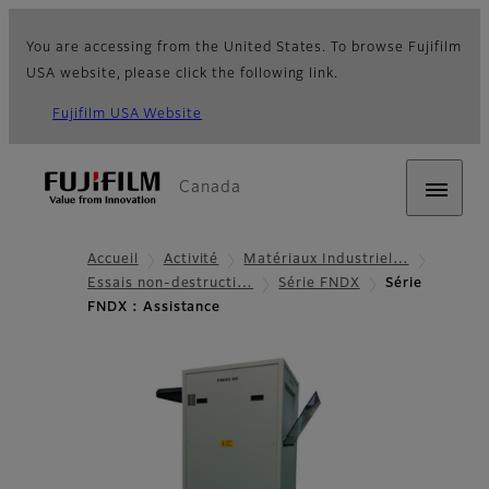
You are accessing from the United States. To browse Fujifilm
USA website, please click the following link.
Fujifilm USA Website
Canada
Accueil
Activité
Matériaux Industriel…
Essais non-destructi…
Série FNDX
Série
FNDX : Assistance