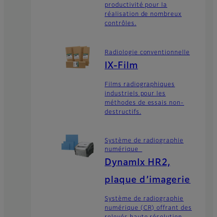
productivité pour la
réalisation de nombreux
contrôles.
Radiologie conventionnelle
IX-Film
Films radiographiques
industriels pour les
méthodes de essais non-
destructifs.
Système de radiographie
numérique
DynamIx HR2,
plaque d’imagerie
Système de radiographie
numérique (CR) offrant des