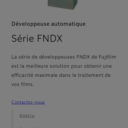
Développeuse automatique
- Assistance
Série FNDX
La série de développeuses FNDX de Fujifilm
est la meilleure solution pour obtenir une
efficacité maximale dans le traitement de
vos films.
Contactez-nous
Aperçu