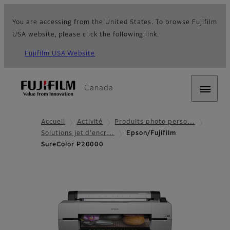
You are accessing from the United States. To browse Fujifilm
USA website, please click the following link.
Fujifilm USA Website
Canada
Accueil
Activité
Produits photo perso…
Solutions jet d'encr…
Epson/Fujifilm
SureColor P20000