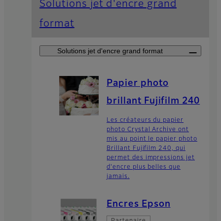
Solutions jet d'encre grand
format
Solutions jet d'encre grand format
Papier photo
brillant Fujifilm 240
Les créateurs du papier
photo Crystal Archive ont
mis au point le papier photo
Brillant Fujifilm 240, qui
permet des impressions jet
d'encre plus belles que
jamais.
Encres Epson