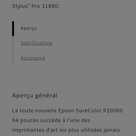
®
Stylus
Pro 11880.
Aperçu
Spécifications
Assistance
Aperçu général
La toute nouvelle Epson SureColor P20000
64 pouces succède à l’une des
imprimantes d’art les plus utilisées jamais