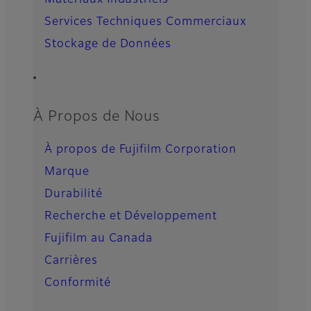
Matériaux Industriels
Services Techniques Commerciaux
Stockage de Données
À Propos de Nous
À propos de Fujifilm Corporation
Marque
Durabilité
Recherche et Développement
Fujifilm au Canada
Carrières
Conformité