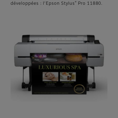
®
développées : l’Epson Stylus
Pro 11880.