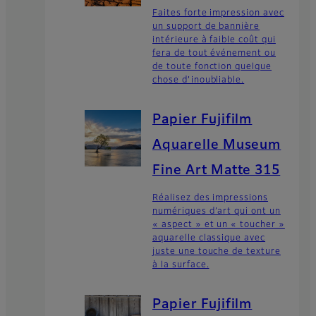
Faites forte impression avec
un support de bannière
intérieure à faible coût qui
fera de tout événement ou
de toute fonction quelque
chose d’inoubliable.
Papier Fujifilm
Aquarelle Museum
Fine Art Matte 315
Réalisez des impressions
numériques d’art qui ont un
« aspect » et un « toucher »
aquarelle classique avec
juste une touche de texture
à la surface.
Papier Fujifilm