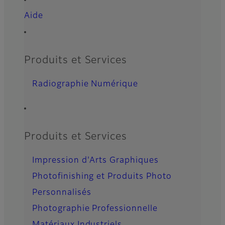
Aide
Produits et Services
Radiographie Numérique
Produits et Services
Impression d'Arts Graphiques
Photofinishing et Produits Photo
Personnalisés
Photographie Professionnelle