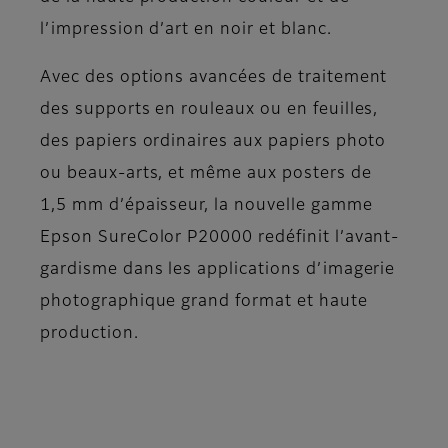
l’impression d’art en noir et blanc.
Avec des options avancées de traitement
des supports en rouleaux ou en feuilles,
des papiers ordinaires aux papiers photo
ou beaux-arts, et même aux posters de
1,5 mm d’épaisseur, la nouvelle gamme
Epson SureColor P20000 redéfinit l’avant-
gardisme dans les applications d’imagerie
photographique grand format et haute
production.