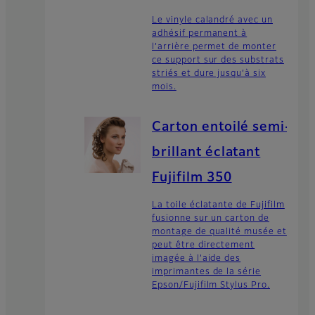
Le vinyle calandré avec un
adhésif permanent à
l’arrière permet de monter
ce support sur des substrats
striés et dure jusqu’à six
mois.
Carton entoilé semi-
brillant éclatant
Fujifilm 350
La toile éclatante de Fujifilm
fusionne sur un carton de
montage de qualité musée et
peut être directement
imagée à l’aide des
imprimantes de la série
Epson/Fujifilm Stylus Pro.