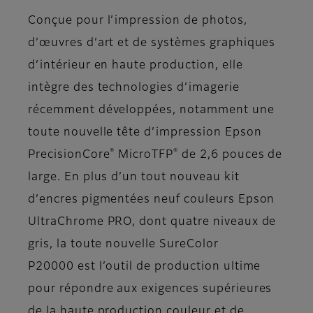
Conçue pour l’impression de photos,
d’œuvres d’art et de systèmes graphiques
d’intérieur en haute production, elle
intègre des technologies d’imagerie
récemment développées, notamment une
toute nouvelle tête d’impression Epson
®
®
PrecisionCore
MicroTFP
de 2,6 pouces de
large. En plus d’un tout nouveau kit
d’encres pigmentées neuf couleurs Epson
UltraChrome PRO, dont quatre niveaux de
gris, la toute nouvelle SureColor
P20000 est l’outil de production ultime
pour répondre aux exigences supérieures
de la haute production couleur et de