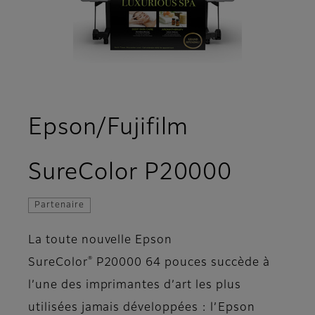
Epson/Fujifilm
- Aper
SureColor P20000
Partenaire
La toute nouvelle Epson
®
SureColor
P20000 64 pouces succède à
l’une des imprimantes d’art les plus
utilisées jamais développées : l’Epson