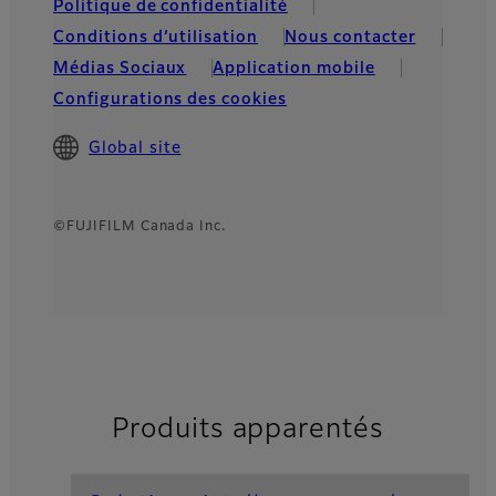
Politique de confidentialité
Conditions d’utilisation
Nous contacter
Médias Sociaux
Application mobile
Configurations des cookies
Global site
©FUJIFILM Canada Inc.
Produits apparentés