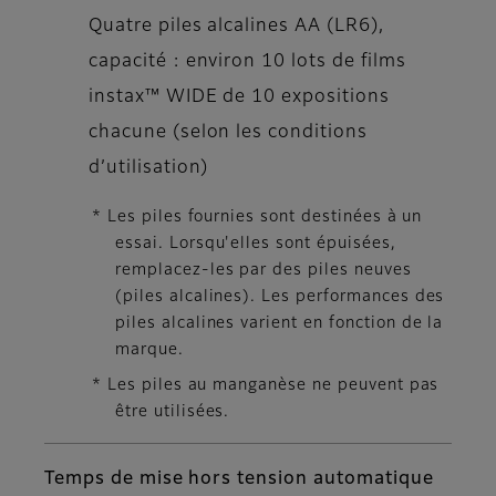
Quatre piles alcalines AA (LR6),
capacité : environ 10 lots de films
instax™ WIDE de 10 expositions
chacune (selon les conditions
d’utilisation)
* Les piles fournies sont destinées à un
essai. Lorsqu'elles sont épuisées,
remplacez-les par des piles neuves
(piles alcalines). Les performances des
piles alcalines varient en fonction de la
marque.
* Les piles au manganèse ne peuvent pas
être utilisées.
Temps de mise hors tension automatique