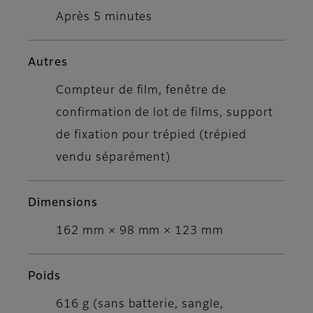
Après 5 minutes
Autres
Compteur de film, fenêtre de
confirmation de lot de films, support
de fixation pour trépied (trépied
vendu séparément)
Dimensions
162 mm × 98 mm × 123 mm
Poids
616 g (sans batterie, sangle,