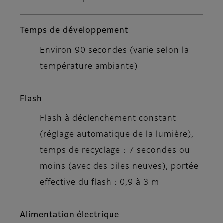
Temps de développement
Environ 90 secondes (varie selon la
température ambiante)
Flash
Flash à déclenchement constant
(réglage automatique de la lumière),
temps de recyclage : 7 secondes ou
moins (avec des piles neuves), portée
effective du flash : 0,9 à 3 m
Alimentation électrique