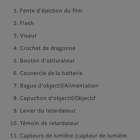
Fente d’éjection du film
Flash
Viseur
Crochet de dragonne
Bouton d'obturateur
Couvercle de la batterie
Bague d’objectif/Alimentation
Capuchon d’objectif/Objectif
Levier du retardateur
Témoin de retardateur
Capteurs de lumière (capteur de lumière