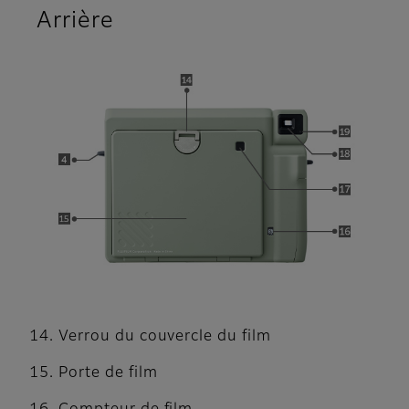
Arrière
Verrou du couvercle du film
Porte de film