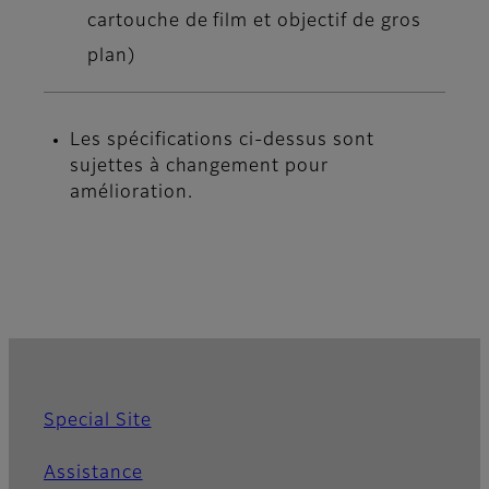
cartouche de film et objectif de gros
plan)
Les spécifications ci-dessus sont
sujettes à changement pour
amélioration.
Special Site
Assistance