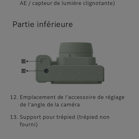
AE / capteur de lumière clignotante)
Partie inférieure
Emplacement de l’accessoire de réglage
de l’angle de la caméra
Support pour trépied (trépied non
fourni)