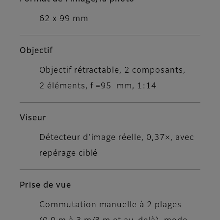
62 x 99 mm
Objectif
Objectif rétractable, 2 composants,
2 éléments, f =95 mm, 1:14
Viseur
Détecteur d’image réelle, 0,37×, avec
repérage ciblé
Prise de vue
Commutation manuelle à 2 plages