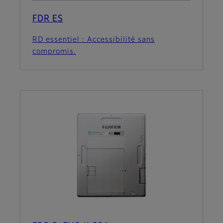
FDR ES
RD essentiel : Accessibilité sans
compromis.