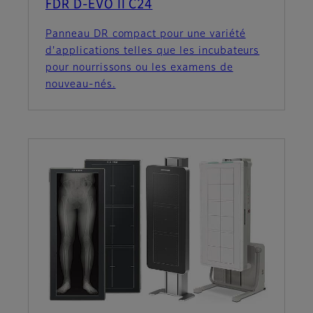
FDR D-EVO II C24
Panneau DR compact pour une variété
d'applications telles que les incubateurs
pour nourrissons ou les examens de
nouveau-nés.