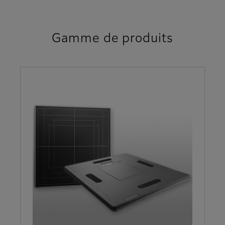
Gamme de produits