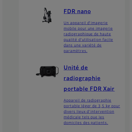
FDR nano
Un appareil d’imagerie
mobile pour une imagerie
radiographique de haute
qualité d’utilisation facile
dans une variété de
paramètres.
Unité de
radiographie
portable FDR Xair
Appareil de radiographie
portable léger de 3,5 kg pour
divers lieux d’intervention
médicale tels que les
domiciles des patients.