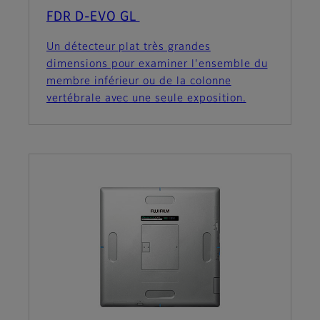
FDR D-EVO GL
Un détecteur plat très grandes
dimensions pour examiner l'ensemble du
membre inférieur ou de la colonne
vertébrale avec une seule exposition.