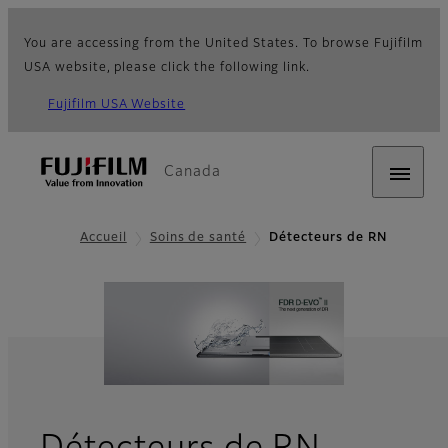
You are accessing from the United States. To browse Fujifilm
USA website, please click the following link.
Fujifilm USA Website
Canada
Accueil
Soins de santé
Détecteurs de RN