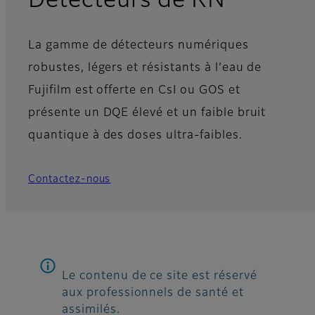
Détecteurs de RN
La gamme de détecteurs numériques
robustes, légers et résistants à l’eau de
Fujifilm est offerte en CsI ou GOS et
présente un DQE élevé et un faible bruit
quantique à des doses ultra-faibles.
Contactez-nous
Le contenu de ce site est réservé
aux professionnels de santé et
assimilés.