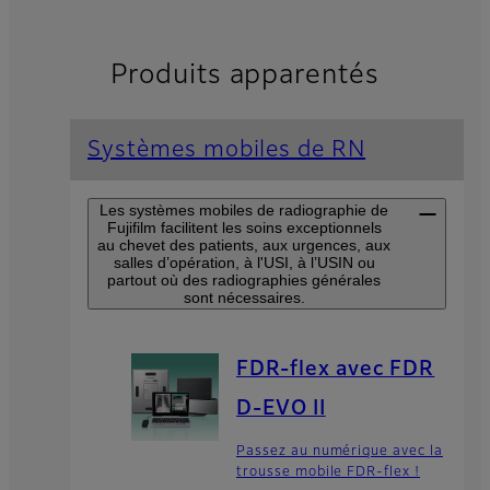
Produits apparentés
Systèmes mobiles de RN
Les systèmes mobiles de radiographie de
Fujifilm facilitent les soins exceptionnels
au chevet des patients, aux urgences, aux
salles d’opération, à l'USI, à l’USIN ou
partout où des radiographies générales
sont nécessaires.
FDR-flex avec FDR
D-EVO II
Passez au numérique avec la
trousse mobile FDR-flex !