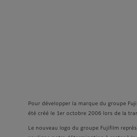
Pour développer la marque du groupe Fuji
été créé le 1er octobre 2006 lors de la tr
Le nouveau logo du groupe Fujifilm représ