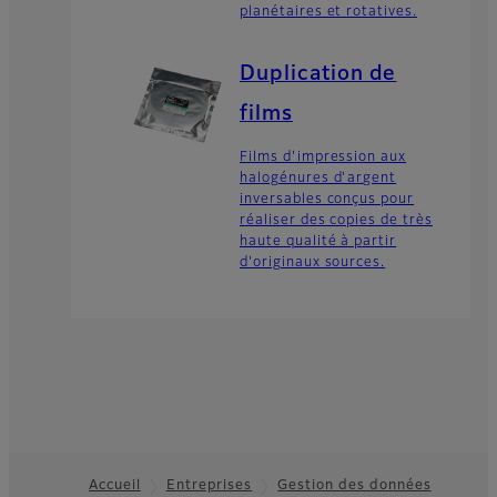
planétaires et rotatives.
Duplication de
films
Films d'impression aux
halogénures d'argent
inversables conçus pour
réaliser des copies de très
haute qualité à partir
d'originaux sources.
Accueil
Entreprises
Gestion des données