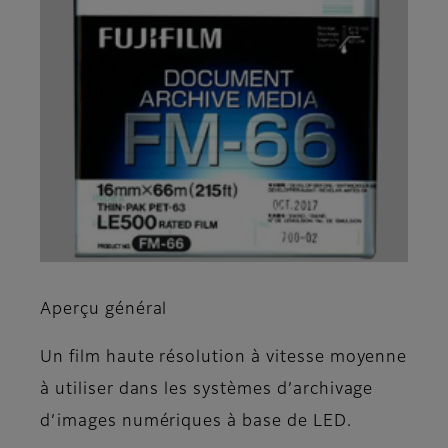
Aperçu général
Un film haute résolution à vitesse moyenne
à utiliser dans les systèmes d’archivage
d’images numériques à base de LED.