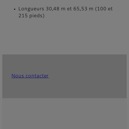
Longueurs 30,48 m et 65,53 m (100 et
215 pieds)
Nous contacter