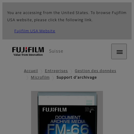
You are accessing from the United States. To browse Fujifilm
USA website, please click the following link.
Fujifilm USA Website
Suisse
Accueil
Entreprises
Gestion des données
Microfilm
Support d’archivage