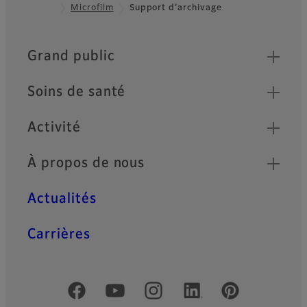
Microfilm
Support d’archivage
Footer
Quick Links
Grand public
Soins de santé
Activité
À propos de nous
Actualités
Carrières
Comptes officiels réseaux sociaux