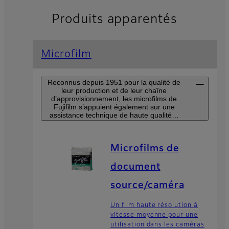
Produits apparentés
Microfilm
Reconnus depuis 1951 pour la qualité de
leur production et de leur chaîne
d’approvisionnement, les microfilms de
Fujifilm s’appuient également sur une
assistance technique de haute qualité…
Microfilms de
document
source/caméra
Un film haute résolution à
vitesse moyenne pour une
utilisation dans les caméras