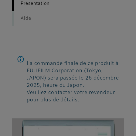
Présentation
Aide
La commande finale de ce produit à
FUJIFILM Corporation (Tokyo,
JAPON) sera passée le 26 décembre
2025, heure du Japon.
Veuillez contacter votre revendeur
pour plus de détails.