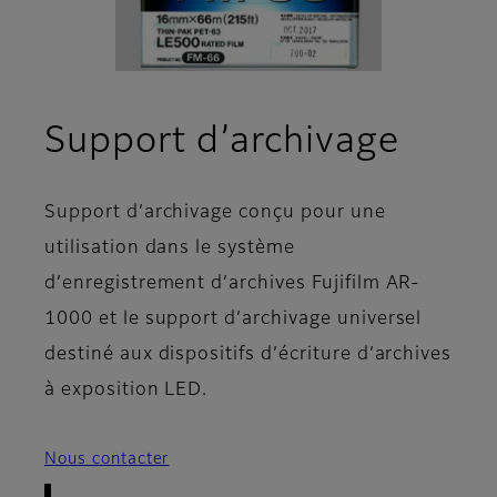
- Pré
Support d’archivage
Support d’archivage conçu pour une
utilisation dans le système
d’enregistrement d’archives Fujifilm AR-
1000 et le support d’archivage universel
destiné aux dispositifs d’écriture d’archives
à exposition LED.
Nous contacter