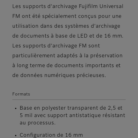
Les supports d’archivage Fujifilm Universal
FM ont été spécialement conçus pour une
utilisation dans des systèmes d’archivage
de documents à base de LED et de 16 mm.
Les supports d’archivage FM sont
particulièrement adaptés à la préservation
à long terme de documents importants et
de données numériques précieuses.
Formats
Base en polyester transparent de 2,5 et
5 mil avec support antistatique résistant
au processus.
Configuration de 16 mm