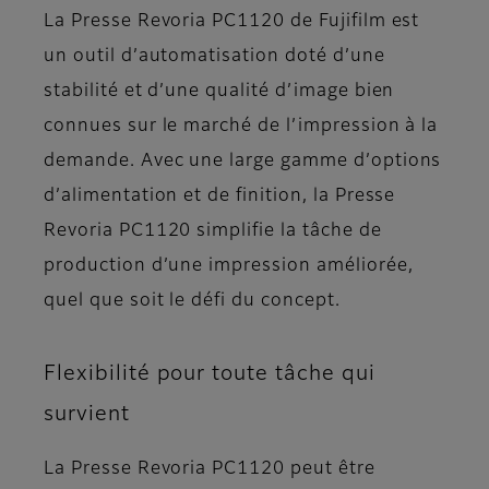
La Presse Revoria PC1120 de Fujifilm est
un outil d’automatisation doté d’une
stabilité et d’une qualité d’image bien
connues sur le marché de l’impression à la
demande. Avec une large gamme d’options
d’alimentation et de finition, la Presse
Revoria PC1120 simplifie la tâche de
production d’une impression améliorée,
quel que soit le défi du concept.
Flexibilité pour toute tâche qui
survient
La Presse Revoria PC1120 peut être