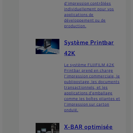
d’impression contrôlées
individuellement pour vos
applications de
développement ou de
production.
Système Printbar
42K
Le système FUJIFILM 42K
Printbar prend en charge
l'impression commerciale, le
publipostage, les documents
transactionnels, et les
applications d'emballage
comme les boîtes pliantes et
l'impression sur carton
ondulé.
X-BAR optimisée