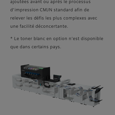
ajoutées avant ou après le processus
d’impression CMJN standard afin de
relever les défis les plus complexes avec
une facilité déconcertante.
* Le toner blanc en option n’est disponible
que dans certains pays.