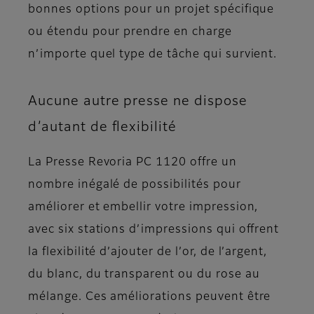
bonnes options pour un projet spécifique
ou étendu pour prendre en charge
n’importe quel type de tâche qui survient.
Aucune autre presse ne dispose
d’autant de flexibilité
La Presse Revoria PC 1120 offre un
nombre inégalé de possibilités pour
améliorer et embellir votre impression,
avec six stations d’impressions qui offrent
la flexibilité d’ajouter de l’or, de l’argent,
du blanc, du transparent ou du rose au
mélange. Ces améliorations peuvent être