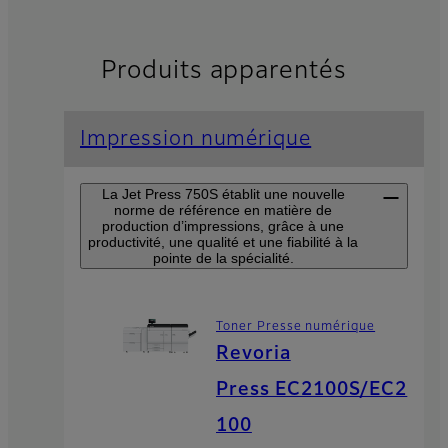
Produits apparentés
Impression numérique
La Jet Press 750S établit une nouvelle
norme de référence en matière de
production d’impressions, grâce à une
productivité, une qualité et une fiabilité à la
pointe de la spécialité.
Toner Presse numérique
Revoria
Press EC2100S/EC2
100