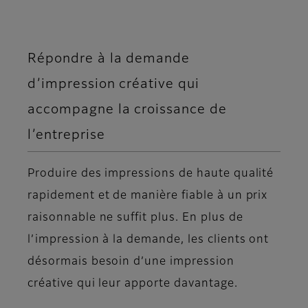
Répondre à la demande
d’impression créative qui
accompagne la croissance de
l’entreprise
Produire des impressions de haute qualité
rapidement et de manière fiable à un prix
raisonnable ne suffit plus. En plus de
l’impression à la demande, les clients ont
désormais besoin d’une impression
créative qui leur apporte davantage.