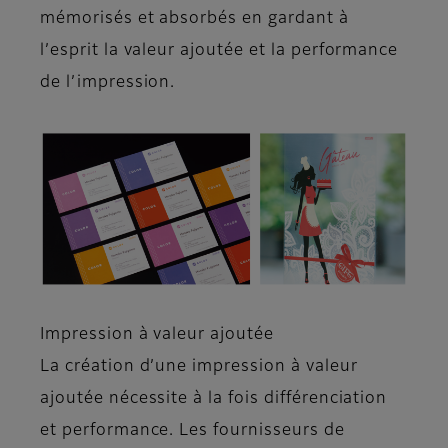
mémorisés et absorbés en gardant à
l’esprit la valeur ajoutée et la performance
de l’impression.
Impression à valeur ajoutée
La création d’une impression à valeur
ajoutée nécessite à la fois différenciation
et performance. Les fournisseurs de