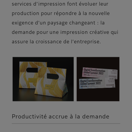
services d’impression font évoluer leur
production pour répondre à la nouvelle
exigence d’un paysage changeant : la
demande pour une impression créative qui
assure la croissance de l’entreprise.
Productivité accrue à la demande