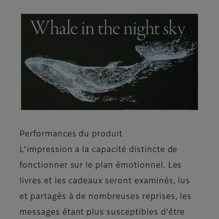
Performances du produit
L’impression a la capacité distincte de
fonctionner sur le plan émotionnel. Les
livres et les cadeaux seront examinés, lus
et partagés à de nombreuses reprises, les
messages étant plus susceptibles d’être