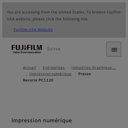
You are accessing from the United States. To browse Fujifilm
USA website, please click the following link.
Fujifilm USA Website
Suisse
Accueil
Entreprises
Industries Graphique…
Impression numérique
Presse
Revoria PC1120
Impression numérique