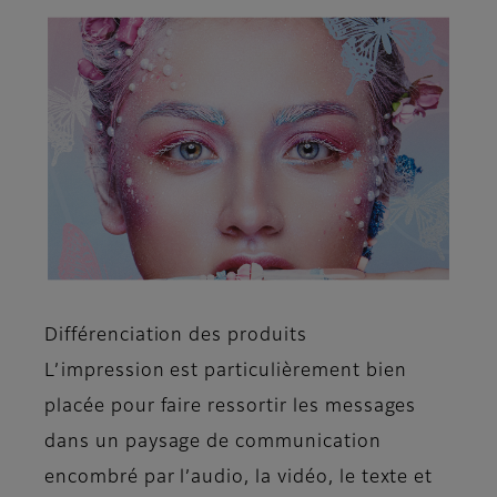
Différenciation des produits
L’impression est particulièrement bien
placée pour faire ressortir les messages
dans un paysage de communication
encombré par l’audio, la vidéo, le texte et