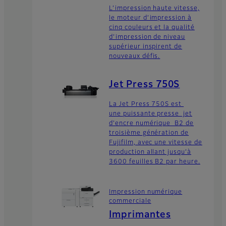
L’impression haute vitesse,
le moteur d’impression à
cinq couleurs et la qualité
d’impression de niveau
supérieur inspirent de
nouveaux défis.
Jet Press 750S
La Jet Press 750S est
une puissante presse jet
d’encre numérique B2 de
troisième génération de
Fujifilm, avec une vitesse de
production allant jusqu’à
3600 feuilles B2 par heure.
Impression numérique
commerciale
Imprimantes