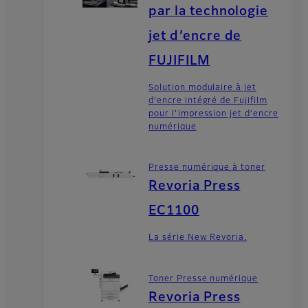
par la technologie
jet d’encre de
FUJIFILM
Solution modulaire à jet
d’encre intégré de Fujifilm
pour l’impression jet d’encre
numérique
Presse numérique à toner
Revoria Press
EC1100
La série New Revoria.
Toner Presse numérique
Revoria Press