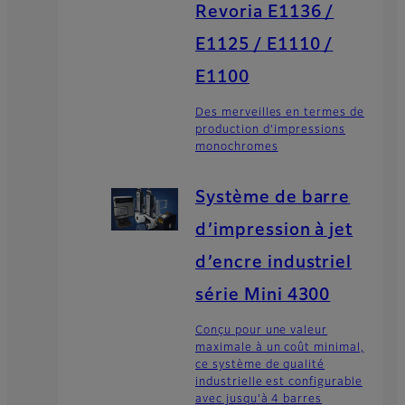
Revoria E1136 /
E1125 / E1110 /
E1100
Des merveilles en termes de
production d’impressions
monochromes
Système de barre
d’impression à jet
d’encre industriel
série Mini 4300
Conçu pour une valeur
maximale à un coût minimal,
ce système de qualité
industrielle est configurable
avec jusqu’à 4 barres