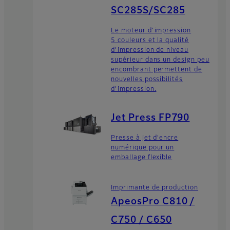
SC285S/SC285
Le moteur d’impression
5 couleurs et la qualité
d’impression de niveau
supérieur dans un design peu
encombrant permettent de
nouvelles possibilités
d’impression.
Jet Press FP790
Presse à jet d’encre
numérique pour un
emballage flexible
Imprimante de production
ApeosPro C810 /
C750 / C650