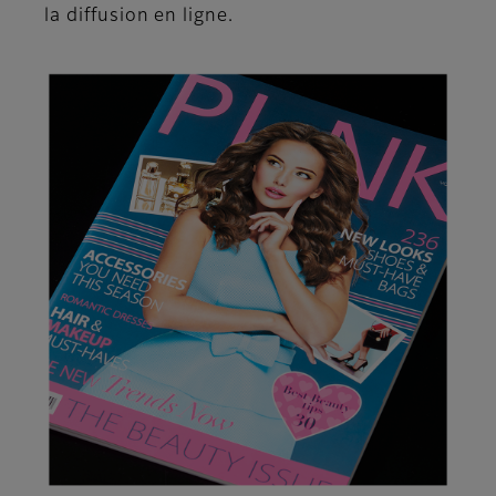
la diffusion en ligne.