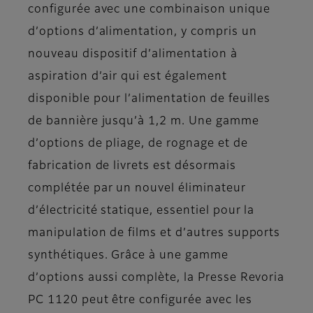
configurée avec une combinaison unique
d’options d’alimentation, y compris un
nouveau dispositif d’alimentation à
aspiration d’air qui est également
disponible pour l’alimentation de feuilles
de bannière jusqu’à 1,2 m. Une gamme
d’options de pliage, de rognage et de
fabrication de livrets est désormais
complétée par un nouvel éliminateur
d’électricité statique, essentiel pour la
manipulation de films et d’autres supports
synthétiques. Grâce à une gamme
d’options aussi complète, la Presse Revoria
PC 1120 peut être configurée avec les