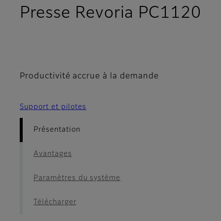
Presse Revoria PC1120
- Présentation
Productivité accrue à la demande
Support et pilotes
Présentation
Avantages
Paramètres du système
Télécharger