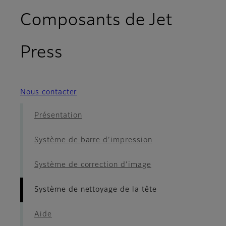
Composants de Jet
- Système de nettoy
Press
Nous contacter
Présentation
Système de barre d’impression
Système de correction d’image
Système de nettoyage de la tête
Aide