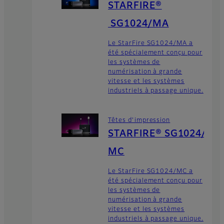
STARFIRE®
SG1024/MA
Le StarFire SG1024/MA a
été spécialement conçu pour
les systèmes de
numérisation à grande
vitesse et les systèmes
industriels à passage unique.
Têtes d’impression
STARFIRE® SG1024/
MC
Le StarFire SG1024/MC a
été spécialement conçu pour
les systèmes de
numérisation à grande
vitesse et les systèmes
industriels à passage unique.