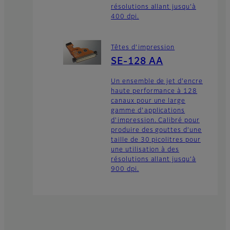
résolutions allant jusqu’à
400 dpi.
Têtes d’impression
SE-128 AA
Un ensemble de jet d'encre
haute performance à 128
canaux pour une large
gamme d'applications
d'impression. Calibré pour
produire des gouttes d’une
taille de 30 picolitres pour
une utilisation à des
résolutions allant jusqu’à
900 dpi.