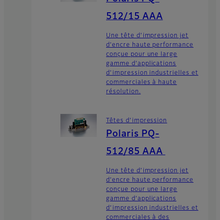
512/15 AAA
Une tête d’impression jet
d’encre haute performance
conçue pour une large
gamme d’applications
d’impression industrielles et
commerciales à haute
résolution.
Têtes d’impression
Polaris PQ-
512/85 AAA
Une tête d’impression jet
d’encre haute performance
conçue pour une large
gamme d’applications
d’impression industrielles et
commerciales à des