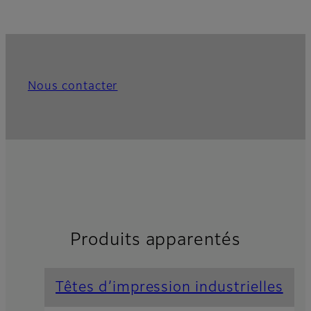
Nous contacter
Produits apparentés
Têtes d’impression industrielles