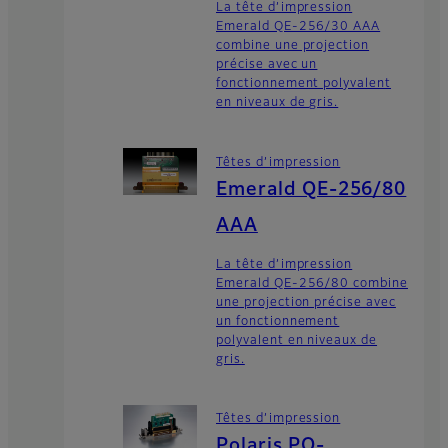
La tête d’impression
Emerald QE-256/30 AAA
combine une projection
précise avec un
fonctionnement polyvalent
en niveaux de gris.
Têtes d’impression
Emerald QE-256/80
AAA
La tête d’impression
Emerald QE-256/80 combine
une projection précise avec
un fonctionnement
polyvalent en niveaux de
gris.
Têtes d’impression
Polaris PQ-