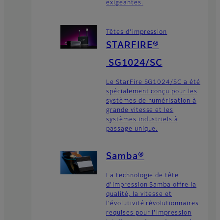
exigeantes.
Têtes d’impression
STARFIRE®
SG1024/SC
Le StarFire SG1024/SC a été
spécialement conçu pour les
systèmes de numérisation à
grande vitesse et les
systèmes industriels à
passage unique.
Samba®
La technologie de tête
d’impression Samba offre la
qualité, la vitesse et
l’évolutivité révolutionnaires
requises pour l’impression