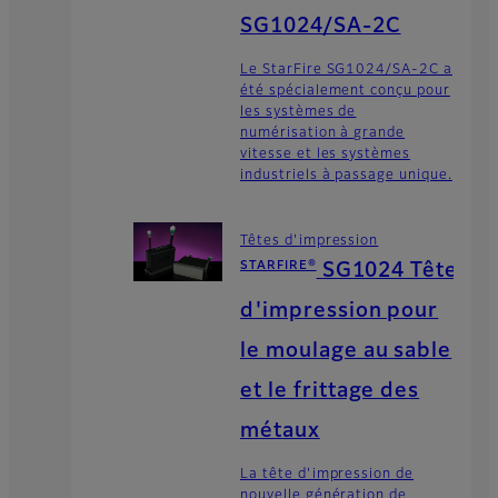
SG1024/SA-2C
Le StarFire SG1024/SA-2C a
été spécialement conçu pour
les systèmes de
numérisation à grande
vitesse et les systèmes
industriels à passage unique.
Têtes d'impression
STARFIRE®
SG1024 Tête
d'impression pour
le moulage au sable
et le frittage des
métaux
La tête d'impression de
nouvelle génération de