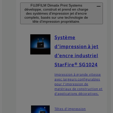
FUJIFILM Dimatix Print Systems
développe, construit et prend en charge
des systèmes d’impression jet d’encre
complets, basés sur une technologie de
tête d’impression propriétaire.
Système
d’impression à jet
d’encre industriel
StarFire® SG1024
Impression à grande vitesse
avec largeurs configurables
pour l’impression de
matériaux de construction et
d’applications décoratives.
Têtes d’impression