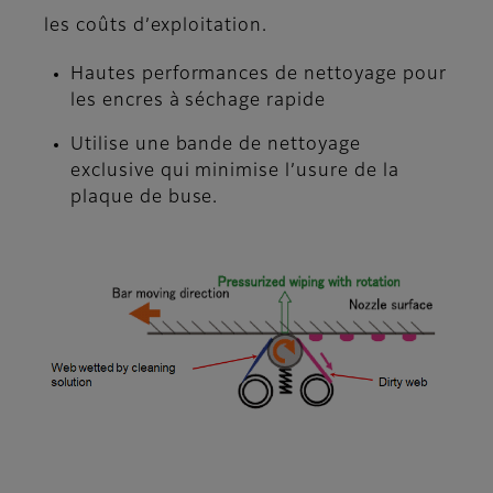
les coûts d’exploitation.
Hautes performances de nettoyage pour
les encres à séchage rapide
Utilise une bande de nettoyage
exclusive qui minimise l’usure de la
plaque de buse.