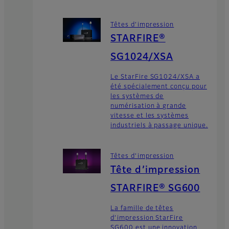
Têtes d’impression
STARFIRE®
SG1024/XSA
Le StarFire SG1024/XSA a
été spécialement conçu pour
les systèmes de
numérisation à grande
vitesse et les systèmes
industriels à passage unique.
Têtes d’impression
Tête d’impression
STARFIRE® SG600
La famille de têtes
d’impression StarFire
SG600 est une innovation