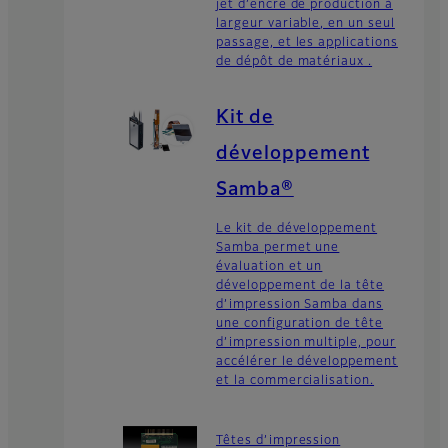
jet d’encre de production à
largeur variable, en un seul
passage, et les applications
de dépôt de matériaux .
Kit de
développement
Samba®
Le kit de développement
Samba permet une
évaluation et un
développement de la tête
d’impression Samba dans
une configuration de tête
d’impression multiple, pour
accélérer le développement
et la commercialisation.
Têtes d’impression