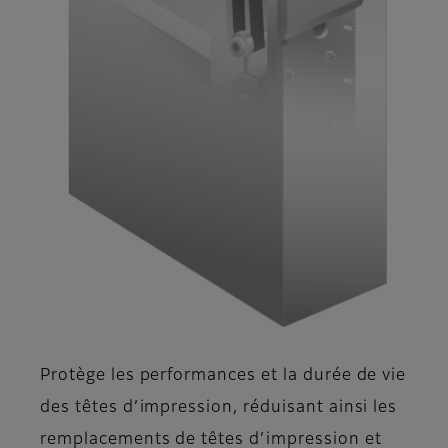
Protège les performances et la durée de vie
des têtes d’impression, réduisant ainsi les
remplacements de têtes d’impression et