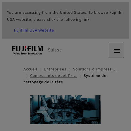
You are accessing from the United States. To browse Fujifilm
USA website, please click the following link.
Fujifilm USA Website
Suisse
Accueil
Entreprises
Solutions d’impressi…
Composants de Jet Pr…
Système de
nettoyage de la tête