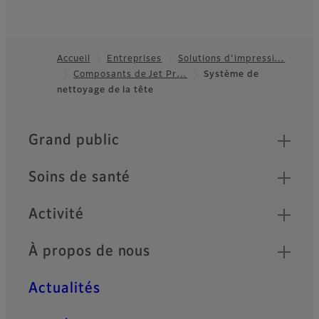
Accueil
Entreprises
Solutions d’impressi…
Composants de Jet Pr…
Système de
Footer
nettoyage de la tête
Quick Links
Grand public
Soins de santé
Activité
À propos de nous
Actualités