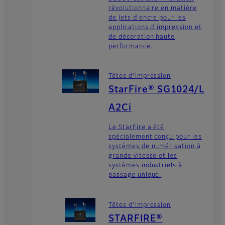
révolutionnaire en matière
de jets d’encre pour les
applications d’impression et
de décoration haute
performance.
Têtes d’impression
StarFire® SG1024/L
A2Ci
Le StarFire a été
spécialement conçu pour les
systèmes de numérisation à
grande vitesse et les
systèmes industriels à
passage unique.
Têtes d’impression
STARFIRE®