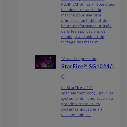
FUJIFILM Dimatix répond aux
besoins croissants du
marché pour une tête
d'impression fiable et de
haute performance utilisée
dans les applications de
moulage au sable et de
frittage des métaux.
Têtes d’impression
StarFire® SG1024/L
C
Le StarFire a été
spécialement conçu pour les
systèmes de numérisation à
grande vitesse et les
systèmes industriels à
passage unique.