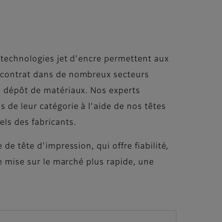
e technologies jet d'encre permettent aux
s contrat dans de nombreux secteurs
de dépôt de matériaux. Nos experts
 de leur catégorie à l'aide de nos têtes
ls des fabricants.
de tête d'impression, qui offre fiabilité,
ne mise sur le marché plus rapide, une