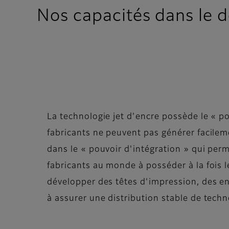
Nos capacités dans le d
La technologie jet d'encre possède le « po
fabricants ne peuvent pas générer facilem
dans le « pouvoir d'intégration » qui per
fabricants au monde à posséder à la fois le
développer des têtes d'impression, des en
à assurer une distribution stable de tech