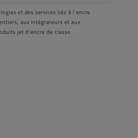
gies et des services liés à l'encre
tiers, aux intégrateurs et aux
oduits jet d'encre de classe