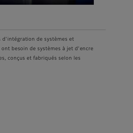
 d'intégration de systèmes et
i ont besoin de systèmes à jet d'encre
es, conçus et fabriqués selon les