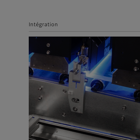
Intégration