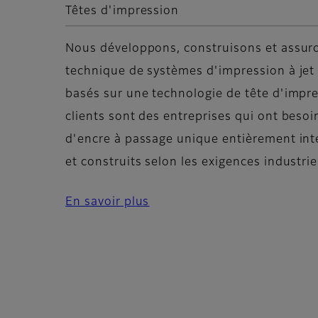
Têtes d'impression
Nous développons, construisons et assur
technique de systèmes d'impression à jet
basés sur une technologie de tête d'impre
clients sont des entreprises qui ont besoi
d'encre à passage unique entièrement inté
et construits selon les exigences industrie
En savoir plus