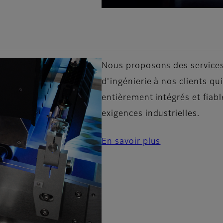
Nous proposons des services
d'ingénierie à nos clients qu
entièrement intégrés et fiabl
exigences industrielles.
En savoir plus