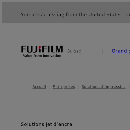
You are accessing from the United States. To
Grand 
Suisse
Accueil
Entreprises
Solutions d’impressi…
Solutions jet d'encre