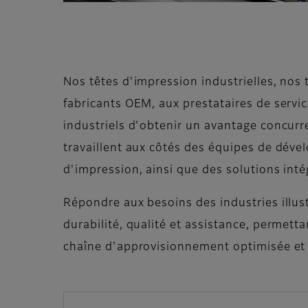
Nos têtes d'impression industrielles, nos
fabricants OEM, aux prestataires de serv
industriels d'obtenir un avantage concurr
travaillent aux côtés des équipes de dével
d'impression, ainsi que des solutions int
Répondre aux besoins des industries illustr
durabilité, qualité et assistance, permett
chaîne d'approvisionnement optimisée et 