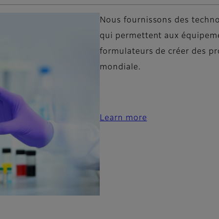
Nous fournissons des technolo
qui permettent aux équipemen
formulateurs de créer des pr
mondiale.
Learn more