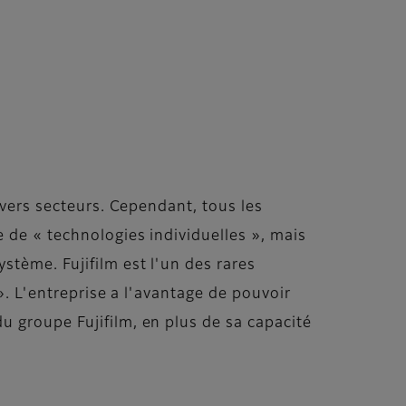
ivers secteurs. Cependant, tous les
 de « technologies individuelles », mais
stème. Fujifilm est l'un des rares
». L'entreprise a l'avantage de pouvoir
u groupe Fujifilm, en plus de sa capacité