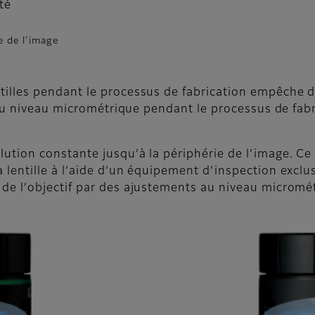
té
e de l’image
tilles pendant le processus de fabrication empêche d
s au niveau micrométrique pendant le processus de fabr
ution constante jusqu’à la périphérie de l’image. Ce 
lentille à l’aide d’un équipement d’inspection exclusi
 de l’objectif par des ajustements au niveau micromé