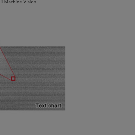
il Machine Vision