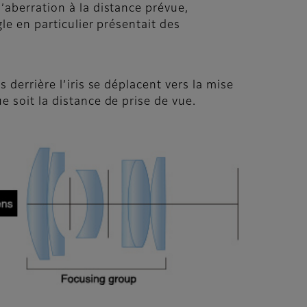
’aberration à la distance prévue,
gle en particulier présentait des
 derrière l’iris se déplacent vers la mise
e soit la distance de prise de vue.