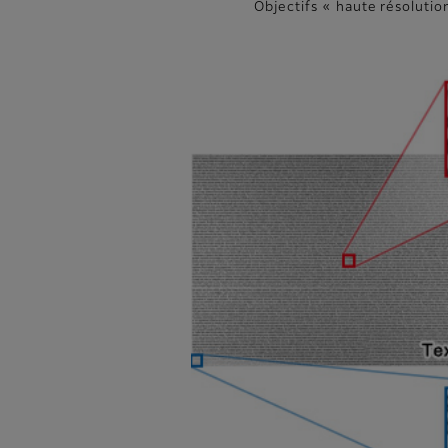
Objectifs « haute résolutio