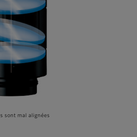
es sont mal alignées