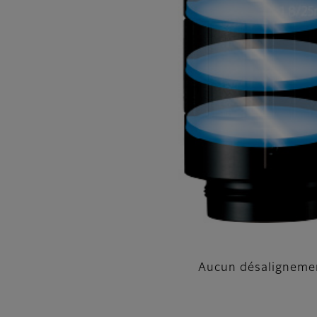
Aucun désaligneme