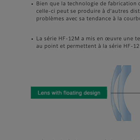
Bien que la technologie de fabrication 
celle-ci peut se produire à d’autres dis
problèmes avec sa tendance à la courb
La série HF-12M a mis en œuvre une techn
au point et permettent à la série HF-12