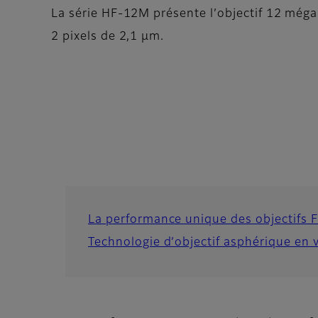
La série HF-12M présente l’objectif 12 méga
2 pixels de 2,1 μm.
La performance unique des objectifs 
Technologie d’objectif asphérique en 