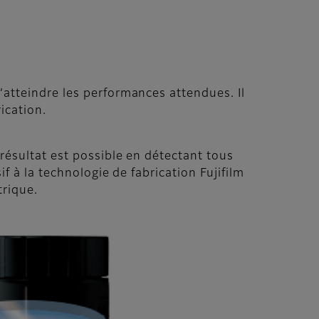
’atteindre les performances attendues. Il
ication.
résultat est possible en détectant tous
f à la technologie de fabrication Fujifilm
trique.