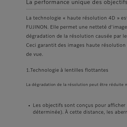
La performance unique des objectif
La technologie « haute résolution 4D » es
FUJINON. Elle permet une netteté d’image
dégradation de la résolution causée par l
Ceci garantit des images haute résolution
de vue.
1.Technologie à lentilles flottantes
La dégradation de la résolution peut être réduite
Les objectifs sont conçus pour afficher
déterminée). À cette distance, les aber