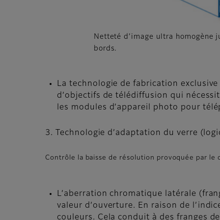
Netteté d’image ultra homogène j
bords.
La technologie de fabrication exclusive 
d’objectifs de télédiffusion qui nécess
les modules d’appareil photo pour tél
3. Technologie d’adaptation du verre (logi
Contrôle la baisse de résolution provoquée par l
L’aberration chromatique latérale (fran
valeur d’ouverture. En raison de l’indic
couleurs. Cela conduit à des franges de