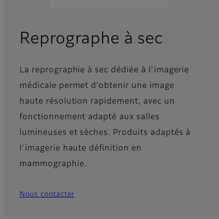
Reprographe à sec
La reprographie à sec dédiée à l’imagerie
médicale permet d’obtenir une image
haute résolution rapidement, avec un
fonctionnement adapté aux salles
lumineuses et sèches. Produits adaptés à
l’imagerie haute définition en
mammographie.
Nous contacter