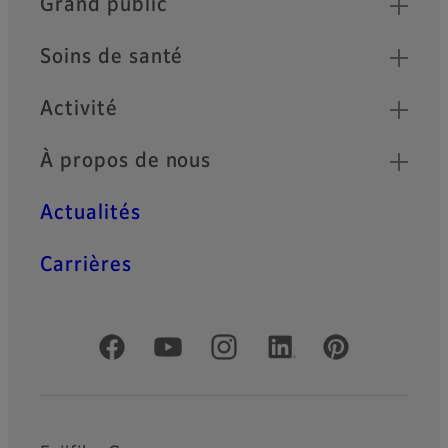
Grand public
Soins de santé
Activité
À propos de nous
Actualités
Carrières
Comptes officiels réseaux sociaux