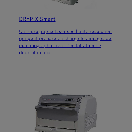
DRYPIX Smart
Un reprographe laser sec haute résolution
qui peut prendre en charge les images de
mammographie avec l’installation de
deux plateaux.