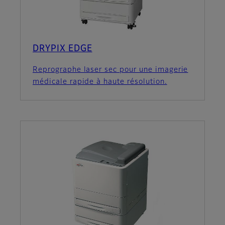
DRYPIX EDGE
Reprographe laser sec pour une imagerie
médicale rapide à haute résolution.