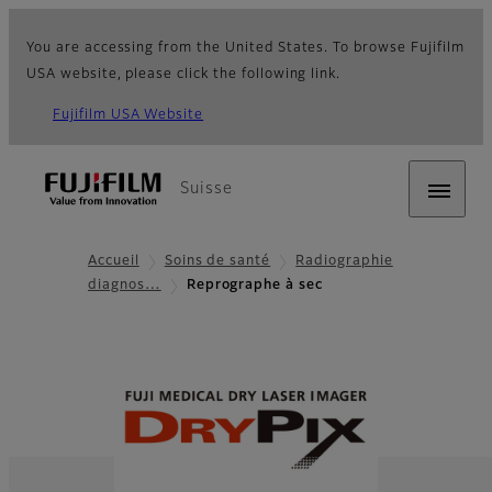
You are accessing from the United States. To browse Fujifilm
USA website, please click the following link.
Fujifilm USA Website
Suisse
Accueil
Soins de santé
Radiographie
diagnos…
Reprographe à sec