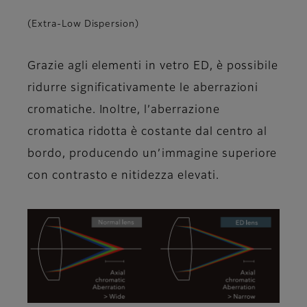
(Extra-Low Dispersion)
Grazie agli elementi in vetro ED, è possibile
ridurre significativamente le aberrazioni
cromatiche. Inoltre, l’aberrazione
cromatica ridotta è costante dal centro al
bordo, producendo un’immagine superiore
con contrasto e nitidezza elevati.