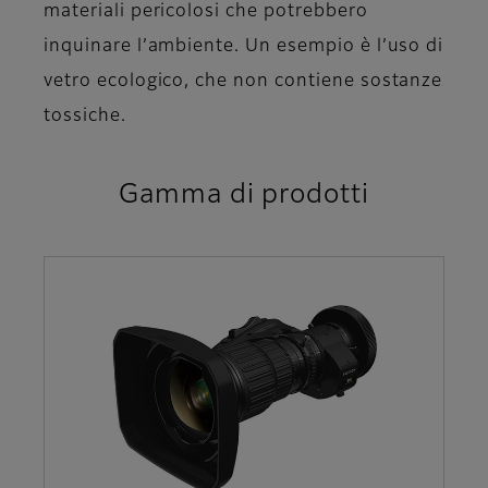
materiali pericolosi che potrebbero
inquinare l’ambiente. Un esempio è l’uso di
vetro ecologico, che non contiene sostanze
tossiche.
Gamma di prodotti