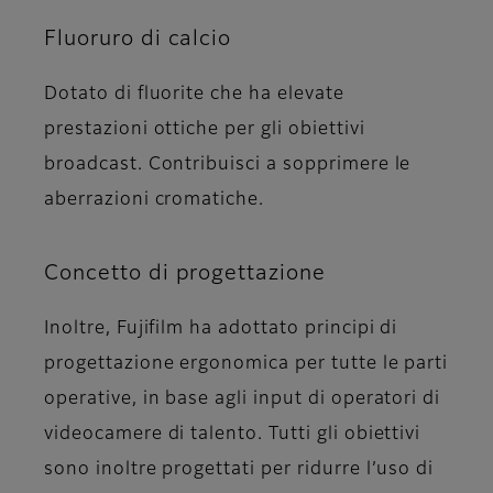
Fluoruro di calcio
Dotato di fluorite che ha elevate
prestazioni ottiche per gli obiettivi
broadcast. Contribuisci a sopprimere le
aberrazioni cromatiche.
Concetto di progettazione
Inoltre, Fujifilm ha adottato principi di
progettazione ergonomica per tutte le parti
operative, in base agli input di operatori di
videocamere di talento. Tutti gli obiettivi
sono inoltre progettati per ridurre l’uso di