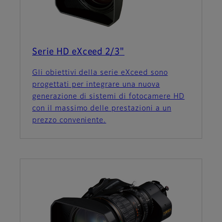
Serie HD eXceed 2/3"
Gli obiettivi della serie eXceed sono
progettati per integrare una nuova
generazione di sistemi di fotocamere HD
con il massimo delle prestazioni a un
prezzo conveniente.