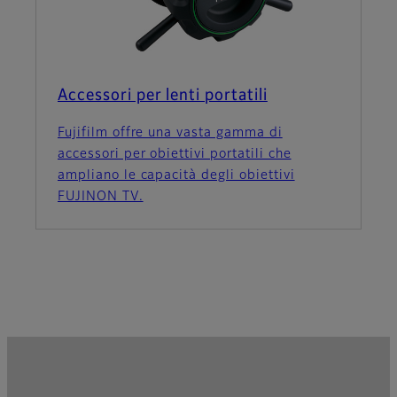
Accessori per lenti portatili
Fujifilm offre una vasta gamma di
accessori per obiettivi portatili che
ampliano le capacità degli obiettivi
FUJINON TV.