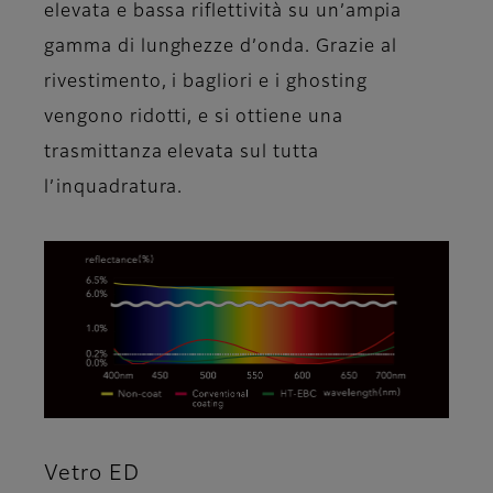
elevata e bassa riflettività su un’ampia
gamma di lunghezze d’onda. Grazie al
rivestimento, i bagliori e i ghosting
vengono ridotti, e si ottiene una
trasmittanza elevata sul tutta
l’inquadratura.
Vetro ED