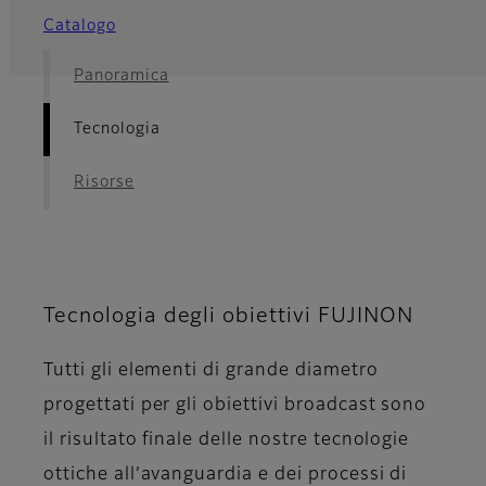
Catalogo
Panoramica
Tecnologia
Risorse
Tecnologia degli obiettivi FUJINON
Tutti gli elementi di grande diametro
progettati per gli obiettivi broadcast sono
il risultato finale delle nostre tecnologie
ottiche all’avanguardia e dei processi di