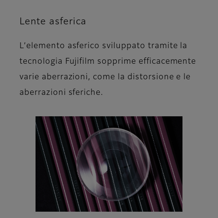
Lente asferica
L’elemento asferico sviluppato tramite la
tecnologia Fujifilm sopprime efficacemente
varie aberrazioni, come la distorsione e le
aberrazioni sferiche.