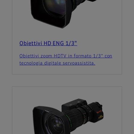
Obiettivi HD ENG 1/3"
Obiettivi zoom HDTV in formato 1/3" con
tecnologia digitale servoassistita.