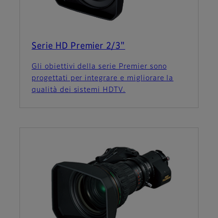
Serie HD Premier 2/3"
Gli obiettivi della serie Premier sono
progettati per integrare e migliorare la
qualità dei sistemi HDTV.