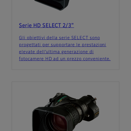
Serie HD SELECT 2/3"
Gli obiettivi della serie SELECT sono
progettati per supportare le prestazioni
elevate dell’ultima generazione di
fotocamere HD ad un prezzo conveniente.