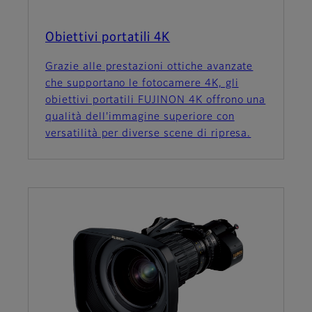
Obiettivi portatili 4K
Grazie alle prestazioni ottiche avanzate
che supportano le fotocamere 4K, gli
obiettivi portatili FUJINON 4K offrono una
qualità dell'immagine superiore con
versatilità per diverse scene di ripresa.