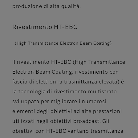
produzione di alta qualità.
Rivestimento HT-EBC
(High Transmittance Electron Beam Coating)
Il rivestimento HT-EBC (High Transmittance
Electron Beam Coating, rivestimento con
fascio di elettroni a trasmittanza elevata) è
la tecnologia di rivestimento multistrato
sviluppata per migliorare i numerosi
elementi degli obiettivi ad alte prestazioni
utilizzati negli obiettivi broadcast. Gli
obiettivi con HT-EBC vantano trasmittanza