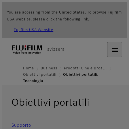
You are accessing from the United States. To browse Fujifilm
USA website, please click the following link.
Fujifilm USA Website
svizzera
Home
Business
Prodotti Cine e Broa…
Obiettivi portatili
Obiettivi portatili:
Tecnologia
- Tecnol
Obiettivi portatili
Supporto