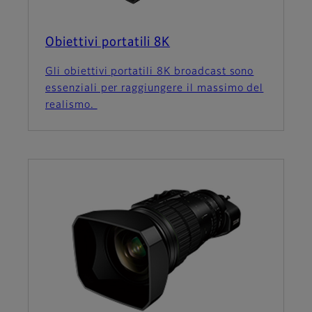
Obiettivi portatili 8K
Gli obiettivi portatili 8K broadcast sono
essenziali per raggiungere il massimo del
realismo.