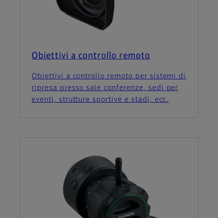
Obiettivi a controllo remoto
Obiettivi a controllo remoto per sistemi di
ripresa presso sale conferenze, sedi per
eventi, strutture sportive e stadi, ecc.