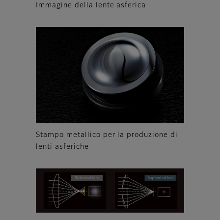
Immagine della lente asferica
Stampo metallico per la produzione di
lenti asferiche