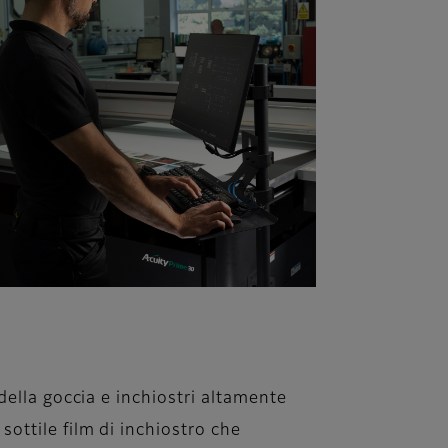
della goccia e inchiostri altamente
ottile film di inchiostro che