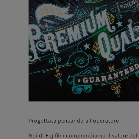
Progettata pensando all’operatore
Noi di Fujifilm comprendiamo il valore del