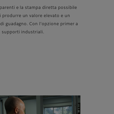
parenti e la stampa diretta possibile
i produrre un valore elevato e un
à di guadagno. Con l’opzione primer a
 supporti industriali.