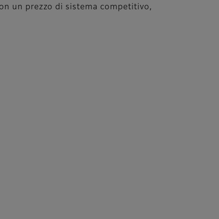
con un prezzo di sistema competitivo,