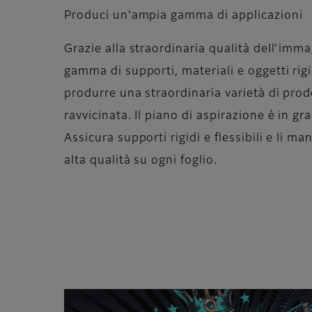
Produci un’ampia gamma di applicazioni
Grazie alla straordinaria qualità dell’imm
gamma di supporti, materiali e oggetti rigid
produrre una straordinaria varietà di prod
ravvicinata. Il piano di aspirazione è in gra
Assicura supporti rigidi e flessibili e li 
alta qualità su ogni foglio.