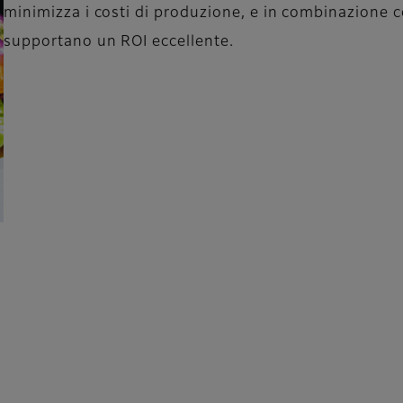
minimizza i costi di produzione, e in combinazione 
supportano un ROI eccellente.