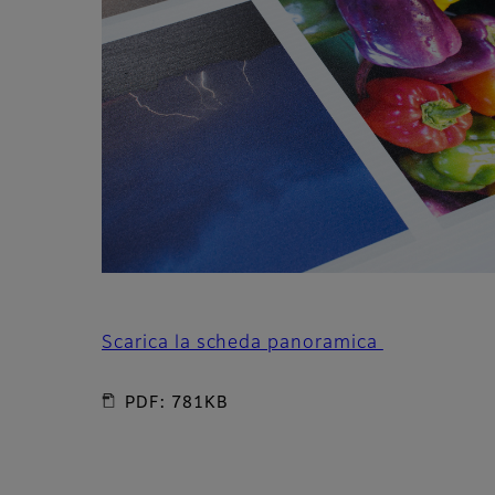
Scarica la scheda panoramica
PDF: 781KB