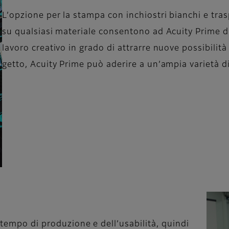
L’opzione per la stampa con inchiostri bianchi e tras
su qualsiasi materiale consentono ad Acuity Prime d
lavoro creativo in grado di attrarre nuove possibilit
getto, Acuity Prime può aderire a un’ampia varietà di
 tempo di produzione e dell’usabilità, quindi