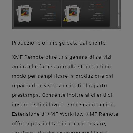
Produzione online guidata dal cliente
XMF Remote offre una gamma di servizi
online che forniscono alle stampanti un
modo per semplificare la produzione dal
reparto di assistenza clienti al reparto
prestampa. Consente inoltre ai clienti di
inviare testi di lavoro e recensioni online.
Estensione di XMF Workflow, XMF Remote
offre la possibilità di caricare, testare,