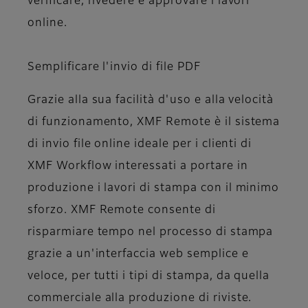
verificare, rivedere e approvare i lavori
online.
Semplificare l'invio di file PDF
Grazie alla sua facilità d'uso e alla velocità
di funzionamento, XMF Remote è il sistema
di invio file online ideale per i clienti di
XMF Workflow interessati a portare in
produzione i lavori di stampa con il minimo
sforzo. XMF Remote consente di
risparmiare tempo nel processo di stampa
grazie a un'interfaccia web semplice e
veloce, per tutti i tipi di stampa, da quella
commerciale alla produzione di riviste.