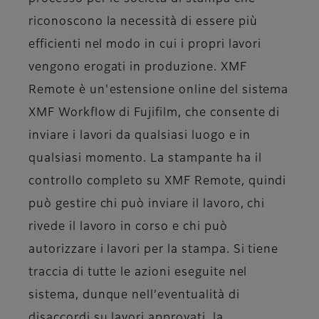
riconoscono la necessità di essere più
efficienti nel modo in cui i propri lavori
vengono erogati in produzione. XMF
Remote è un'estensione online del sistema
XMF Workflow di Fujifilm, che consente di
inviare i lavori da qualsiasi luogo e in
qualsiasi momento. La stampante ha il
controllo completo su XMF Remote, quindi
può gestire chi può inviare il lavoro, chi
rivede il lavoro in corso e chi può
autorizzare i lavori per la stampa. Si tiene
traccia di tutte le azioni eseguite nel
sistema, dunque nell’eventualità di
disaccordi su lavori approvati, la