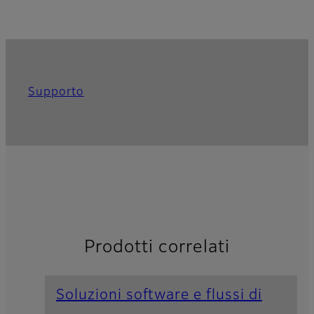
Supporto
Prodotti correlati
Soluzioni software e flussi di