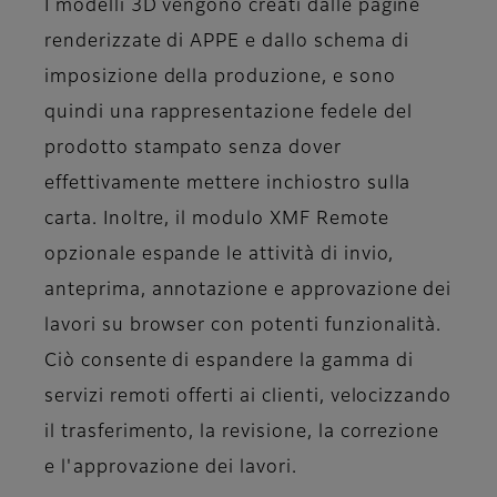
I modelli 3D vengono creati dalle pagine
renderizzate di APPE e dallo schema di
imposizione della produzione, e sono
quindi una rappresentazione fedele del
prodotto stampato senza dover
effettivamente mettere inchiostro sulla
carta. Inoltre, il modulo XMF Remote
opzionale espande le attività di invio,
anteprima, annotazione e approvazione dei
lavori su browser con potenti funzionalità.
Ciò consente di espandere la gamma di
servizi remoti offerti ai clienti, velocizzando
il trasferimento, la revisione, la correzione
e l'approvazione dei lavori.