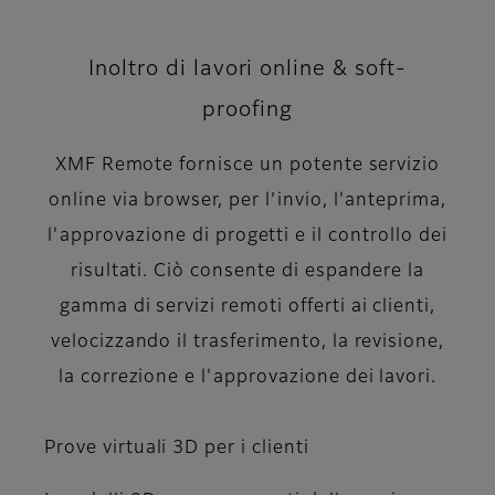
Inoltro di lavori online & soft-
proofing
XMF Remote fornisce un potente servizio
online via browser, per l’invio, l'anteprima,
l'approvazione di progetti e il controllo dei
risultati. Ciò consente di espandere la
gamma di servizi remoti offerti ai clienti,
velocizzando il trasferimento, la revisione,
la correzione e l'approvazione dei lavori.
Prove virtuali 3D per i clienti