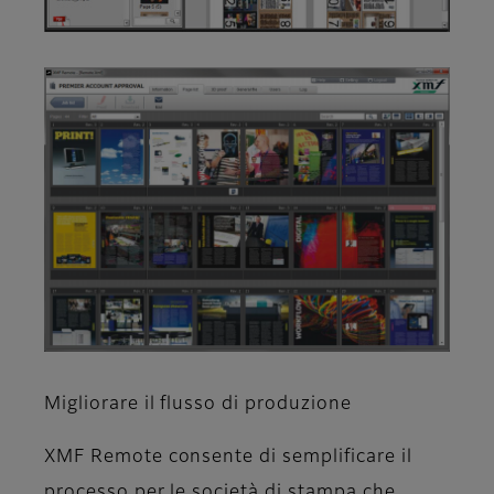
Migliorare il flusso di produzione
XMF Remote consente di semplificare il
processo per le società di stampa che