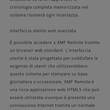
cronologia completa memorizzata nel
sistema risolverà ogni incertezza.
Interfaccia utente web avanzata
È possibile accedere a XMF Remote tramite
un browser web standard. L'interfaccia
utente è stata progettata per soddisfare le
esigenze di utenti che utilizzerebbero
questo sistema per stampare su base
giornaliera o occasionale. XMF Remote è
una ricca applicazione web HTML5 che può
essere utilizzata ovunque è presente una
connessione Internet tramite un normale