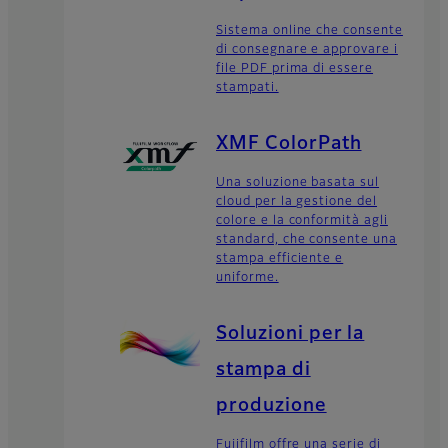
Sistema online che consente
di consegnare e approvare i
file PDF prima di essere
stampati.
XMF ColorPath
Una soluzione basata sul
cloud per la gestione del
colore e la conformità agli
standard, che consente una
stampa efficiente e
uniforme.
Soluzioni per la
stampa di
produzione
Fujifilm offre una serie di