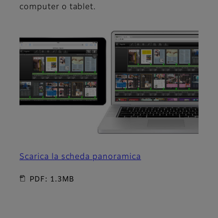
computer o tablet.
Scarica la scheda panoramica
PDF: 1.3MB