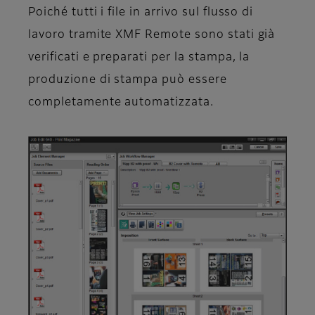
Poiché tutti i file in arrivo sul flusso di
lavoro tramite XMF Remote sono stati già
verificati e preparati per la stampa, la
produzione di stampa può essere
completamente automatizzata.