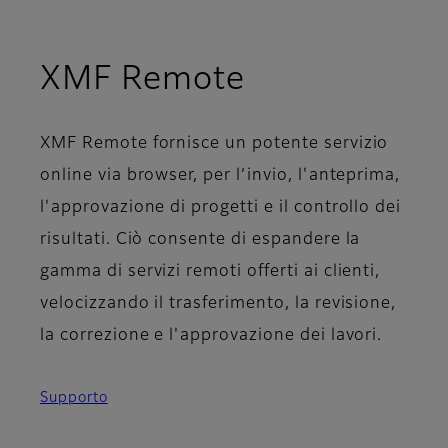
XMF Remote
XMF Remote fornisce un potente servizio
online via browser, per l’invio, l'anteprima,
l'approvazione di progetti e il controllo dei
risultati. Ciò consente di espandere la
gamma di servizi remoti offerti ai clienti,
velocizzando il trasferimento, la revisione,
la correzione e l'approvazione dei lavori.
Supporto