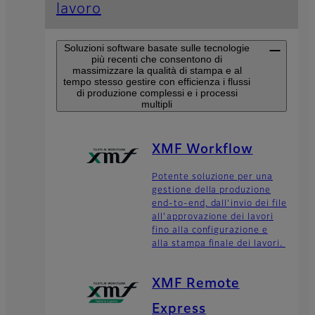
lavoro
Soluzioni software basate sulle tecnologie
più recenti che consentono di
massimizzare la qualità di stampa e al
tempo stesso gestire con efficienza i flussi
di produzione complessi e i processi
multipli
XMF Workflow
Potente soluzione per una
gestione della produzione
end-to-end, dall'invio dei file
all'approvazione dei lavori
fino alla configurazione e
alla stampa finale dei lavori.
XMF Remote
Express