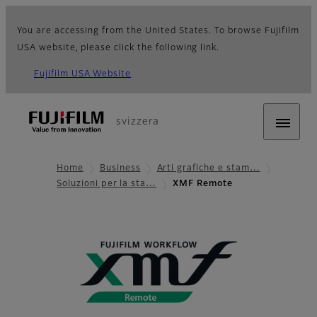
You are accessing from the United States. To browse Fujifilm
USA website, please click the following link.
Fujifilm USA Website
svizzera
Home
Business
Arti grafiche e stam…
Soluzioni per la sta…
XMF Remote