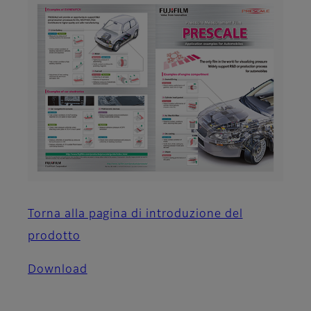
Torna alla pagina di introduzione del
prodotto
Download