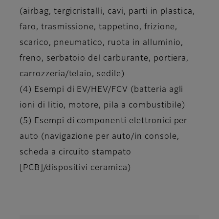
(airbag, tergicristalli, cavi, parti in plastica,
faro, trasmissione, tappetino, frizione,
scarico, pneumatico, ruota in alluminio,
freno, serbatoio del carburante, portiera,
carrozzeria/telaio, sedile)
(4) Esempi di EV/HEV/FCV (batteria agli
ioni di litio, motore, pila a combustibile)
(5) Esempi di componenti elettronici per
auto (navigazione per auto/in console,
scheda a circuito stampato
[PCB]/dispositivi ceramica)