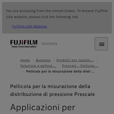
You are accessing from the United States. To browse Fujifilm
USA website, please click the following link.
Fujifilm USA Website
svizzera
Home
Business
Prodotti per ispezio…
Soluzione a pellicol…
Prescale - Pellicola…
Pellicola per la misurazione della distr…
Pellicola per la misurazione della
distribuzione di pressione Prescale
Applicazioni per