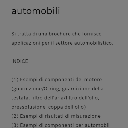
automobili
Si tratta di una brochure che fornisce
applicazioni per il settore automobilistico.
INDICE
(1) Esempi di componenti del motore
(guarnizione/O-ring, guarnizione della
testata, filtro dell’aria/filtro dell’olio,
pressofusione, coppa dell’olio)
(2) Esempi di risultati di misurazione
(3) Esempi di componenti per automobili