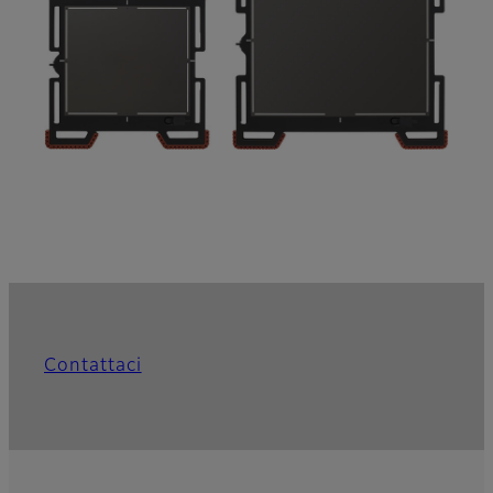
Contattaci