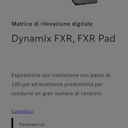
Matrice di rilevazione digitale
DynamIx FXR, FXR Pad
- Panoramica
Esposizione con risoluzione con passo di
100 μm ed eccellente produttività per
condurre un gran numero di controlli.
Contattaci
Panoramica