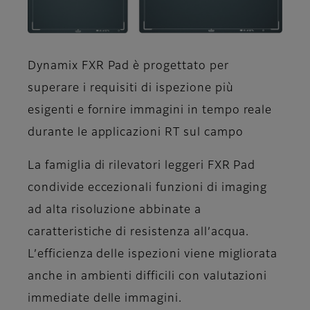
Dynamix FXR Pad è progettato per
superare i requisiti di ispezione più
esigenti e fornire immagini in tempo reale
durante le applicazioni RT sul campo
La famiglia di rilevatori leggeri FXR Pad
condivide eccezionali funzioni di imaging
ad alta risoluzione abbinate a
caratteristiche di resistenza all’acqua.
L’efficienza delle ispezioni viene migliorata
anche in ambienti difficili con valutazioni
immediate delle immagini.