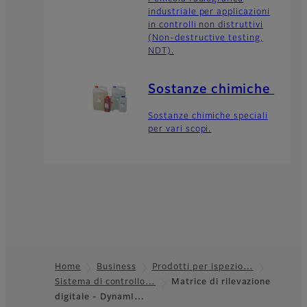
industriale per applicazioni
in controlli non distruttivi
(Non-destructive testing,
NDT).
Sostanze chimiche
Sostanze chimiche speciali
per vari scopi.
Home
Business
Prodotti per ispezio…
Sistema di controllo…
Matrice di rilevazione
Footer
digitale - DynamI…