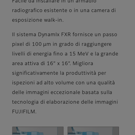
Facile da installare in un armadio
radiografico esistente o in una camera di
esposizione walk-in.
Il sistema DynamIx FXR fornisce un passo
pixel di 100 μm in grado di raggiungere
livelli di energia fino a 15 MeV e la grande
area attiva di 16” x 16”. Migliora
significativamente la produttività per
ispezioni ad alto volume con una qualità
delle immagini eccezionale basata sulla
tecnologia di elaborazione delle immagini
FUJIFILM.