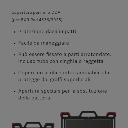
Copertura pannello DDA
(per FXR Pad 4336/3025)
Protezione dagli impatti
Facile da maneggiare
Può essere fissato a parti arrotondate,
incluso tubo con cinghia o reggetta
Coperchio acrilico intercambiabile che
protegge dai graffi superficiali
Apertura speciale per la sostituzione
della batteria