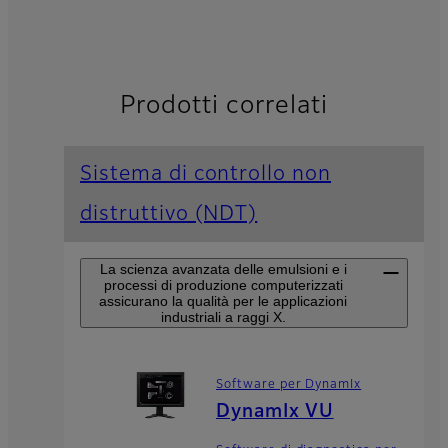
Prodotti correlati
Sistema di controllo non
distruttivo (NDT)
La scienza avanzata delle emulsioni e i
processi di produzione computerizzati
assicurano la qualità per le applicazioni
industriali a raggi X.
Software per DynamIx
DynamIx VU