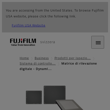
You are accessing from the United States. To browse Fujifilm
USA website, please click the following link.
Fujifilm USA Website
svizzera
Home
Business
Prodotti per ispezio…
Sistema di controllo…
Matrice di rilevazione
digitale - DynamI…