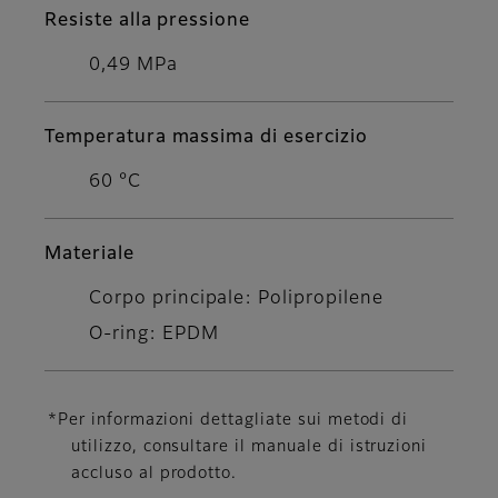
Resiste alla pressione
0,49 MPa
Temperatura massima di esercizio
60 °C
Materiale
Corpo principale: Polipropilene
O-ring: EPDM
*Per informazioni dettagliate sui metodi di
utilizzo, consultare il manuale di istruzioni
accluso al prodotto.