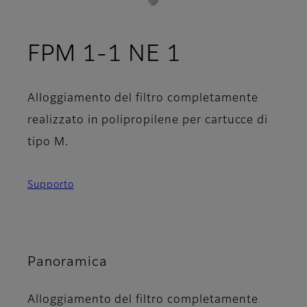
FPM 1-1 NE 1
Alloggiamento del filtro completamente
realizzato in polipropilene per cartucce di
tipo M.
Supporto
Panoramica
Alloggiamento del filtro completamente