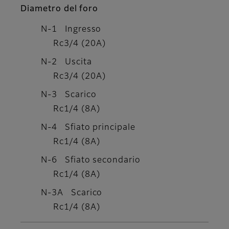
Diametro del foro
N-1 Ingresso
Rc3/4 (20A)
N-2 Uscita
Rc3/4 (20A)
N-3 Scarico
Rc1/4 (8A)
N-4 Sfiato principale
Rc1/4 (8A)
N-6 Sfiato secondario
Rc1/4 (8A)
N-3A Scarico
Rc1/4 (8A)