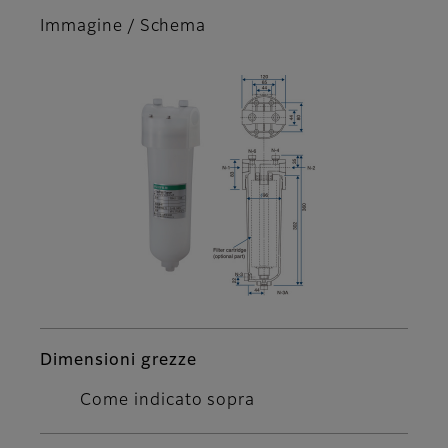
Immagine / Schema
Dimensioni grezze
Come indicato sopra