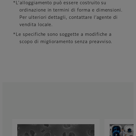
*L'alloggiamento può essere costruito su
ordinazione in termini di forma e dimensioni.
Per ulteriori dettagli, contattare l’agente di
vendita locale.
*Le specifiche sono soggette a modifiche a
scopo di miglioramento senza preavviso.