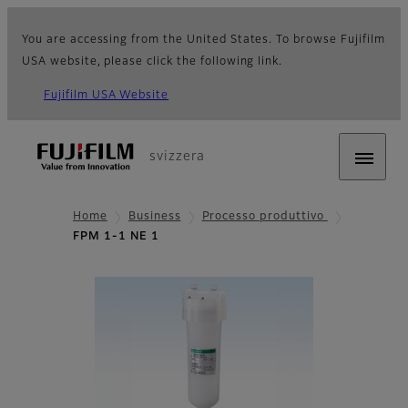
You are accessing from the United States. To browse Fujifilm
USA website, please click the following link.
Fujifilm USA Website
svizzera
Home
Business
Processo produttivo
FPM 1-1 NE 1