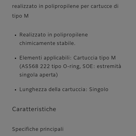
realizzato in polipropilene per cartucce di
tipo M
Realizzato in polipropilene
chimicamente stabile.
Elementi applicabili: Cartuccia tipo M
(AS568 222 tipo O-ring, SOE: estremità
singola aperta)
Lunghezza della cartuccia: Singolo
Caratteristiche
Specifiche principali