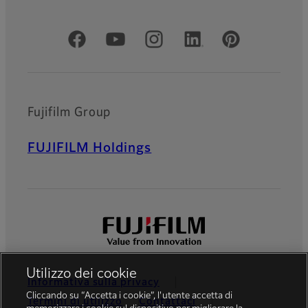
Social media ufficiali
Fujifilm Group
FUJIFILM Holdings
Utilizzo dei cookie
Informativa sulla privacy
Cliccando su “Accetta i cookie”, l'utente accetta di
Termini di utilizzo
Contattaci