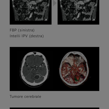
FBP (sinistra)
Intelli IPV (destra)
Tumore cerebrale