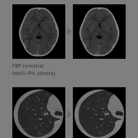
FBP (sinistra)
Intelli IPV (destra)