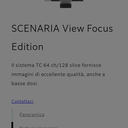
SCENARIA View Focus
- Galleria Immagin
Edition
Il sistema TC 64 ch/128 slice fornisce
immagini di eccellente qualità, anche a
basse dosi.
Contattaci
Panoramica