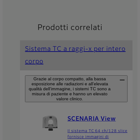
Prodotti correlati
Sistema TC a raggi-x per intero
corpo
Grazie al corpo compatto, alla bassa
esposizione alle radiazioni e all’elevata
qualità dell’immagine, i sistemi TC sono a
misura di paziente e hanno un elevato
valore clinico.
SCENARIA View
Il sistema TC 64 ch/128 slice
fornisce immagini di