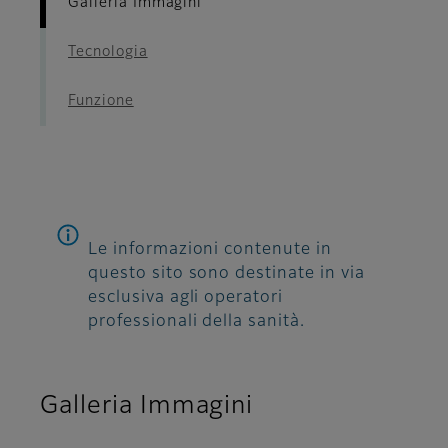
Galleria Immagini
Tecnologia
Funzione
Le informazioni contenute in
questo sito sono destinate in via
esclusiva agli operatori
professionali della sanità.
Galleria Immagini