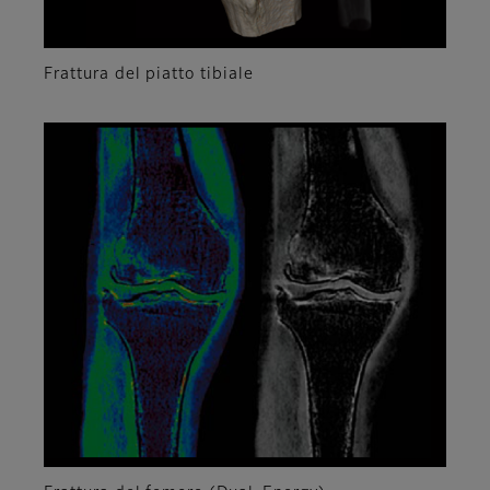
Frattura del piatto tibiale