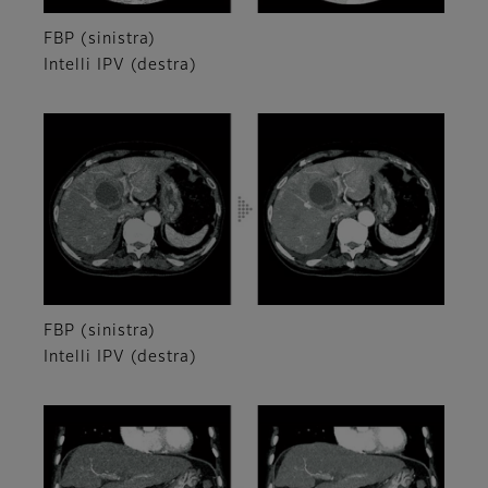
FBP (sinistra)
Intelli IPV (destra)
FBP (sinistra)
Intelli IPV (destra)