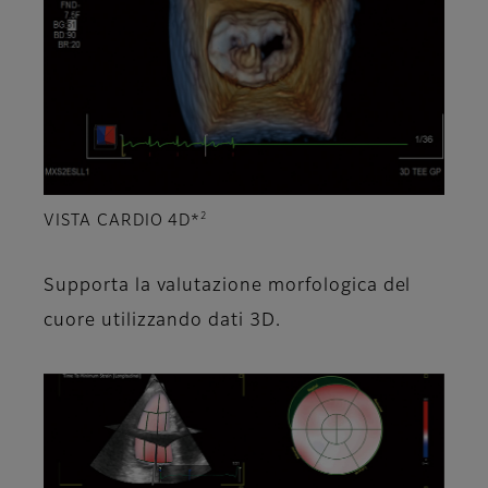
2
VISTA CARDIO 4D*
Supporta la valutazione morfologica del
cuore utilizzando dati 3D.