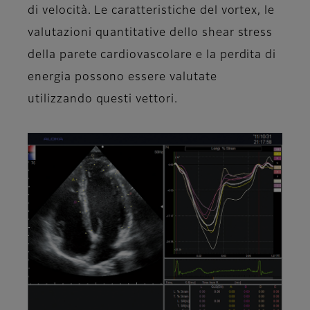
di velocità. Le caratteristiche del vortex, le
valutazioni quantitative dello shear stress
della parete cardiovascolare e la perdita di
energia possono essere valutate
utilizzando questi vettori.