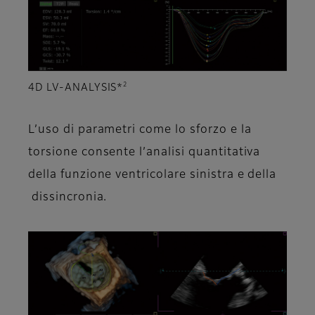
2
4D LV-ANALYSIS*
L’uso di parametri come lo sforzo e la
torsione consente l’analisi quantitativa
della funzione ventricolare sinistra e della
dissincronia.