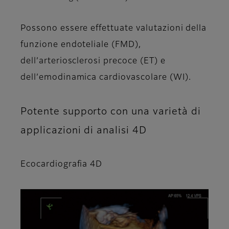
Possono essere effettuate valutazioni della
funzione endoteliale (FMD),
dell’arteriosclerosi precoce (ET) e
dell’emodinamica cardiovascolare (WI).
Potente supporto con una varietà di
applicazioni di analisi 4D
Ecocardiografia 4D