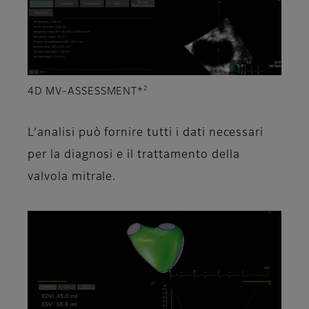
2
4D MV-ASSESSMENT*
L’analisi può fornire tutti i dati necessari
per la diagnosi e il trattamento della
valvola mitrale.