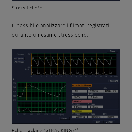
1
Stress Echo*
È possibile analizzare i filmati registrati
durante un esame stress echo.
1
Echo Tracking (eTRACKING)*