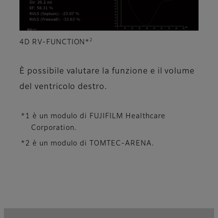
2
4D RV-FUNCTION*
È possibile valutare la funzione e il volume
del ventricolo destro.
*1 è un modulo di FUJIFILM Healthcare
Corporation.
*2 è un modulo di TOMTEC-ARENA.