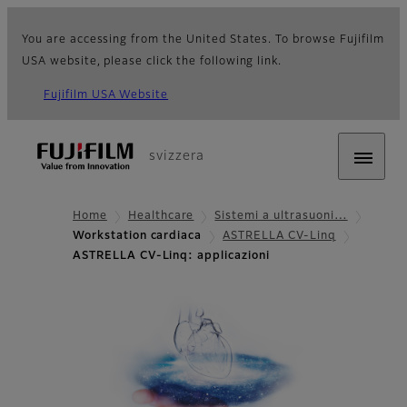
You are accessing from the United States. To browse Fujifilm
USA website, please click the following link.
Fujifilm USA Website
svizzera
Home
Healthcare
Sistemi a ultrasuoni…
Workstation cardiaca
ASTRELLA CV-Linq
ASTRELLA CV-Linq: applicazioni