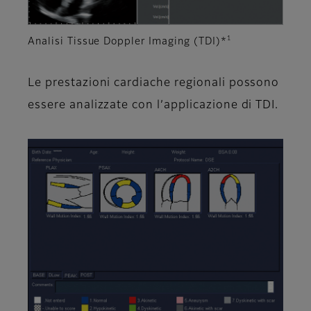
1
Analisi Tissue Doppler Imaging (TDI)*
Le prestazioni cardiache regionali possono
essere analizzate con l’applicazione di TDI.