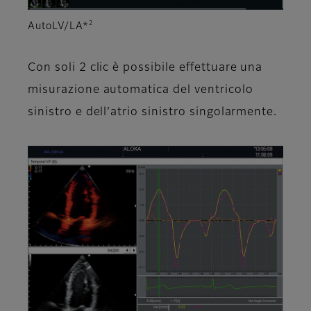
2
AutoLV/LA*
Con soli 2 clic è possibile effettuare una
misurazione automatica del ventricolo
sinistro e dell’atrio sinistro singolarmente.