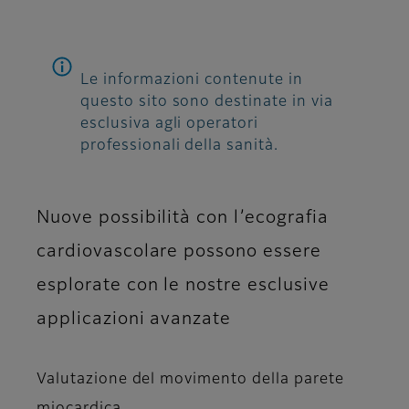
Le informazioni contenute in
questo sito sono destinate in via
esclusiva agli operatori
professionali della sanità.
Nuove possibilità con l’ecografia
cardiovascolare possono essere
esplorate con le nostre esclusive
applicazioni avanzate
Valutazione del movimento della parete