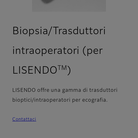
Biopsia/Trasduttori
intraoperatori (per
TM
LISENDO
)
LISENDO offre una gamma di trasduttori
bioptici/intraoperatori per ecografia.
Contattaci