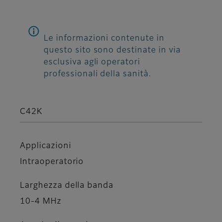
Le informazioni contenute in
questo sito sono destinate in via
esclusiva agli operatori
professionali della sanità.
C42K
Applicazioni
Intraoperatorio
Larghezza della banda
10-4 MHz