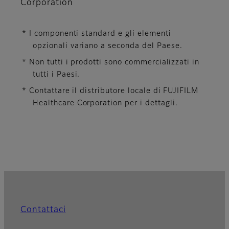
Corporation
* I componenti standard e gli elementi
opzionali variano a seconda del Paese.
* Non tutti i prodotti sono commercializzati in
tutti i Paesi.
* Contattare il distributore locale di FUJIFILM
Healthcare Corporation per i dettagli.
Contattaci