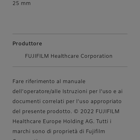
25 mm
Produttore
FUJIFILM Healthcare Corporation
Fare riferimento al manuale
dell’operatore/alle Istruzioni per l’uso e ai
documenti correlati per l’uso appropriato
del presente prodotto. © 2022 FUJIFILM
Healthcare Europe Holding AG. Tutti i
marchi sono di proprietà di Fujifilm