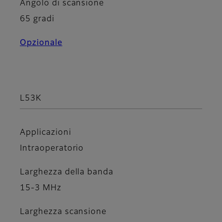
Angolo di scansione
65 gradi
Opzionale
L53K
Applicazioni
Intraoperatorio
Larghezza della banda
15-3 MHz
Larghezza scansione