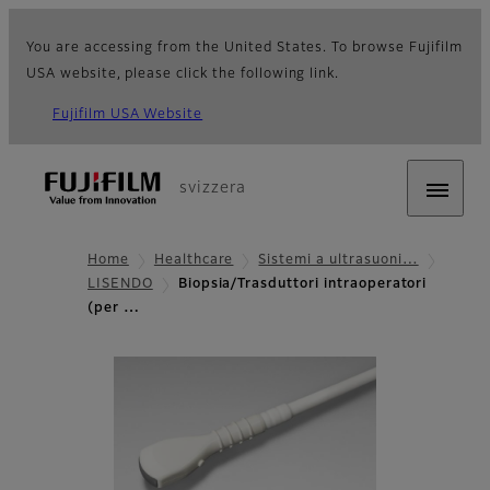
You are accessing from the United States. To browse Fujifilm
USA website, please click the following link.
Fujifilm USA Website
svizzera
Home
Healthcare
Sistemi a ultrasuoni…
LISENDO
Biopsia/Trasduttori intraoperatori
(per …