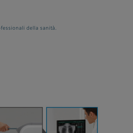
fessionali della sanità.