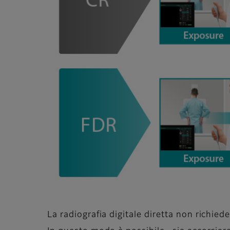
La radiografia digitale diretta non richie