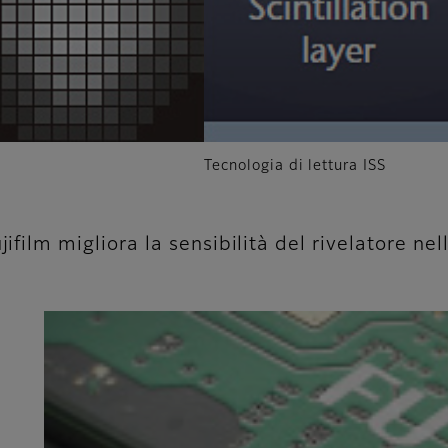
Tecnologia di lettura ISS
jifilm migliora la sensibilità del rivelatore ne