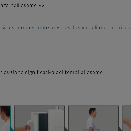
ienza nell’esame RX
ito sono destinate in via esclusiva agli operatori pro
riduzione significativa dei tempi di esame