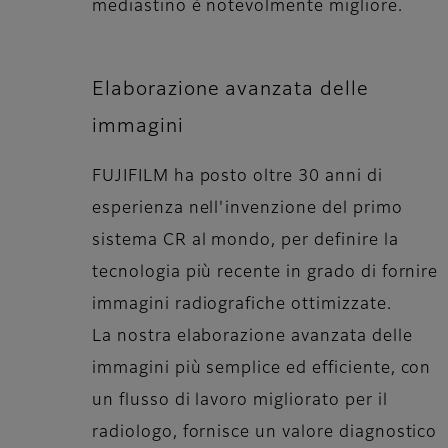
mediastino è notevolmente migliore.
Elaborazione avanzata delle
immagini
FUJIFILM ha posto oltre 30 anni di
esperienza nell'invenzione del primo
sistema CR al mondo, per definire la
tecnologia più recente in grado di fornire
immagini radiografiche ottimizzate.
La nostra elaborazione avanzata delle
immagini più semplice ed efficiente, con
un flusso di lavoro migliorato per il
radiologo, fornisce un valore diagnostico