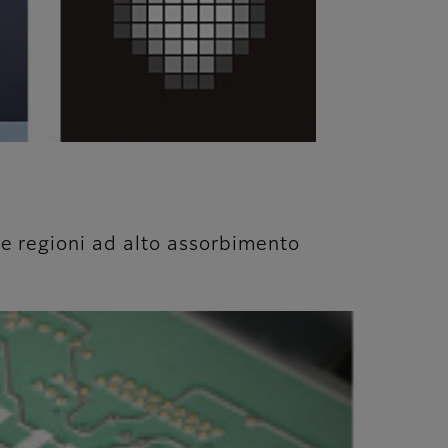
lle regioni ad alto assorbimento