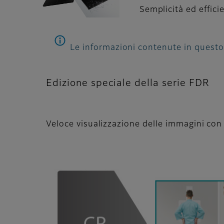
Semplicità ed effic
Le informazioni contenute in questo s
Edizione speciale della serie FDR
Veloce visualizzazione delle immagini con 