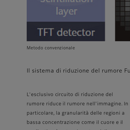
Metodo convenzionale
Il sistema di riduzione del rumore Fu
L'esclusivo circuito di riduzione del
rumore riduce il rumore nell'immagine. In
particolare, la granularità delle regioni a
bassa concentrazione come il cuore e il