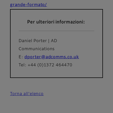
grande-formato/
Per ulteriori informazioni:
Daniel Porter | AD
Communications
E:
dporter@adcomms.co.uk
Tel: +44 (0)1372 464470
Torna all’elenco