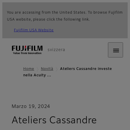
You are accessing from the United States. To browse Fujifilm
USA website, please click the following link.
Fujifilm USA Website
svizzera
Home
Novità
Ateliers Cassandre investe
nella Acuity …
Marzo 19, 2024
Ateliers Cassandre