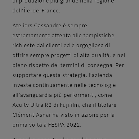
di produzione più grande nella regione
dell’Île-de-France.
Ateliers Cassandre è sempre
estremamente attenta alle tempistiche
richieste dai clienti ed è orgogliosa di
offrire sempre progetti di alta qualità, e nel
pieno rispetto dei termini di consegna. Per
supportare questa strategia, l’azienda
investe continuamente nelle tecnologie
all’avanguardia più performanti, come
Acuity Ultra R2 di Fujifilm, che il titolare
Clément Asnar ha visto in azione per la
prima volta a FESPA 2022.