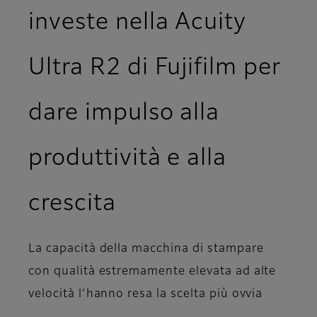
investe nella Acuity
Ultra R2 di Fujifilm per
dare impulso alla
produttività e alla
crescita
La capacità della macchina di stampare
con qualità estremamente elevata ad alte
velocità l’hanno resa la scelta più ovvia