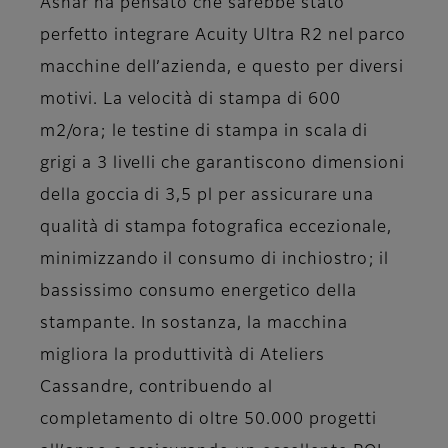
Asnar ha pensato che sarebbe stato
perfetto integrare Acuity Ultra R2 nel parco
macchine dell’azienda, e questo per diversi
motivi. La velocità di stampa di 600
m2/ora; le testine di stampa in scala di
grigi a 3 livelli che garantiscono dimensioni
della goccia di 3,5 pl per assicurare una
qualità di stampa fotografica eccezionale,
minimizzando il consumo di inchiostro; il
bassissimo consumo energetico della
stampante. In sostanza, la macchina
migliora la produttività di Ateliers
Cassandre, contribuendo al
completamento di oltre 50.000 progetti