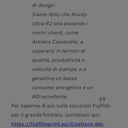
di design.
Siamo felici che Acuity
Ultra R2 stia aiutando i
nostri clienti, come
Ateliers Cassandre, a
superarsi in termini di
qualità, produttività e
velocità di stampa, e a
garantire un basso
consumo energetico e un
ROI eccellente.
Per saperne di più sulle soluzioni Fujifilm
per il grande formato, contattaci qui:
https://fujifilmprint.eu/it/settore-del-