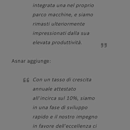
integrata una nel proprio
parco macchine, e siamo
rimasti ulteriormente
impressionati dalla sua
elevata produttività.
Asnar
aggiunge:
Con un tasso di crescita
annuale attestato
all’incirca sul 10%, siamo
in una fase di sviluppo
rapido e il nostro impegno
in favore dell’eccellenza ci