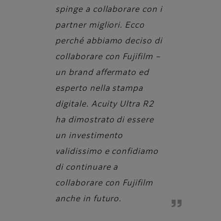
spinge a collaborare con i
partner migliori. Ecco
perché abbiamo deciso di
collaborare con Fujifilm –
un brand affermato ed
esperto nella stampa
digitale. Acuity Ultra R2
ha dimostrato di essere
un investimento
validissimo e confidiamo
di continuare a
collaborare con Fujifilm
anche in futuro.