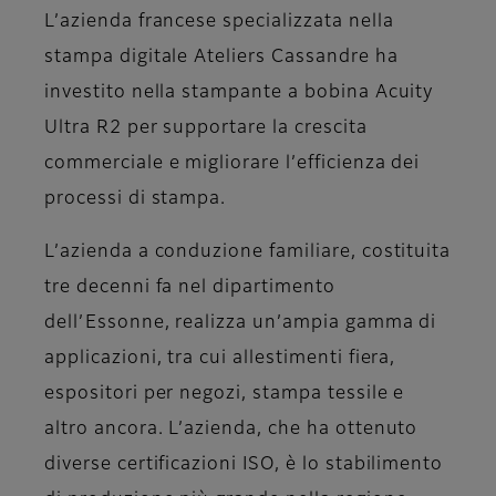
L’azienda francese specializzata nella
stampa digitale Ateliers Cassandre ha
investito nella stampante a bobina Acuity
Ultra R2 per supportare la crescita
commerciale e migliorare l’efficienza dei
processi di stampa.
L’azienda a conduzione familiare, costituita
tre decenni fa nel dipartimento
dell’Essonne, realizza un’ampia gamma di
applicazioni, tra cui allestimenti fiera,
espositori per negozi, stampa tessile e
altro ancora. L’azienda, che ha ottenuto
diverse certificazioni ISO, è lo stabilimento