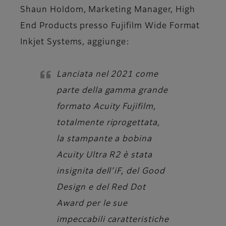
Shaun Holdom, Marketing Manager, High
End Products presso Fujifilm Wide Format
Inkjet Systems
, aggiunge:
Lanciata nel 2021 come
parte della gamma grande
formato Acuity Fujifilm,
totalmente riprogettata,
la stampante a bobina
Acuity Ultra R2 è stata
insignita dell’iF, del Good
Design e del Red Dot
Award per le sue
impeccabili caratteristiche