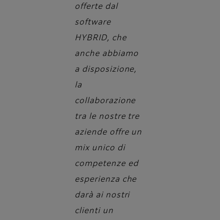
offerte dal
software
HYBRID, che
anche abbiamo
a disposizione,
la
collaborazione
tra le nostre tre
aziende offre un
mix unico di
competenze ed
esperienza che
darà ai nostri
clienti un