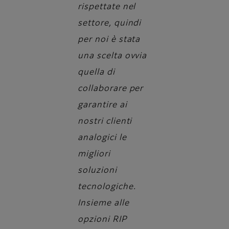
rispettate nel
settore, quindi
per noi è stata
una scelta ovvia
quella di
collaborare per
garantire ai
nostri clienti
analogici le
migliori
soluzioni
tecnologiche.
Insieme alle
opzioni RIP