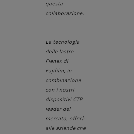
questa
collaborazione.
La tecnologia
delle lastre
Flenex di
Fujifilm, in
combinazione
con i nostri
dispositivi CTP
leader del
mercato, offrirà
alle aziende che