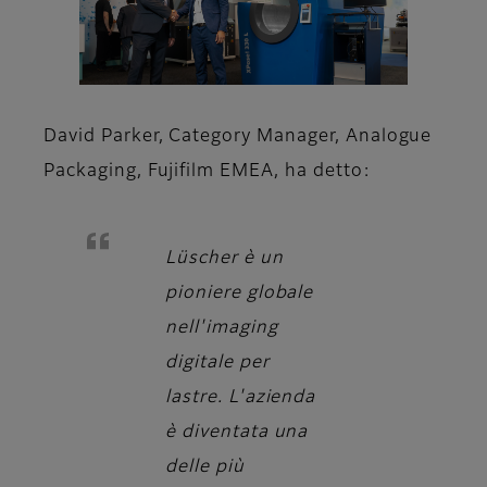
David Parker, Category Manager, Analogue
Packaging, Fujifilm EMEA,
ha detto:
Lüscher è un
pioniere globale
nell'imaging
digitale per
lastre. L'azienda
è diventata una
delle più