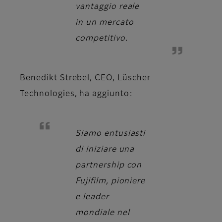
vantaggio reale
in un mercato
competitivo.
Benedikt Strebel, CEO, Lüscher
Technologies
, ha aggiunto:
Siamo entusiasti
di iniziare una
partnership con
Fujifilm, pioniere
e leader
mondiale nel