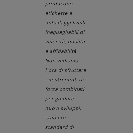
producono
etichette e
imballaggi livelli
ineguagliabili di
velocità, qualità
e affidabilità.
Non vediamo
l'ora di sfruttare
i nostri punti di
forza combinati
per guidare
nuovi sviluppi,
stabilire
standard di