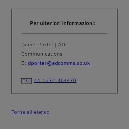
Per ulteriori informazioni:
Daniel Porter | AD
Communications
E:
dporter@adcomms.co.uk
44-1372-464470
Torna all’elenco