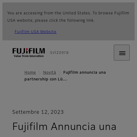
You are accessing from the United States. To browse Fujifilm
USA website, please click the following link.
Fujifilm USA Website
svizzera
Home
Novità
Fujifilm annuncia una
partnership con Lü…
Settembre 12, 2023
Fujifilm Annuncia una