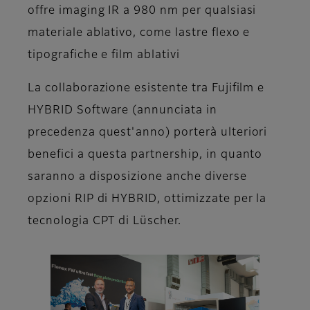
offre imaging IR a 980 nm per qualsiasi
materiale ablativo, come lastre flexo e
tipografiche e film ablativi
La collaborazione esistente tra Fujifilm e
HYBRID Software (annunciata in
precedenza quest'anno) porterà ulteriori
benefici a questa partnership, in quanto
saranno a disposizione anche diverse
opzioni RIP di HYBRID, ottimizzate per la
tecnologia CPT di Lüscher.