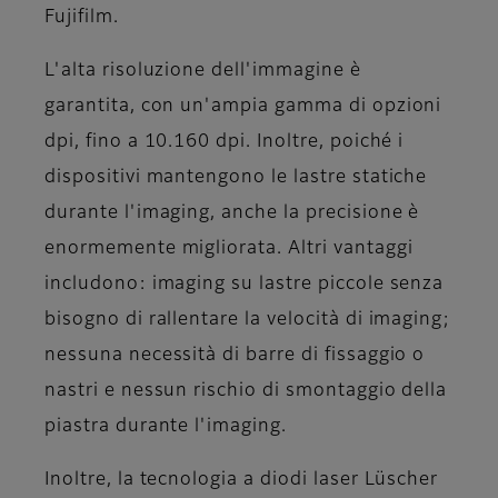
Fujifilm.
L'alta risoluzione dell'immagine è
garantita, con un'ampia gamma di opzioni
dpi, fino a 10.160 dpi. Inoltre, poiché i
dispositivi mantengono le lastre statiche
durante l'imaging, anche la precisione è
enormemente migliorata. Altri vantaggi
includono: imaging su lastre piccole senza
bisogno di rallentare la velocità di imaging;
nessuna necessità di barre di fissaggio o
nastri e nessun rischio di smontaggio della
piastra durante l'imaging.
Inoltre, la tecnologia a diodi laser Lüscher