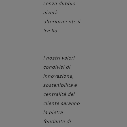
senza dubbio
alzerà
ulteriormente il
livello.
I nostri valori
condivisi di
innovazione,
sostenibilità e
centralità del
cliente saranno
la pietra
fondante di