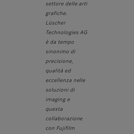
settore delle arti
grafiche.
Lüscher
Technologies AG
è da tempo
sinonimo di
precisione,
qualità ed
eccellenza nelle
soluzioni di
imaging e
questa
collaborazione
con Fujifilm