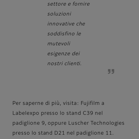
settore e fornire
soluzioni
innovative che
soddisfino le
mutevoli
esigenze dei
nostri clienti.
Per saperne di più, visita: Fujifilm a
Labelexpo presso lo stand C39 nel
padiglione 9, oppure Luscher Technologies
presso lo stand D21 nel padiglione 11.