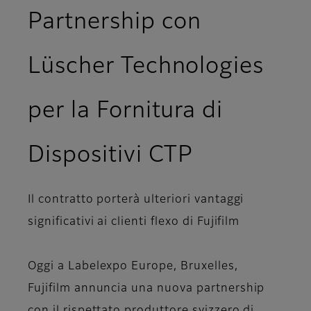
Partnership con
Lüscher Technologies
per la Fornitura di
Dispositivi CTP
Il contratto porterà ulteriori vantaggi
significativi ai clienti flexo di Fujifilm
Oggi a Labelexpo Europe, Bruxelles,
Fujifilm annuncia una nuova partnership