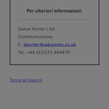
Per ulteriori informazioni:
Daniel Porter | AD
Communications
E:
dporter@adcomms.co.uk
Tel: +44 (0)1372 464470
Torna all’elenco