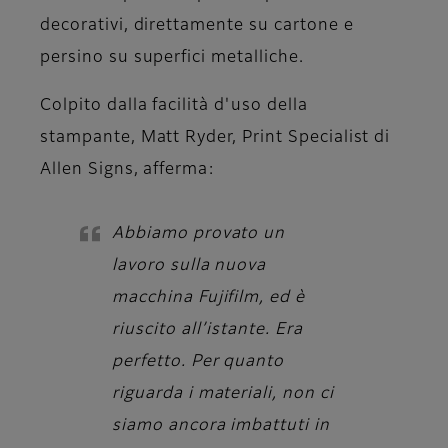
decorativi, direttamente su cartone e
persino su superfici metalliche.
Colpito dalla facilità d'uso della
stampante,
Matt Ryder, Print Specialist di
Allen Signs
, afferma:
Abbiamo provato un
lavoro sulla nuova
macchina Fujifilm, ed è
riuscito all’istante. Era
perfetto. Per quanto
riguarda i materiali, non ci
siamo ancora imbattuti in