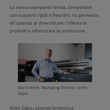
La nuova stampante ibrida, compatibile
con supporti rigidi e flessibili, ha permesso
all'azienda di diversificare l'offerta di
prodotti e ottimizzare la produzione
David Allen, Managing Director, Allen
Signs
Allen Signs, azienda britannica