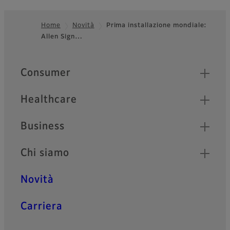
Home
Novità
Prima installazione mondiale:
Allen Sign…
Footer
Quick Links
Consumer
Healthcare
Business
Chi siamo
Novità
Carriera