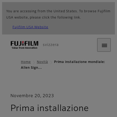
You are accessing from the United States. To browse Fujifilm
USA website, please click the following link.
Fujifilm USA Website
svizzera
Home
Novità
Prima installazione mondiale:
Allen Sign…
Novembre 20, 2023
Prima installazione