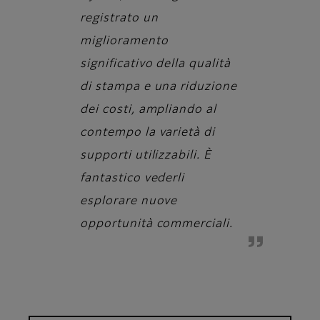
registrato un
miglioramento
significativo della qualità
di stampa e una riduzione
dei costi, ampliando al
contempo la varietà di
supporti utilizzabili. È
fantastico vederli
esplorare nuove
opportunità commerciali.