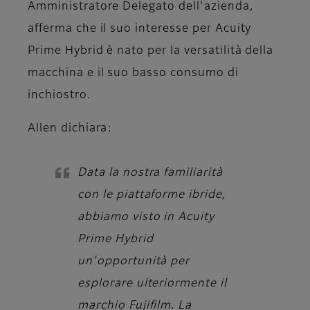
Amministratore Delegato dell'azienda,
afferma che il suo interesse per Acuity
Prime Hybrid è nato per la versatilità della
macchina e il suo basso consumo di
inchiostro.
Allen
dichiara:
Data la nostra familiarità
con le piattaforme ibride,
abbiamo visto in Acuity
Prime Hybrid
un'opportunità per
esplorare ulteriormente il
marchio Fujifilm. La