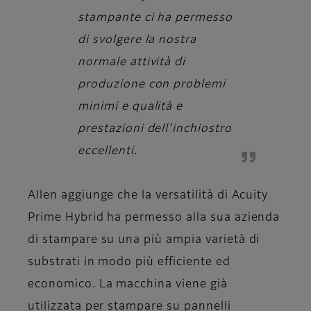
stampante ci ha permesso
di svolgere la nostra
normale attività di
produzione con problemi
minimi e qualità e
prestazioni dell'inchiostro
eccellenti.
Allen aggiunge che la versatilità di Acuity
Prime Hybrid ha permesso alla sua azienda
di stampare su una più ampia varietà di
substrati in modo più efficiente ed
economico. La macchina viene già
utilizzata per stampare su pannelli