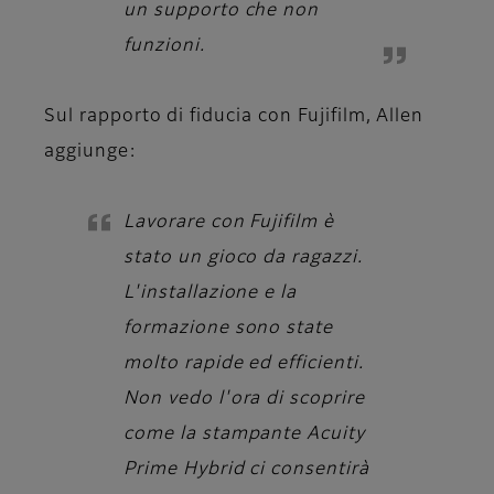
un supporto che non
funzioni.
Sul rapporto di fiducia con Fujifilm,
Allen
aggiunge:
Lavorare con Fujifilm è
stato un gioco da ragazzi.
L'installazione e la
formazione sono state
molto rapide ed efficienti.
Non vedo l'ora di scoprire
come la stampante Acuity
Prime Hybrid ci consentirà