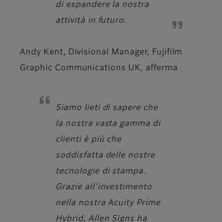
di espandere la nostra
attività in futuro.
Andy Kent, Divisional Manager, Fujifilm
Graphic Communications UK,
afferma
Siamo lieti di sapere che
la nostra vasta gamma di
clienti è più che
soddisfatta delle nostre
tecnologie di stampa.
Grazie all'investimento
nella nostra Acuity Prime
Hybrid, Allen Signs ha