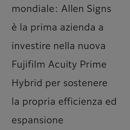
mondiale: Allen Signs
è la prima azienda a
investire nella nuova
Fujifilm Acuity Prime
Hybrid per sostenere
la propria efficienza ed
espansione