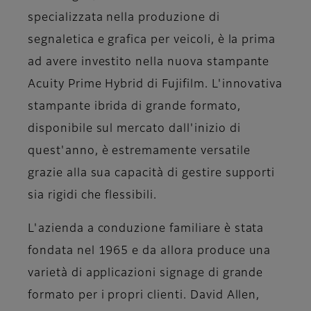
specializzata nella produzione di
segnaletica e grafica per veicoli, è la prima
ad avere investito nella nuova stampante
Acuity Prime Hybrid di Fujifilm. L'innovativa
stampante ibrida di grande formato,
disponibile sul mercato dall'inizio di
quest'anno, è estremamente versatile
grazie alla sua capacità di gestire supporti
sia rigidi che flessibili.
L'azienda a conduzione familiare è stata
fondata nel 1965 e da allora produce una
varietà di applicazioni signage di grande
formato per i propri clienti. David Allen,