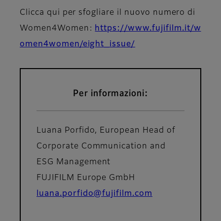
Clicca qui per sfogliare il nuovo numero di
Women4Women:
https://www.fujifilm.it/w
omen4women/eight_issue/
Per informazioni:
Luana Porfido, European Head of
Corporate Communication and
ESG Management
FUJIFILM Europe GmbH
luana.porfido@fujifilm.com