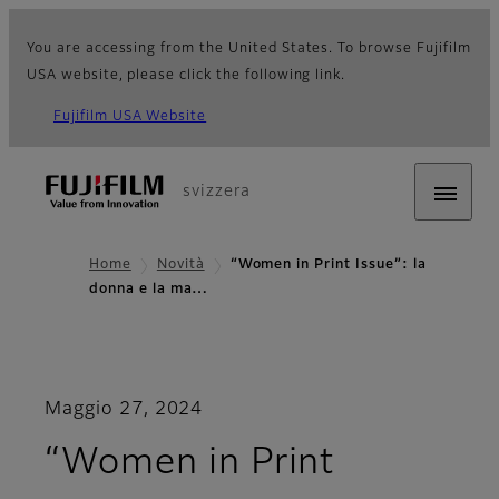
You are accessing from the United States. To browse Fujifilm
USA website, please click the following link.
Fujifilm USA Website
svizzera
Home
Novità
“Women in Print Issue”: la
donna e la ma…
Maggio 27, 2024
“Women in Print