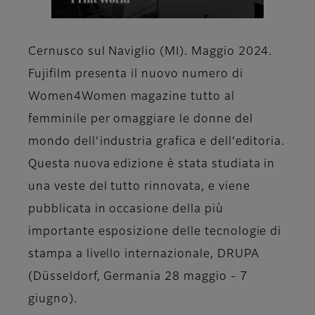
Cernusco sul Naviglio (MI). Maggio 2024
.
Fujifilm presenta il nuovo numero di
Women4Women magazine tutto al
femminile per omaggiare le donne del
mondo dell’industria grafica e dell’editoria.
Questa nuova edizione è stata studiata in
una veste del tutto rinnovata, e viene
pubblicata in occasione della più
importante esposizione delle tecnologie di
stampa a livello internazionale, DRUPA
(Düsseldorf, Germania 28 maggio - 7
giugno).