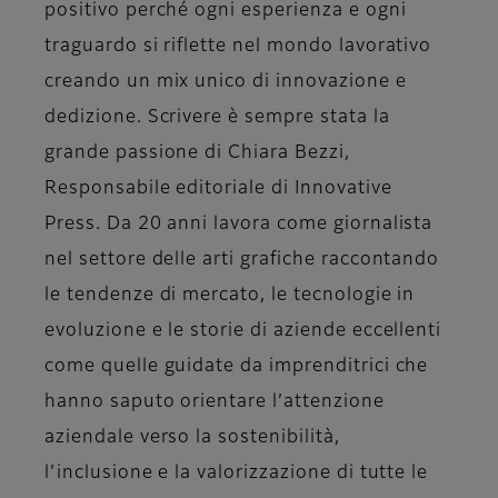
positivo perché ogni esperienza e ogni
traguardo si riflette nel mondo lavorativo
creando un mix unico di innovazione e
dedizione. Scrivere è sempre stata la
grande passione di
Chiara Bezzi,
Responsabile editoriale di Innovative
Press
. Da 20 anni lavora come giornalista
nel settore delle arti grafiche raccontando
le tendenze di mercato, le tecnologie in
evoluzione e le storie di aziende eccellenti
come quelle guidate da imprenditrici che
hanno saputo orientare l’attenzione
aziendale verso la sostenibilità,
l’inclusione e la valorizzazione di tutte le