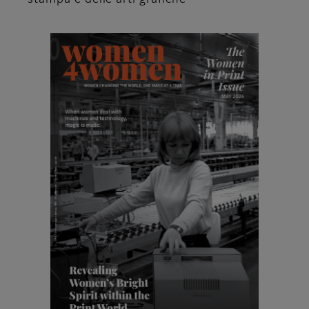
stampa e delle arti grafiche