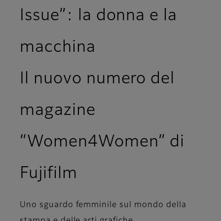
Issue”: la donna e la
macchina
Il nuovo numero del
magazine
“Women4Women” di
Fujifilm
Uno sguardo femminile sul mondo della