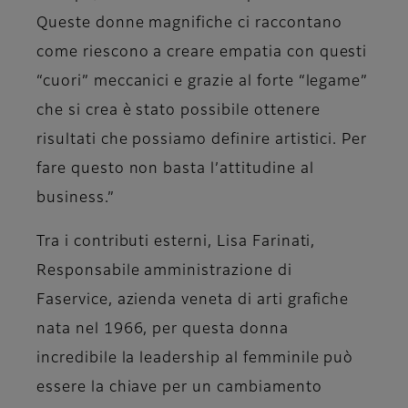
Queste donne magnifiche ci raccontano
come riescono a creare empatia con questi
“cuori” meccanici e grazie al forte “legame”
che si crea è stato possibile ottenere
risultati che possiamo definire artistici. Per
fare questo non basta l’attitudine al
business.”
Tra i contributi esterni,
Lisa Farinati,
Responsabile amministrazione di
Faservice
, azienda veneta di arti grafiche
nata nel 1966, per questa donna
incredibile la leadership al femminile può
essere la chiave per un cambiamento