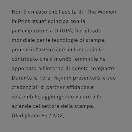
Non è un caso che l’uscita di “The Women
in Print Issue” coincida con la
partecipazione a DRUPA, fiera leader
mondiale per le tecnologie di stampa,
ponendo l’attenzione sull’incredibile
contributo che il mondo femminile ha
apportato all’interno di questo comparto.
Durante la fiera, Fujifilm presenterà le sue
credenziali di partner affidabile e
sostenibile, aggiungendo valore alle
aziende del settore della stampa.
(Padiglione 8b / A02)