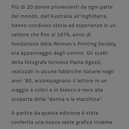
Più di 20 donne provenienti da ogni parte
del mondo, dall’Australia all’Inghilterra,
hanno condiviso storie ed esperienze in un
settore che fino al 1876, anno di
fondazione della Women’s Printing Society,
era appannaggio degli uomini. Gli scatti
della
fotografa torinese Paola Agosti
,
realizzati in alcune fabbriche italiane negli
anni ’80, accompagnano il lettore in un
viaggio a colori e in bianco e nero alla
scoperta della “donna e la macchina”.
A partire da questa edizione è stata
conferita una nuova veste grafica insieme