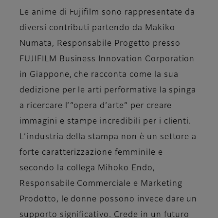
Le anime di Fujifilm sono rappresentate da
diversi contributi partendo da
Makiko
Numata, Responsabile Progetto presso
FUJIFILM Business Innovation Corporation
in Giappone
, che racconta come la sua
dedizione per le arti performative la spinga
a ricercare l’“opera d’arte” per creare
immagini e stampe incredibili per i clienti.
L’industria della stampa non è un settore a
forte caratterizzazione femminile e
secondo la collega
Mihoko Endo,
Responsabile Commerciale e Marketing
Prodotto
, le donne possono invece dare un
supporto significativo. Crede in un futuro