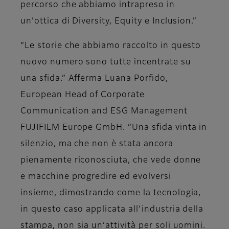
percorso che abbiamo intrapreso in
un’ottica di Diversity, Equity e Inclusion.”
“Le storie che abbiamo raccolto in questo
nuovo numero sono tutte incentrate su
una sfida.” Afferma
Luana Porfido,
European Head of Corporate
Communication and ESG Management
FUJIFILM Europe GmbH.
“Una sfida vinta in
silenzio, ma che non è stata ancora
pienamente riconosciuta, che vede donne
e macchine progredire ed evolversi
insieme, dimostrando come la tecnologia,
in questo caso applicata all’industria della
stampa, non sia un’attività per soli uomini.