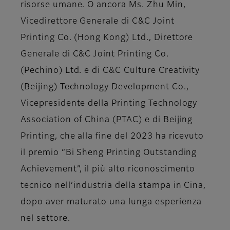
risorse umane. O ancora
Ms. Zhu Min,
Vicedirettore Generale di C&C Joint
Printing Co. (Hong Kong) Ltd., Direttore
Generale di C&C Joint Printing Co.
(Pechino) Ltd. e di C&C Culture Creativity
(Beijing) Technology Development Co.,
Vicepresidente della Printing Technology
Association of China (PTAC) e di Beijing
Printing,
che alla fine del 2023 ha ricevuto
il premio “Bi Sheng Printing Outstanding
Achievement”, il più alto riconoscimento
tecnico nell’industria della stampa in Cina,
dopo aver maturato una lunga esperienza
nel settore.