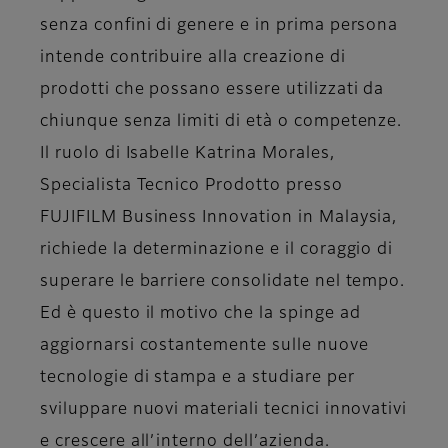
senza confini di genere e in prima persona
intende contribuire alla creazione di
prodotti che possano essere utilizzati da
chiunque senza limiti di età o competenze.
Il ruolo di
Isabelle Katrina Morales,
Specialista Tecnico Prodotto presso
FUJIFILM Business Innovation in Malaysia
,
richiede la determinazione e il coraggio di
superare le barriere consolidate nel tempo.
Ed è questo il motivo che la spinge ad
aggiornarsi costantemente sulle nuove
tecnologie di stampa e a studiare per
sviluppare nuovi materiali tecnici innovativi
e crescere all’interno dell’azienda.