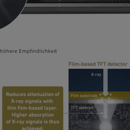
 höhere Empfindlichkeit