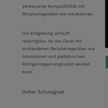
Verbesserte Kompatibilität mit
Peripheriegeräten wie Inkubatoren
Die Bildgebung verläuft
reibungslos, da das Gerät mit
vorhandenen Peripheriegeräten wie
Inkubatoren und pädiatrischen
Röntgenliegen eingesetzt werden
kann.
Hoher Schutzgrad