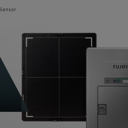
r Sensor