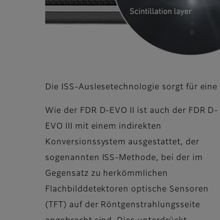
Die ISS-Auslesetechnologie sorgt für eine
Wie der FDR D-EVO II ist auch der FDR D-
EVO III mit einem indirekten
Konversionssystem ausgestattet, der
sogenannten ISS-Methode, bei der im
Gegensatz zu herkömmlichen
Flachbilddetektoren optische Sensoren
(TFT) auf der Röntgenstrahlungsseite