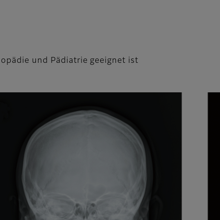
hopädie und Pädiatrie geeignet ist