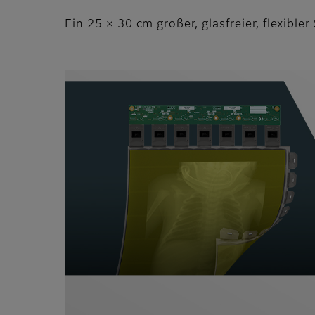
Ein 25 × 30 cm großer, glasfreier, flexible