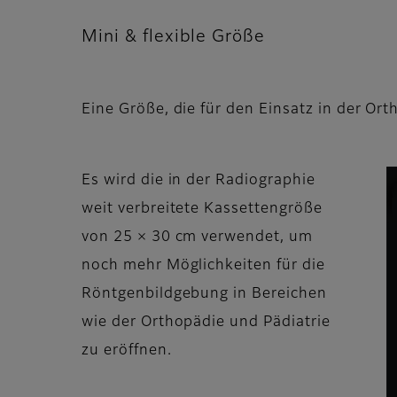
Mini & flexible Größe
Eine Größe, die für den Einsatz in der Ort
Es wird die in der Radiographie
weit verbreitete Kassettengröße
von 25 × 30 cm verwendet, um
noch mehr Möglichkeiten für die
Röntgenbildgebung in Bereichen
wie der Orthopädie und Pädiatrie
zu eröffnen.