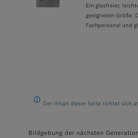
Ein glasfreier, leic
geeigneten Größe. D
Fachpersonal und gl
Der Inhalt dieser Seite richtet sich
Bildgebung der nächsten Generatio