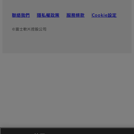
聯絡我們
隱私權政策
服務條款
Cookie設定
©富士軟片控股公司