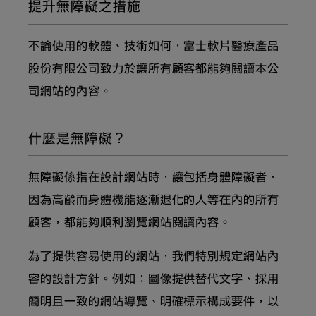
提升無障礙之措施
不論使用的軟體、技術如何，富士軟片醫療產品
股份有限公司致力於讓所有顧客都能夠閱讀本公
司網站的內容。
什麼是無障礙？
無障礙係指在設計網站時，讓包括身體障礙者、
因為高齡而身體機能逐漸退化的人等在內的所有
顧客，都能夠順利瀏覽網站閱讀內容。
為了提供容易使用的網站，我們特別規定網站內
容的設計方針。例如：圖像提供替代文字、採用
簡明且一致的網站導覽、明確標示構成要件，以