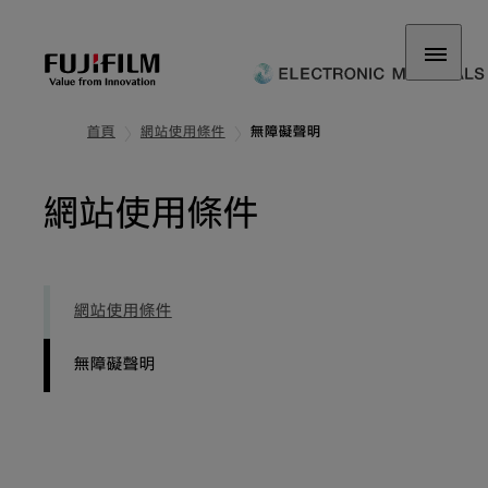
首頁
網站使用條件
無障礙聲明
: 無障礙聲明
網站使用條件
網站使用條件
無障礙聲明