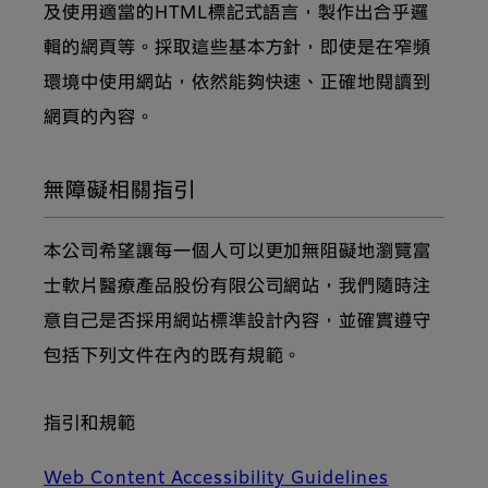
及使用適當的HTML標記式語言，製作出合乎邏
輯的網頁等。採取這些基本方針，即使是在窄頻
環境中使用網站，依然能夠快速、正確地閱讀到
網頁的內容。
無障礙相關指引
本公司希望讓每一個人可以更加無阻礙地瀏覽富
士軟片醫療產品股份有限公司網站，我們隨時注
意自己是否採用網站標準設計內容，並確實遵守
包括下列文件在內的既有規範。
指引和規範
Web Content Accessibility Guidelines