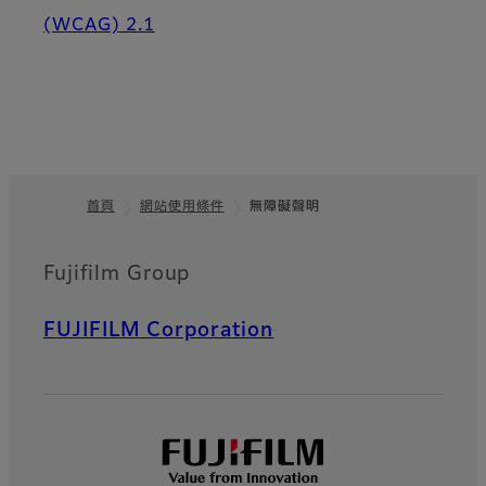
(WCAG) 2.1
首頁
網站使用條件
無障礙聲明
頁尾
Fujifilm Group
FUJIFILM Corporation