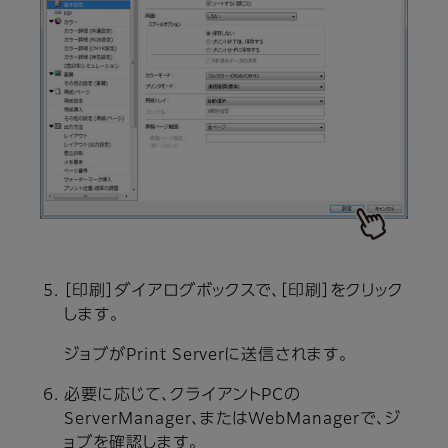
［印刷］ダイアログボックスで、［印刷］をクリック
します。
ジョブがPrint Serverに送信されます。
必要に応じて、クライアントPCの
ServerManager、またはWebManagerで、ジ
ョブを確認します。