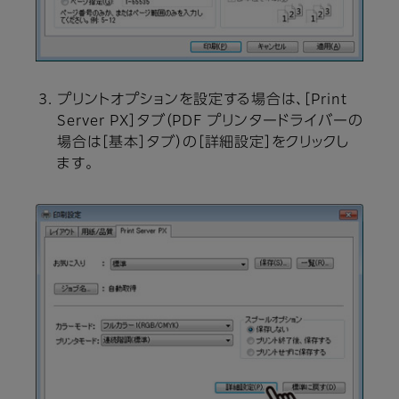
プリントオプションを設定する場合は、［Print
Server PX］タブ（PDF プリンタードライバーの
場合は［基本］タブ）の［詳細設定］をクリックし
ます。