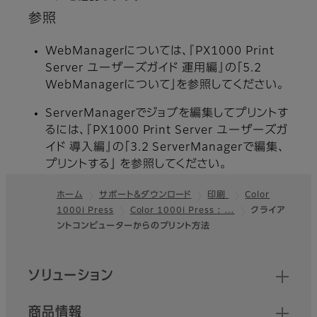
参照
WebManagerについては、『PX1000 Print
Server ユーザーズガイド 運用編』の「5.2
WebManagerについて」を参照してください。
ServerManagerでジョブを編集してプリントす
るには、『PX1000 Print Server ユーザーズガ
イド 導入編』の「3.2 ServerManagerで編集、
プリントする」 を参照してください。
ホーム
サポート＆ダウンロード
印刷
Color
1000i Press
Color 1000i Press : …
クライア
フッター
ントコンピューターからのプリント方法
クイックリンク
ソリューション
商品情報