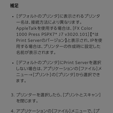
補足
［デフォルトのプリンタ］に表示されるプリンタ
ー名は、接続方法により異なります。
AppleTalkを使用する場合は、［FX Color
1000 Press PSPX7* J7 v3020.101］【*は
Print Serverのバージョン】と表示され、IPを使
用する場合は、プリンターの作成時に設定した
名前が表示されます。
［デフォルトのプリンタ］にPrint Serverを選択
しない場合は、アプリケーションの［ファイル］メ
ニュー→［プリント］の［プリンタ］から選択でき
ます。
プリンターを選択したら、［プリントとスキャン］
を閉じます。
アプリケーションの［ファイル］メニューで、［プ