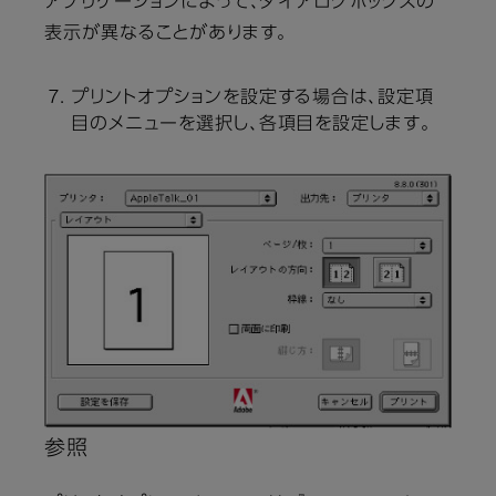
アプリケーションによって、ダイアログボックスの
表示が異なることがあります。
プリントオプションを設定する場合は、設定項
目のメニューを選択し、各項目を設定します。
参照