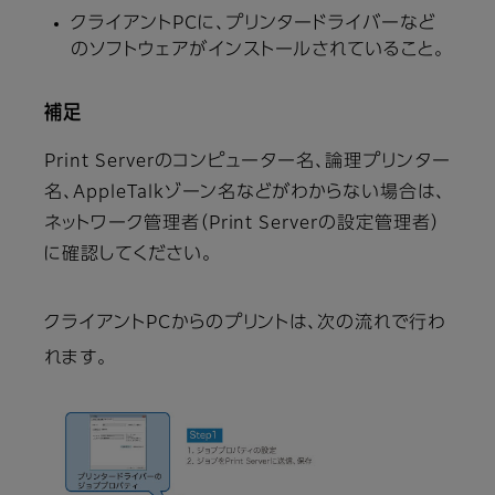
クライアントPCに、プリンタードライバーなど
のソフトウェアがインストールされていること。
補足
Print Serverのコンピューター名、論理プリンター
名、AppleTalkゾーン名などがわからない場合は、
ネットワーク管理者（Print Serverの設定管理者）
に確認してください。
クライアントPCからのプリントは、次の流れで行わ
れます。