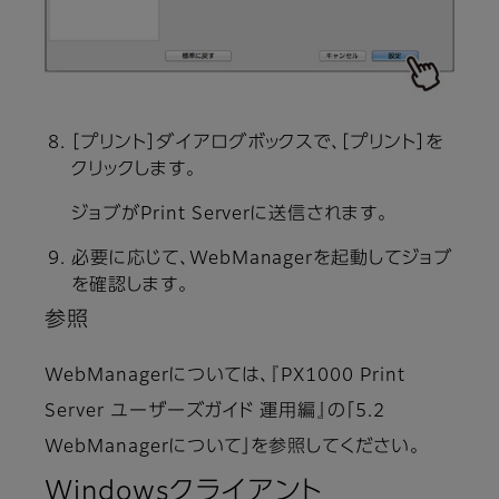
［プリント］ダイアログボックスで、［プリント］を
クリックします。
ジョブがPrint Serverに送信されます。
必要に応じて、WebManagerを起動してジョブ
を確認します。
参照
WebManagerについては、『PX1000 Print
Server ユーザーズガイド 運用編』の「5.2
WebManagerについて」を参照してください。
Windowsクライアント