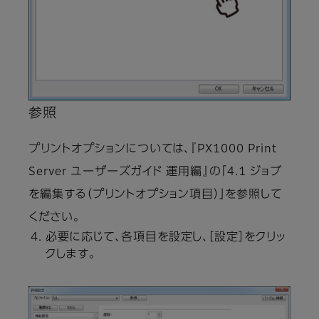
参照
プリントオプションについては、『PX1000 Print
Server ユーザーズガイド 運用編』の「4.1 ジョブ
を編集する（プリントオプション項目）」を参照して
ください。
必要に応じて、各項目を設定し、［設定］をクリッ
クします。