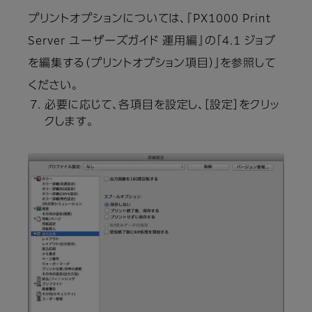
プリントオプションについては、『PX1000 Print
Server ユーザーズガイド 運用編』の「4.1 ジョブ
を編集する（プリントオプション項目）」を参照して
ください。
必要に応じて、各項目を設定し、［設定］をクリッ
クします。