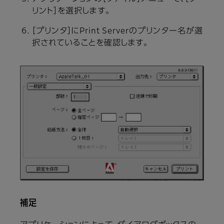
リント］を選択します。
［プリンタ］にPrint Serverのプリンター名が選
択されていることを確認します。
補足