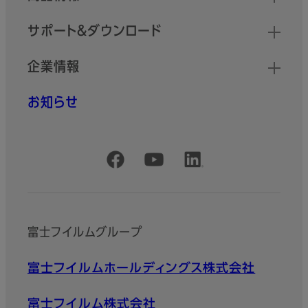
サポート＆ダウンロード
企業情報
お知らせ
公式SNSアカウント
富士フイルムグループ
富士フイルムホールディングス株式会社
富士フイルム株式会社