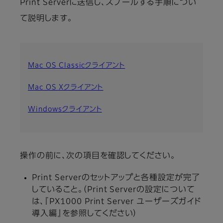
Print Serverに送信し、スプールする手順につい
て説明します。
Mac OS Classicクライアント
Mac OS Xクライアント
Windowsクライアント
操作の前に、次の項目を確認してください。
Print Serverのセットアップと各種設定が完了
していること。（Print Serverの設定について
は、『PX1000 Print Server ユーザーズガイド
導入編』を参照してください）