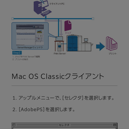
Mac OS Classicクライアント
アップルメニューで、［セレクタ］を選択します。
［AdobePS］を選択します。