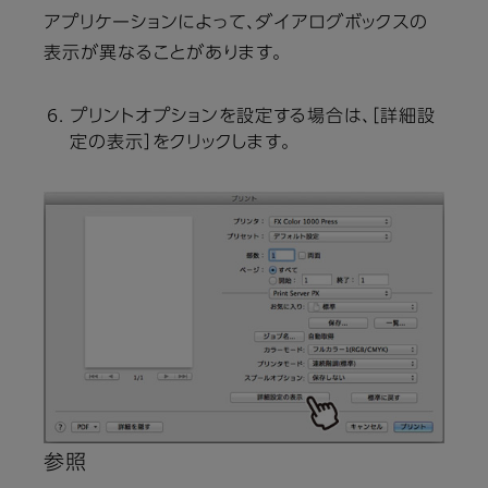
アプリケーションによって、ダイアログボックスの
表示が異なることがあります。
プリントオプションを設定する場合は、［詳細設
定の表示］をクリックします。
参照