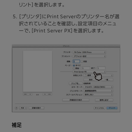
リント］を選択します。
［プリンタ］にPrint Serverのプリンター名が選
択されていることを確認し、設定項目のメニュ
ーで、［Print Server PX］を選択します。
補足