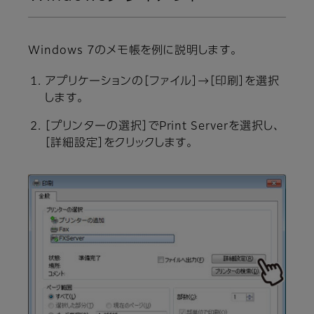
Windows 7のメモ帳を例に説明します。
アプリケーションの［ファイル］→［印刷］を選択
します。
［プリンターの選択］でPrint Serverを選択し、
［詳細設定］をクリックします。