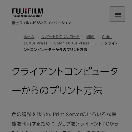
富士フイルムビジネスイノベーション
ホーム
サポート＆ダウンロード
印刷
Color
1000i Press
Color 1000i Press : …
クライア
ントコンピューターからのプリント方法
クライアントコンピュータ
ーからのプリント方法
色の調整をはじめ、Print Serverのいろいろな機
能を利用するために、ジョブをクライアントPCから