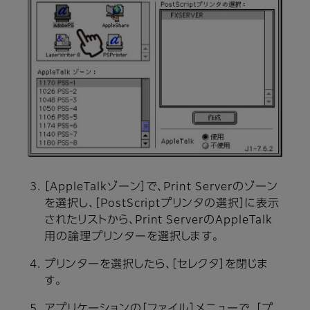
［AppleTalkゾーン］で、Print Serverのゾーン
を選択し、［PostScriptプリンタの選択］に表示
されたリストから、Print ServerのAppleTalk
用の論理プリンターを選択します。
プリンターを選択したら、［セレクタ］を閉じま
す。
アプリケーションの［ファイル］メニューで、［プ