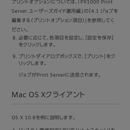
プリントオプションについては、『PX1000 Print
Server ユーザーズガイド運用編』の「4.1 ジョブを
編集する（プリントオプション項目）」を参照してく
ださい。
必要に応じて、各項目を設定し、［設定を保存］
をクリックします。
プリントダイアログボックスで、［プリント］をク
リックします。
ジョブがPrint Serverに送信されます。
Mac OS Xクライアント
OS X 10.8を例に説明します。