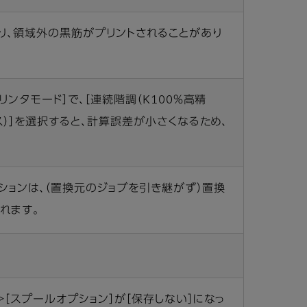
り、領域外の黒筋がプリントされることがあり
リンタモード］で、［連続階調（K100％高精
アス）］を選択すると、計算誤差が小さくなるため、
ションは、（置換元のジョブを引き継がず）置換
れます。
＞［スプールオプション］が［保存しない］になっ