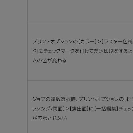
プリントオプションの［カラー］＞［ラスター色
ド］にチェックマークを付けて差込印刷をすると
ムの色が変わる
ジョブの複数選択時、プリントオプションの［排
ッシング/両面］＞［排出面］に［一括編集］チェッ
が表示されない