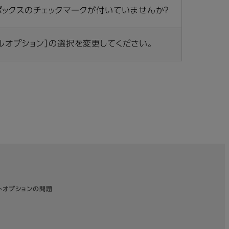
ボックスのチェックマークが付いていませんか？
ルオプション］の選択を変更してください。
トオプションの問題