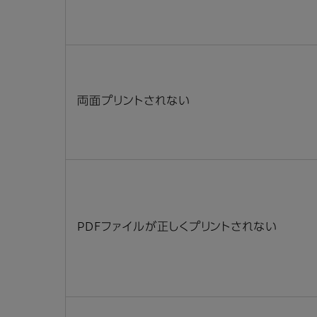
両面プリントされない
PDFファイルが正しくプリントされない