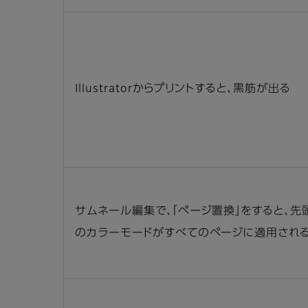
Illustratorからプリントすると、黒筋が出る
サムネール編集で、「ページ置換」をすると、先
のカラーモードがすべてのページに適用され