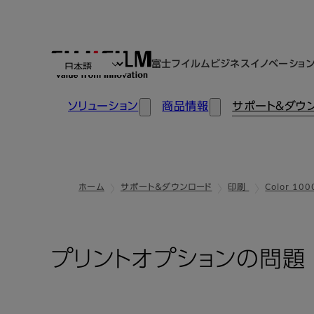
富士フイルムビジネスイノベーショ
ソリューション
商品情報
サポート＆ダウ
ホーム
サポート＆ダウンロード
印刷
Color 100
プリントオプションの問題