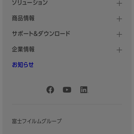
クイックリンク
ソリューション
商品情報
サポート＆ダウンロード
企業情報
お知らせ
公式SNSアカウント
富士フイルムグループ