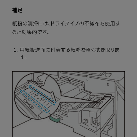
補足
紙粉の清掃には、ドライタイプの不織布を使用す
ると効果的です。
用紙搬送面に付着する紙粉を軽く拭き取りま
す。