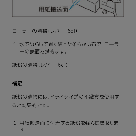
ローラーの清掃（レバー「6c」）
水でぬらして固く絞った柔らかい布で、ローラ
ーの表面を拭きます。
紙粉の清掃（レバー「6c」）
補足
紙粉の清掃には、ドライタイプの不織布を使用す
ると効果的です。
用紙搬送面に付着する紙粉を軽く拭き取りま
す。