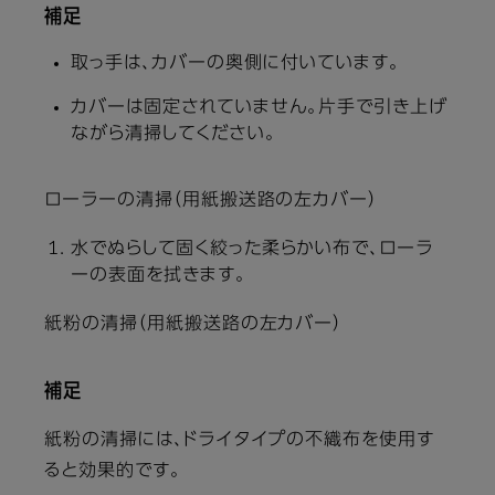
補足
取っ手は、カバーの奥側に付いています。
カバーは固定されていません。片手で引き上げ
ながら清掃してください。
ローラーの清掃（用紙搬送路の左カバー）
水でぬらして固く絞った柔らかい布で、ローラ
ーの表面を拭きます。
紙粉の清掃（用紙搬送路の左カバー）
補足
紙粉の清掃には、ドライタイプの不織布を使用す
ると効果的です。