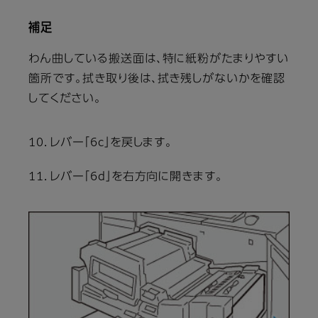
補足
わん曲している搬送面は、特に紙粉がたまりやすい
箇所です。拭き取り後は、拭き残しがないかを確認
してください。
10．レバー「6c」を戻します。
11．レバー「6d」を右方向に開きます。