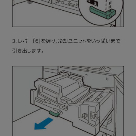
3．レバー「6」を握り、冷却ユニットをいっぱいまで
引き出します。