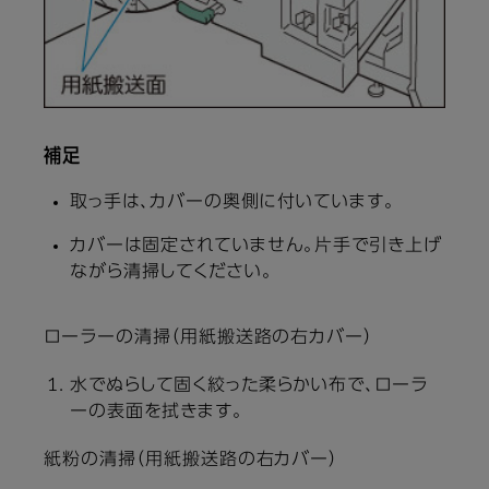
補足
取っ手は、カバーの奥側に付いています。
カバーは固定されていません。片手で引き上げ
ながら清掃してください。
ローラーの清掃（用紙搬送路の右カバー）
水でぬらして固く絞った柔らかい布で、ローラ
ーの表面を拭きます。
紙粉の清掃（用紙搬送路の右カバー）