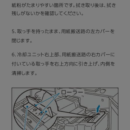
紙粉がたまりやすい箇所です。拭き取り後は、拭き
残しがないかを確認してください。
5．取っ手を持ったまま、用紙搬送路の左カバーを
閉じます。
6．冷却ユニット右上部、用紙搬送路の右カバーに
付いている取っ手を右上方向に引き上げ、内側を
清掃します。