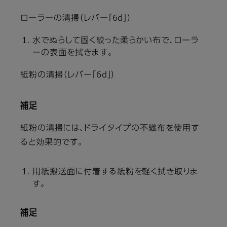
ローラーの清掃（レバー「6d」）
水でぬらして固く絞った柔らかい布で、ローラ
ーの表面を拭きます。
紙粉の清掃（レバー「6d」）
補足
紙粉の清掃には、ドライタイプの不織布を使用す
ると効果的です。
用紙搬送面に付着する紙粉を軽く拭き取りま
す。
補足