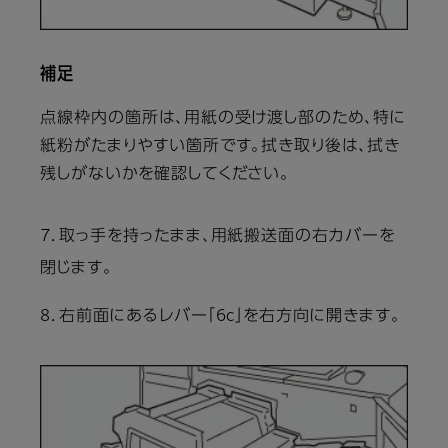
補足
点線枠内の箇所は、用紙の受け渡し部のため、特に
紙粉がたまりやすい箇所です。拭き取り後は、拭き
残しがないかを確認してください。
7．取っ手を持ったまま、用紙搬送面の右カバーを
閉じます。
8．右前面にあるレバー「6c」を右方向に開きます。