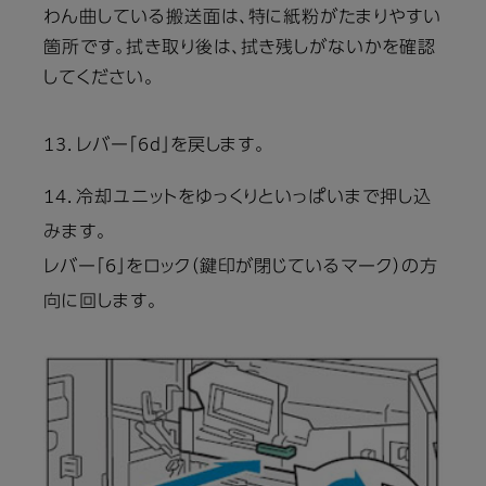
わん曲している搬送面は、特に紙粉がたまりやすい
箇所です。拭き取り後は、拭き残しがないかを確認
してください。
13．レバー「6d」を戻します。
14．冷却ユニットをゆっくりといっぱいまで押し込
みます。
レバー「6」をロック（鍵印が閉じているマーク）の方
向に回します。