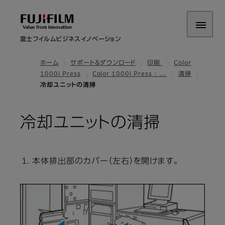
富士フイルムビジネスイノベーション
ホーム
サポート＆ダウンロード
印刷
Color
1000i Press
Color 1000i Press : …
清掃
冷却ユニットの清掃
冷却ユニットの清掃
本体排出部のカバー（左右）を開けます。