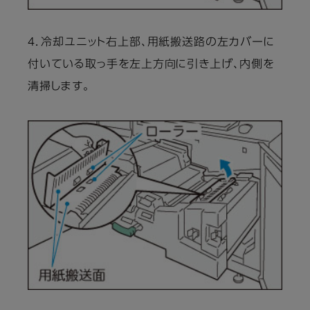
4．冷却ユニット右上部、用紙搬送路の左カバーに
付いている取っ手を左上方向に引き上げ、内側を
清掃します。