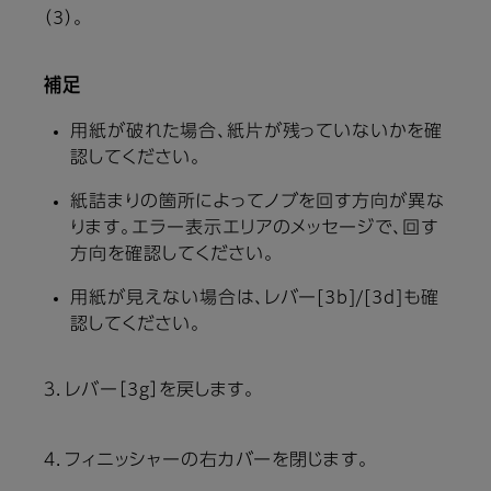
（3）。
補足
用紙が破れた場合、紙片が残っていないかを確
認してください。
紙詰まりの箇所によってノブを回す方向が異な
ります。エラー表示エリアのメッセージで、回す
方向を確認してください。
用紙が見えない場合は、レバー[3b]/[3d]も確
認してください。
３．レバー［3g］を戻します。
４．フィニッシャーの右カバーを閉じます。