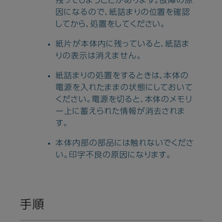
残ってしまうことがあります。故障の原
因になるので、紙詰まりの位置を確認
してから、処置をしてください。
紙片が本体内に残っていると、紙詰ま
りの表示は消えません。
紙詰まりの処置をするときは、本体の
電源を入れたままの状態にしておいて
ください。電源を切ると、本体のメモリ
ー上に蓄えられた情報が消去されま
す。
本体内部の部品には触れないでくださ
い。印字不良の原因になります。
手順