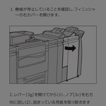
機械が停止していることを確認し、フィニッシャ
ーの右カバーを開けます。
２．レバー［3g］を開けてから（1）、ノブ［3c］を右方
向に回し（2）、詰まっている用紙を取り除きます