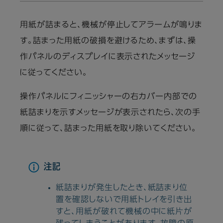
用紙が詰まると、機械が停止してアラームが鳴りま
す。詰まった用紙の破損を避けるため、まずは、操
作パネルのディスプレイに表示されたメッセージ
に従ってください。
操作パネルにフィニッシャーの右カバー内部での
紙詰まりを示すメッセージが表示されたら、次の手
順に従って、詰まった用紙を取り除いてください。
注記
紙詰まりが発生したとき、紙詰まり位
置を確認しないで用紙トレイを引き出
すと、用紙が破れて機械の中に紙片が