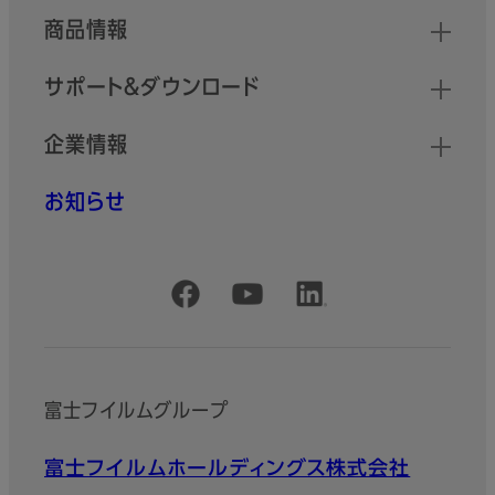
商品情報
サポート＆ダウンロード
企業情報
お知らせ
公式SNSアカウント
富士フイルムグループ
富士フイルムホールディングス株式会社