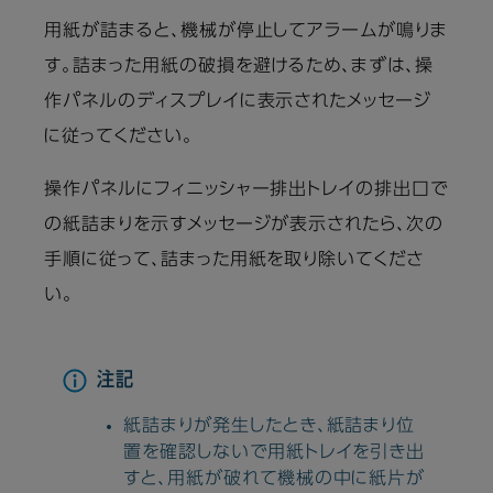
用紙が詰まると、機械が停止してアラームが鳴りま
す。詰まった用紙の破損を避けるため、まずは、操
作パネルのディスプレイに表示されたメッセージ
に従ってください。
操作パネルにフィニッシャー排出トレイの排出口で
の紙詰まりを示すメッセージが表示されたら、次の
手順に従って、詰まった用紙を取り除いてくださ
い。
注記
紙詰まりが発生したとき、紙詰まり位
置を確認しないで用紙トレイを引き出
すと、用紙が破れて機械の中に紙片が