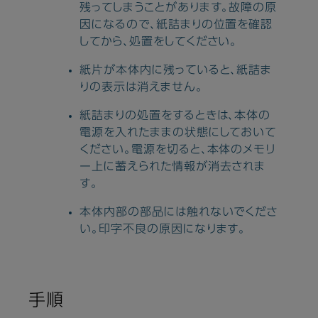
残ってしまうことがあります。故障の原
因になるので、紙詰まりの位置を確認
してから、処置をしてください。
紙片が本体内に残っていると、紙詰ま
りの表示は消えません。
紙詰まりの処置をするときは、本体の
電源を入れたままの状態にしておいて
ください。電源を切ると、本体のメモリ
ー上に蓄えられた情報が消去されま
す。
本体内部の部品には触れないでくださ
い。印字不良の原因になります。
手順