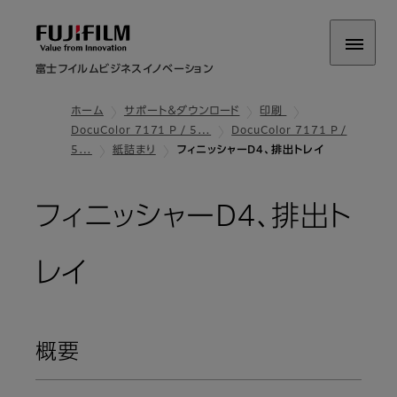
富士フイルムビジネスイノベーション
ホーム
サポート＆ダウンロード
印刷
DocuColor 7171 P / 5…
DocuColor 7171 P /
5…
紙詰まり
フィニッシャーD4、排出トレイ
フィニッシャーD4、排出ト
レイ
概要