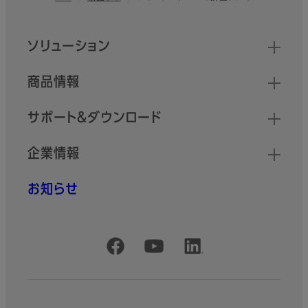
クイックリンク
ソリューション
商品情報
サポート＆ダウンロード
企業情報
お知らせ
公式SNSアカウント