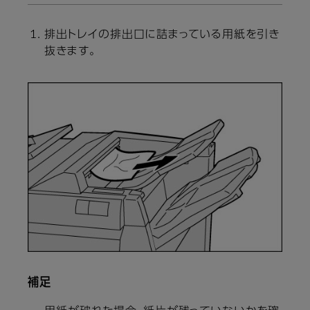
排出トレイの排出口に詰まっている用紙を引き
抜きます。
補足