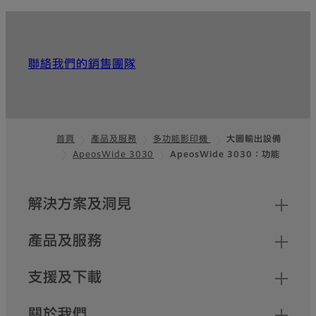
聯絡我們的銷售團隊
首頁
產品及服務
多功能影印機
大圖輸出設備
ApeosWide 3030
ApeosWide 3030：功能
Footer
網站地圖
解決方案及洞見
產品及服務
支援及下載
關於我們