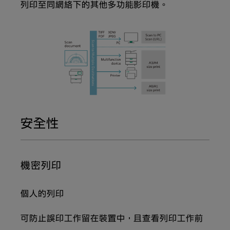
列印至同網絡下的其他多功能影印機。
安全性
機密列印
個人的列印
可防止誤印工作留在裝置中，且查看列印工作前