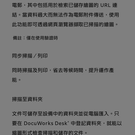
電郵，其中包括用於檢索已儲存繪圖的 URL 連
結。當資料過大而無法作為電郵附件傳送，使用
此功能即可透過網頁瀏覽器擷取已掃描的繪圖。
備註：僅在使用驗證時
同步掃描／列印
同時掃描及列印，省去等候時間，提升運作產
能。
掃描至資料夾
文件可儲存至設備中的資料夾並從電腦匯入。只
*
要在 DocuWorks Desk
中登記資料夾，就能以
縮圖形式檢查掃描和儲存的文件。