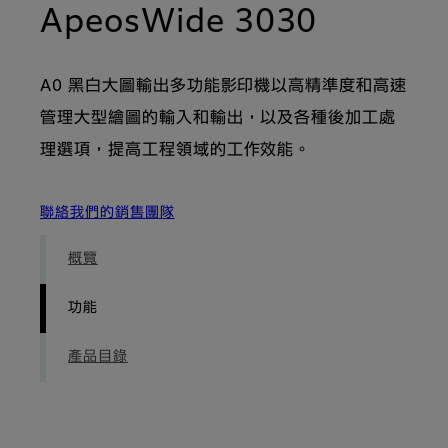
- 功能
ApeosWide 3030
A0 黑白大圖輸出多功能影印機以高精準度和高速
管理大型繪圖的輸入和輸出，以及各種後加工處
理選項，提高工程領域的工作效能。
聯絡我們的銷售團隊
概覽
功能
產品目錄