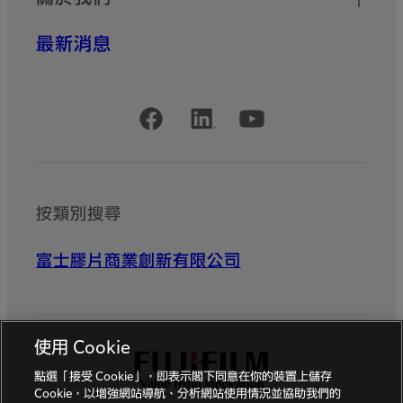
最新消息
官方社交媒體賬號
按類別搜尋
富士膠片商業創新有限公司
使用 Cookie
點選「接受 Cookie」，即表示閣下同意在你的裝置上儲存
Cookie，以增強網站導航、分析網站使用情況並協助我們的