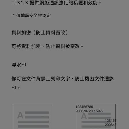
TLS1.3 提供網絡通訊強化的私隱和效能。
* 傳輸層安全性協定
資料加密（防止資料竄改）
可將資料加密，防止資料被竄改。
浮水印
你可在文件背景上列印文字，防止機密文件遭影
印。