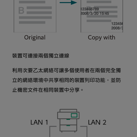
裝置可連接兩個獨立連線
利用次要乙太網絡可讓多個使用者在兩個完全獨
立的網絡環境中共享相同的裝置列印功能，並防
止機密文件在相同裝置中分享。