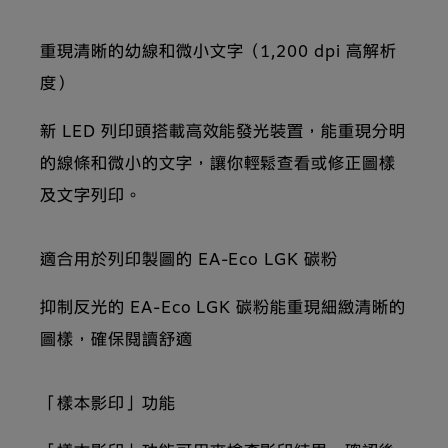
重現清晰的幼線和微小文字（1,200 dpi 高解析
度）
新 LED 列印頭搭載高效能發光裝置，能重現分明
的線條和微小的文字，讓你輕鬆查看或修正圖樣
及文字列印。
適合用於列印製圖的 EA-Eco LGK 碳粉
抑制反光的 EA-Eco LGK 碳粉能重現細緻清晰的
圖樣，確保閱讀舒適
「樣本影印」功能