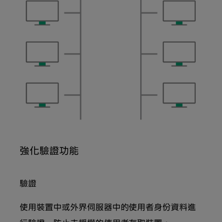
強化驗證功能
驗證
使用裝置中或外界伺服器中的使用者身份資料進