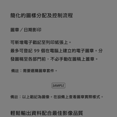
簡化的圖樣分配及控制流程
圖章／日期影印
可新增電子戳記至列印紙張上。
最多可登記 99 個在電腦上建立的電子圖章。分
發圖稿至各部門前，不必手動在圖稿上蓋章。
備註：需要選購圖章套件。
備註：以上戳記為圖像。在設備上查看圖章實際樣式。
輕鬆輸出資料配合最佳影像品質