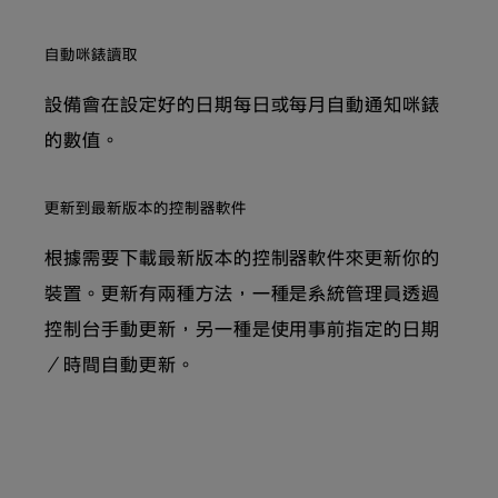
自動咪錶讀取
設備會在設定好的日期每日或每月自動通知咪錶
的數值。
更新到最新版本的控制器軟件
根據需要下載最新版本的控制器軟件來更新你的
裝置。更新有兩種方法，一種是系統管理員透過
控制台手動更新，另一種是使用事前指定的日期
／時間自動更新。
10.1 吋彩色 LCD 面板提供優良清晰度。