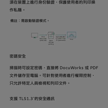
須在裝置上進行身份驗證，保護使用者的列印操
作私隱。
備註：需啟動驗證模式。
密碼安全
掃描時可設定密碼，直接將 DocuWorks 或 PDF
文件儲存至電腦。可針對使用者進行權限控制，
只允許特定人員檢視和列印文件。
*
支援 TLS1.3
的安全通訊