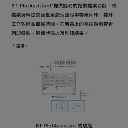
*
BT-PlotAssistant
提供簡易的拖放檔案功能，將
檔案資料提交至批量處理流程中等候列印，提升
工作效能並節省時間。在裝置上的電腦輕鬆查看
列印參數、裝置狀態以及列印結果。
* 選購。
BT-PlotAssistant 的功能