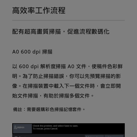
高效率工作流程
配有超高畫質掃描，促進流程數碼化
A0 600 dpi 掃描
以 600 dpi 解析度掃描 A0 文件，使稿件色彩鮮
明。為了防止掃描錯誤，你可以先預覽掃描的影
像。在掃描裝置中載入下一個文件時，會立即開
始文件掃描，有助於掃描多個文件。
備註：需要選購彩色掃描記憶套件。