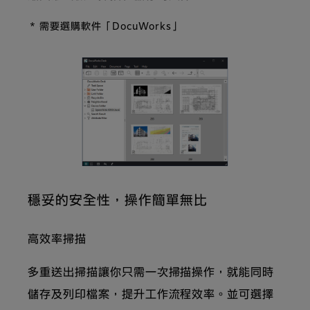
* 需要選購軟件「DocuWorks」
穩妥的安全性，操作簡單無比
高效率掃描
多重送出掃描讓你只需一次掃描操作，就能同時
儲存及列印檔案，提升工作流程效率。並可選擇