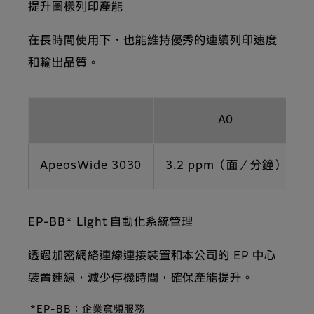
提升圖樣列印產能
在長時間使用下，也能維持優秀的連續列印速度
和輸出品質。
A0
ApeosWide 3030
3.2 ppm（面／分鐘）
EP-BB* Light 自動化系統管理
透過加密網絡連線連接裝置和本公司的 EP 中心
裝置連線，減少停機時間，確保產能提升。
*EP-BB：企業寬頻服務