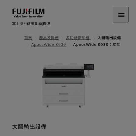
富士膠片商業創新
香港
首頁
產品及服務
多功能影印機
大圖輸出設備
ApeosWide 3030
ApeosWide 3030：功能
大圖輸出設備