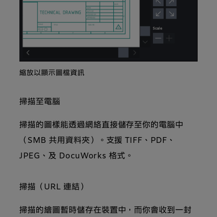
縮放以顯示圖檔資訊
掃描至電腦
掃描的圖樣能透過網絡直接儲存至你的電腦中
（SMB 共用資料夾）。支援 TIFF、PDF、
JPEG、及 DocuWorks 格式。
掃描（URL 連結）
掃描的繪圖暫時儲存在裝置中，而你會收到一封