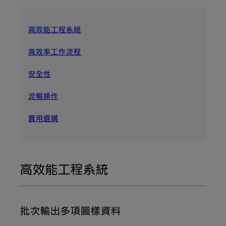
高效能工程系統
高效率工作流程
安全性
流暢操作
實用選購
高效能工程系統
批次輸出多項圖樣資料