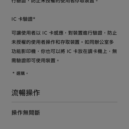
行驗證，防止未授權的使用者存取裝置。
IC 卡驗證*
可讓使用者以 IC 卡感應，對裝置進行驗證，防止
未授權的使用者操作和存取裝置。如同辦公室多
功能影印機，你也可以將 IC 卡放在讀卡機上，無
需驗證即可使用裝置。
* 選購。
流暢操作
操作無間斷