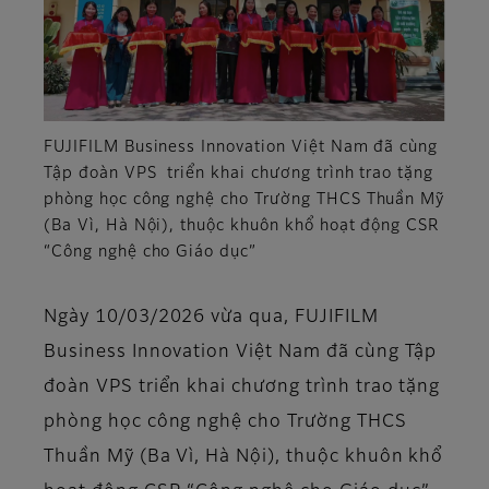
FUJIFILM Business Innovation Việt Nam đã cùng
Tập đoàn VPS triển khai chương trình trao tặng
phòng học công nghệ cho Trường THCS Thuần Mỹ
(Ba Vì, Hà Nội), thuộc khuôn khổ hoạt động CSR
“Công nghệ cho Giáo dục”
Ngày 10/03/2026 vừa qua, FUJIFILM
Business Innovation Việt Nam đã cùng Tập
đoàn VPS triển khai chương trình trao tặng
phòng học công nghệ cho Trường THCS
Thuần Mỹ (Ba Vì, Hà Nội), thuộc khuôn khổ