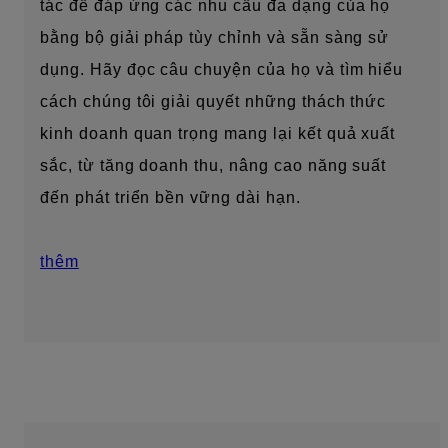
tác để đáp ứng các nhu cầu đa dạng của họ
bằng bộ giải pháp tùy chỉnh và sẵn sàng sử
dụng. Hãy đọc câu chuyện của họ và tìm hiểu
cách chúng tôi giải quyết những thách thức
kinh doanh quan trọng mang lại kết quả xuất
sắc, từ tăng doanh thu, nâng cao năng suất
đến phát triển bền vững dài hạn.
thêm