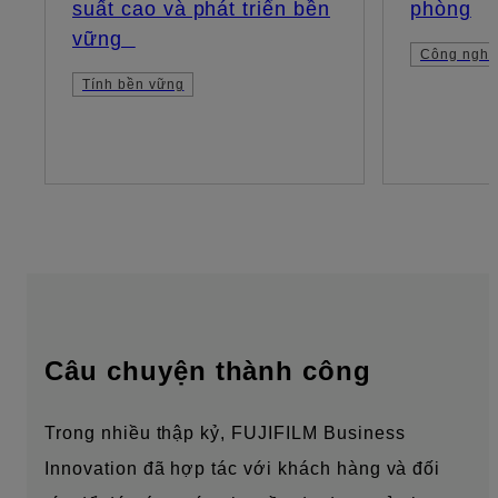
suất cao và phát triển bền
phòng
vững
Công nghệ
Tính bền vững
Câu chuyện thành công
Trong nhiều thập kỷ, FUJIFILM Business
Innovation đã hợp tác với khách hàng và đối