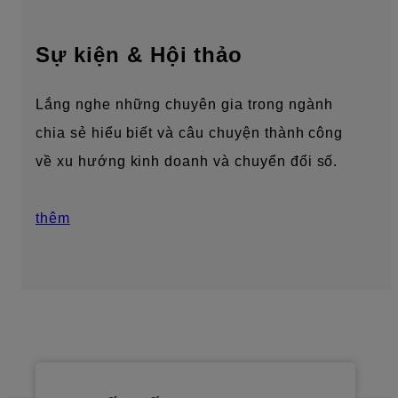
Sự kiện & Hội thảo
Lắng nghe những chuyên gia trong ngành
chia sẻ hiểu biết và câu chuyện thành công
về xu hướng kinh doanh và chuyển đổi số.
thêm